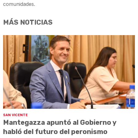
comunidades.
MÁS NOTICIAS
SAN VICENTE
Mantegazza apuntó al Gobierno y
habló del futuro del peronismo