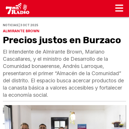
NOTICIAS | 3 OCT 2025
ALMIRANTE BROWN
Precios justos en Burzaco
El intendente de Almirante Brown, Mariano
Cascallares, y el ministro de Desarrollo de la
Comunidad bonaerense, Andrés Larroque,
presentaron el primer “Almacén de la Comunidad”
del distrito. El espacio busca acercar productos de
la canasta básica a valores accesibles y fortalecer
la economía social.