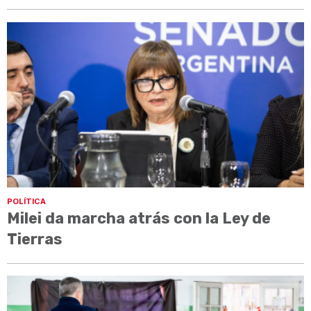
POLÍTICA
Milei da marcha atrás con la Ley de
Tierras