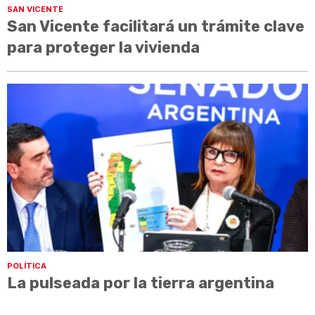
SAN VICENTE
San Vicente facilitará un trámite clave
para proteger la vivienda
POLÍTICA
La pulseada por la tierra argentina