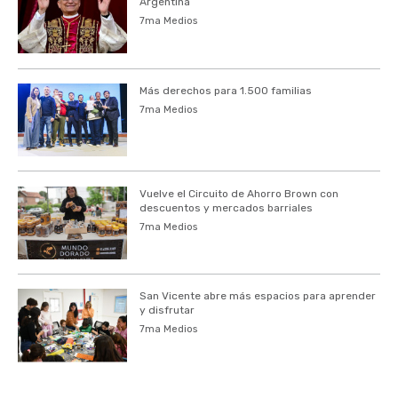
Argentina
7ma Medios
Más derechos para 1.500 familias
7ma Medios
Vuelve el Circuito de Ahorro Brown con
descuentos y mercados barriales
7ma Medios
San Vicente abre más espacios para aprender
y disfrutar
7ma Medios