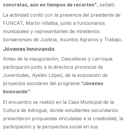
concretas, aún en tiempos de recortes”
, señaló.
La actividad contó con la presencia del presidente de
FUNCAT, Martín Villalba, junto a funcionarios
municipales y representantes de ministerios
bonaerenses de Justicia, Asuntos Agrarios y Trabajo.
Jóvenes Innovando
Antes de la inauguración, Cascallares y Larroque
participaron junto a la directora provincial de
Juventudes, Ayelén López, de la exposición de
proyectos escolares del programa
“Jóvenes
Innovando”
.
El encuentro se realizó en la Casa Municipal de la
Cultura de Adrogué, donde estudiantes secundarios
presentaron propuestas vinculadas a la creatividad, la
participación y la perspectiva social en sus