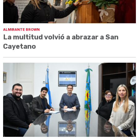
ALMIRANTE BROWN
La multitud volvió a abrazar a San
Cayetano