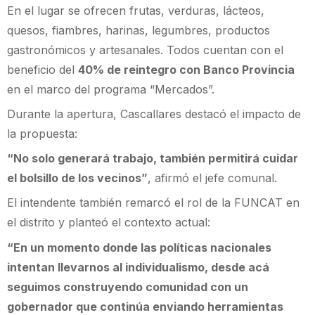
En el lugar se ofrecen frutas, verduras, lácteos,
quesos, fiambres, harinas, legumbres, productos
gastronómicos y artesanales. Todos cuentan con el
beneficio del
40% de reintegro con Banco Provincia
en el marco del programa “Mercados”.
Durante la apertura, Cascallares destacó el impacto de
la propuesta:
“No solo generará trabajo, también permitirá cuidar
el bolsillo de los vecinos”
, afirmó el jefe comunal.
El intendente también remarcó el rol de la FUNCAT en
el distrito y planteó el contexto actual:
“En un momento donde las políticas nacionales
intentan llevarnos al individualismo, desde acá
seguimos construyendo comunidad con un
gobernador que continúa enviando herramientas