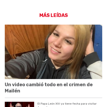
MÁS LEÍDAS
Un video cambió todo en el crimen de
Mailén
El Papa León XIV ya tiene fecha para visitar