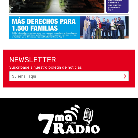
NEWSLETTER
Suscríbase a nuestro boletín de noticias