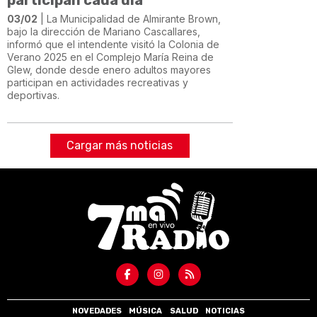
03/02
| La Municipalidad de Almirante Brown,
bajo la dirección de Mariano Cascallares,
informó que el intendente visitó la Colonia de
Verano 2025 en el Complejo María Reina de
Glew, donde desde enero adultos mayores
participan en actividades recreativas y
deportivas.
Cargar más noticias
NOVEDADES
MÚSICA
SALUD
NOTICIAS