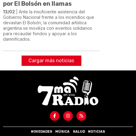
por El Bolsón en llamas
13/02
| Ante la insuficiente asistencia del
Gobierno Nacional frente a los incendios que
devastan El Bolsón, la comunidad artística
argentina se moviliza con eventos solidarios
para recaudar fondos y apoyar a los
damnificados.
Cargar más noticias
NOVEDADES
MÚSICA
SALUD
NOTICIAS