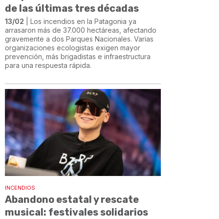
de las últimas tres décadas
13/02
| Los incendios en la Patagonia ya
arrasaron más de 37.000 hectáreas, afectando
gravemente a dos Parques Nacionales. Varias
organizaciones ecologistas exigen mayor
prevención, más brigadistas e infraestructura
para una respuesta rápida.
INCENDIOS
Abandono estatal y rescate
musical: festivales solidarios