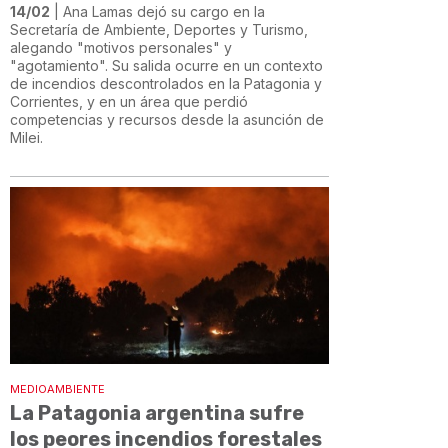
14/02
| Ana Lamas dejó su cargo en la
Secretaría de Ambiente, Deportes y Turismo,
alegando "motivos personales" y
"agotamiento". Su salida ocurre en un contexto
de incendios descontrolados en la Patagonia y
Corrientes, y en un área que perdió
competencias y recursos desde la asunción de
Milei.
MEDIOAMBIENTE
La Patagonia argentina sufre
los peores incendios forestales