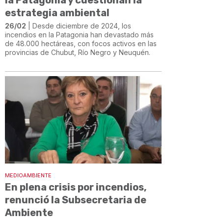
estrategia ambiental
26/02
| Desde diciembre de 2024, los
incendios en la Patagonia han devastado más
de 48.000 hectáreas, con focos activos en las
provincias de Chubut, Río Negro y Neuquén.
MEDIOAMBIENTE
En plena crisis por incendios,
renunció la Subsecretaria de
Ambiente