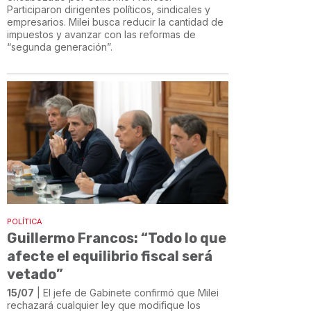
Participaron dirigentes políticos, sindicales y
empresarios. Milei busca reducir la cantidad de
impuestos y avanzar con las reformas de
“segunda generación”.
POLÍTICA
Guillermo Francos: “Todo lo que
afecte el equilibrio fiscal será
vetado”
15/07
| El jefe de Gabinete confirmó que Milei
rechazará cualquier ley que modifique los