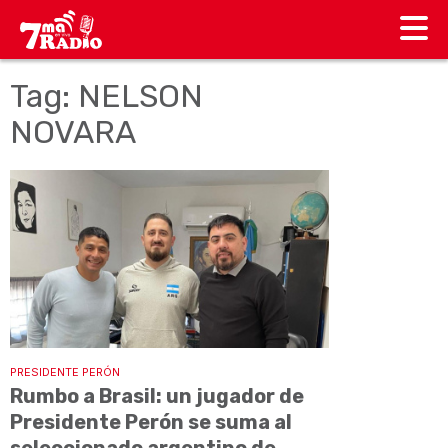
Tag: NELSON
NOVARA
PRESIDENTE PERÓN
Rumbo a Brasil: un jugador de
Presidente Perón se suma al
seleccionado argentino de