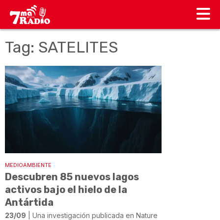
Tag: SATELITES
MEDIOAMBIENTE
Descubren 85 nuevos lagos
activos bajo el hielo de la
Antártida
23/09
| Una investigación publicada en Nature