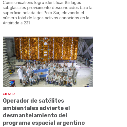
Communications logró identificar 85 lagos
subglaciales previamente desconocidos bajo la
superficie helada del Polo Sur, elevando el
número total de lagos activos conocidos en la
Antártida a 231.
CIENCIA
Operador de satélites
ambientales advierte el
desmantelamiento del
programa espacial argentino