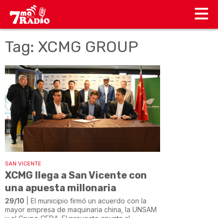
Tag: XCMG GROUP
SAN VICENTE
XCMG llega a San Vicente con
una apuesta millonaria
29/10
| El municipio firmó un acuerdo con la
mayor empresa de maquinaria china, la UNSAM