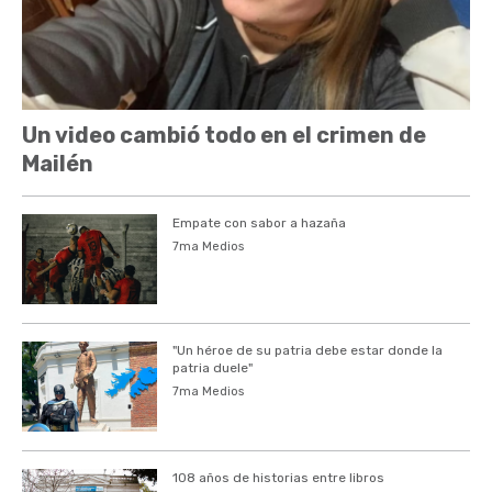
Un video cambió todo en el crimen de
Mailén
Empate con sabor a hazaña
7ma Medios
"Un héroe de su patria debe estar donde la
patria duele"
7ma Medios
108 años de historias entre libros