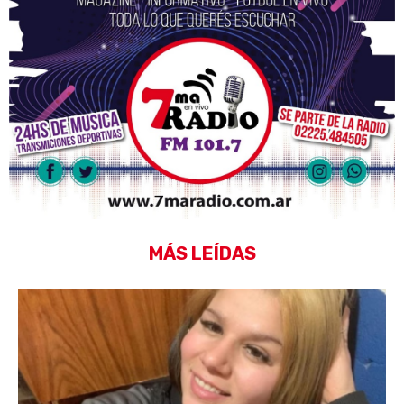
MÁS LEÍDAS