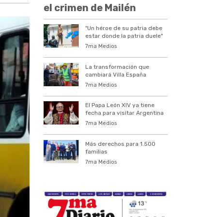
el crimen de Mailén
"Un héroe de su patria debe
estar donde la patria duele"
7ma Medios
La transformación que
cambiará Villa España
7ma Medios
El Papa León XIV ya tiene
fecha para visitar Argentina
7ma Medios
Más derechos para 1.500
familias
7ma Medios