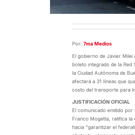
Por:
7ma Medios
El gobierno de Javier Milei 
boleto integrado de la Red
la Ciudad Autónoma de Bue
afectará a 31 líneas que qu
costo del transporte para l
JUSTIFICACIÓN OFICIAL
El comunicado emitido por l
Franco Mogetta, ratifica la
hacia "garantizar el federal