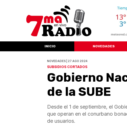
INICIO
NOVEDADES
NOVEDADES | 27 AGO 2024
SUBSIDIOS CORTADOS
Gobierno Nac
de la SUBE
Desde el 1 de septiembre, el Gobie
que operan en el conurbano bonae
de usuarios.