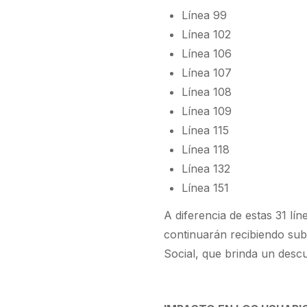
Línea 99
Línea 102
Línea 106
Línea 107
Línea 108
Línea 109
Línea 115
Línea 118
Línea 132
Línea 151
A diferencia de estas 31 lín
continuarán recibiendo subs
Social, que brinda un desc