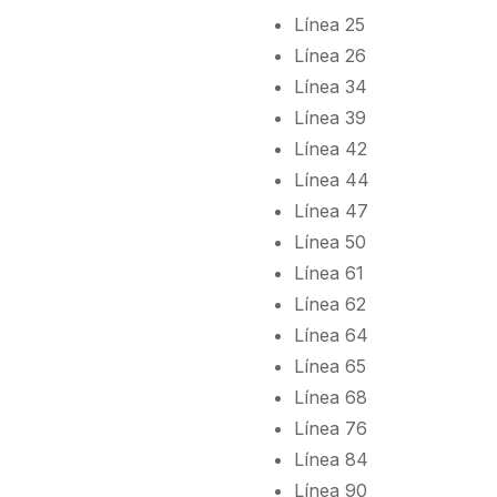
Línea 25
Línea 26
Línea 34
Línea 39
Línea 42
Línea 44
Línea 47
Línea 50
Línea 61
Línea 62
Línea 64
Línea 65
Línea 68
Línea 76
Línea 84
Línea 90