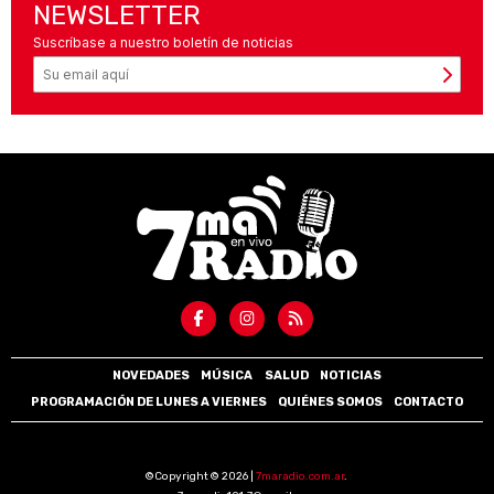
NEWSLETTER
Suscríbase a nuestro boletín de noticias
NOVEDADES
MÚSICA
SALUD
NOTICIAS
PROGRAMACIÓN DE LUNES A VIERNES
QUIÉNES SOMOS
CONTACTO
©Copyright © 2026 |
7maradio.com.ar
.