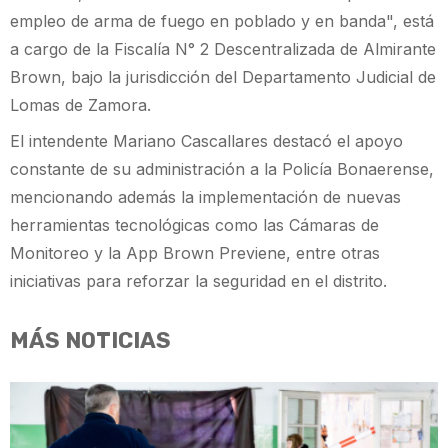
empleo de arma de fuego en poblado y en banda", está
a cargo de la Fiscalía N° 2 Descentralizada de Almirante
Brown, bajo la jurisdicción del Departamento Judicial de
Lomas de Zamora.
El intendente Mariano Cascallares destacó el apoyo
constante de su administración a la Policía Bonaerense,
mencionando además la implementación de nuevas
herramientas tecnológicas como las Cámaras de
Monitoreo y la App Brown Previene, entre otras
iniciativas para reforzar la seguridad en el distrito.
MÁS NOTICIAS