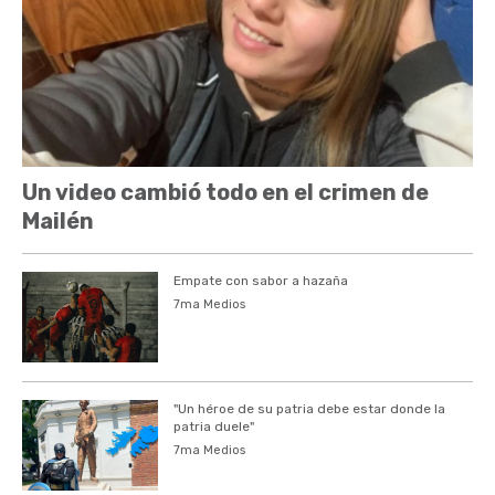
Un video cambió todo en el crimen de
Mailén
Empate con sabor a hazaña
7ma Medios
"Un héroe de su patria debe estar donde la
patria duele"
7ma Medios