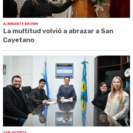
ALMIRANTE BROWN
La multitud volvió a abrazar a San
Cayetano
SAN VICENTE