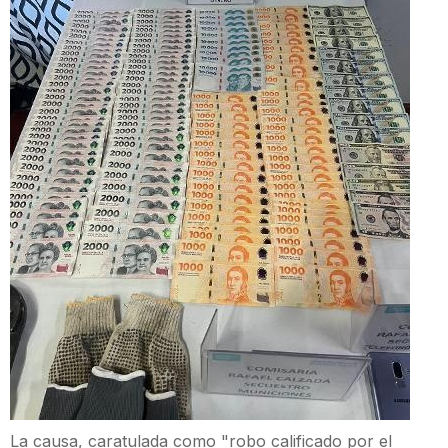
La causa, caratulada como "robo calificado por el