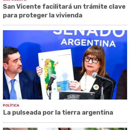
San Vicente facilitará un trámite clave
para proteger la vivienda
POLÍTICA
La pulseada por la tierra argentina