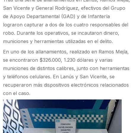
San Vicente y General Rodríguez, efectivos del Grupo
de Apoyo Departamental (GAD) y de Infantería
lograron capturar a dos de los cuatro responsables del
robo. Durante los operativos, se incautaron dinero,
municiones y herramientas utilizadas en el delito.
En uno de los allanamientos, realizado en Ramos Mejía,
se encontraron $326.000, 1.230 dólares y varias
municiones de distintos calibres, junto con herramientas
y teléfonos celulares. En Lanús y San Vicente, se
recuperaron más dispositivos electrónicos relacionados
con el caso.