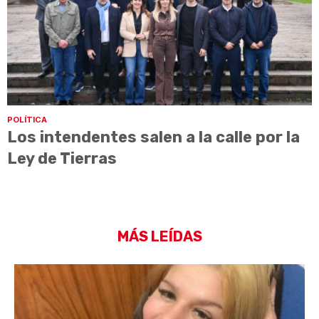
POLÍTICA
Los intendentes salen a la calle por la
Ley de Tierras
MÁS LEÍDAS