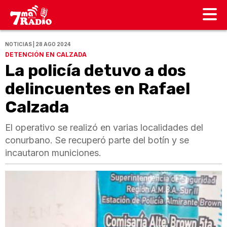
NOTICIAS | 28 AGO 2024
DETENCIÓN EN CALZADA
La policía detuvo a dos
delincuentes en Rafael
Calzada
El operativo se realizó en varias localidades del
conurbano. Se recuperó parte del botín y se
incautaron municiones.