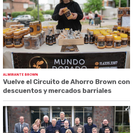
ALMIRANTE BROWN
Vuelve el Circuito de Ahorro Brown con
descuentos y mercados barriales