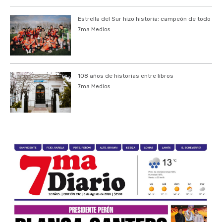
Estrella del Sur hizo historia: campeón de todo
7ma Medios
108 años de historias entre libros
7ma Medios