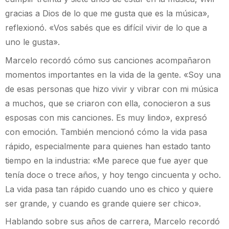
gracias a Dios de lo que me gusta que es la música»,
reflexionó. «Vos sabés que es difícil vivir de lo que a
uno le gusta».
Marcelo recordó cómo sus canciones acompañaron
momentos importantes en la vida de la gente. «Soy una
de esas personas que hizo vivir y vibrar con mi música
a muchos, que se criaron con ella, conocieron a sus
esposas con mis canciones. Es muy lindo», expresó
con emoción. También mencionó cómo la vida pasa
rápido, especialmente para quienes han estado tanto
tiempo en la industria: «Me parece que fue ayer que
tenía doce o trece años, y hoy tengo cincuenta y ocho.
La vida pasa tan rápido cuando uno es chico y quiere
ser grande, y cuando es grande quiere ser chico».
Hablando sobre sus años de carrera, Marcelo recordó