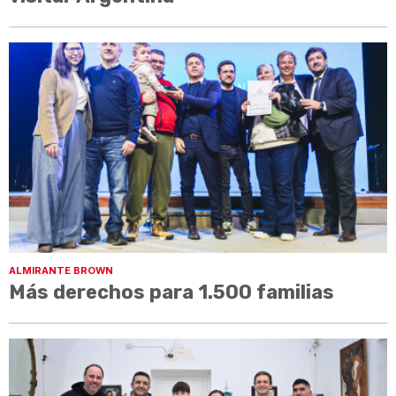
ALMIRANTE BROWN
Más derechos para 1.500 familias