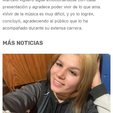
presentación y agradece poder vivir de lo que ama.
«Vivir de la música es muy difícil, y yo lo logré»,
concluyó, agradeciendo al público que lo ha
acompañado durante su extensa carrera.
MÁS NOTICIAS