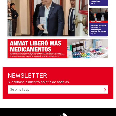
NEWSLETTER
Suscríbase a nuestro boletín de noticias