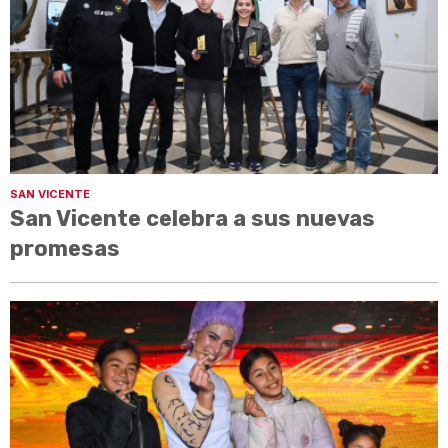
SAN VICENTE
San Vicente celebra a sus nuevas
promesas