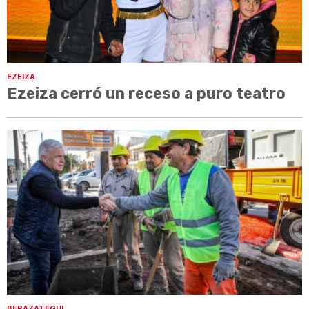
EZEIZA
Ezeiza cerró un receso a puro teatro
BERAZATEGUI