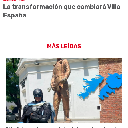
La transformación que cambiará Villa
España
MÁS LEÍDAS