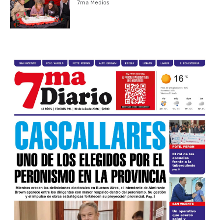
7ma Medios