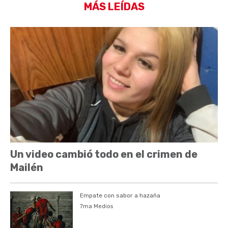
MÁS LEÍDAS
Un video cambió todo en el crimen de
Mailén
Empate con sabor a hazaña
7ma Medios