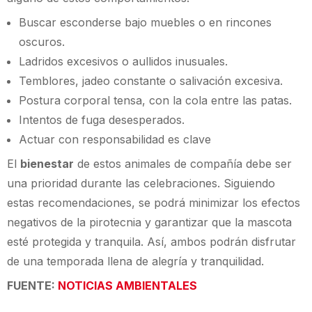
Buscar esconderse bajo muebles o en rincones
oscuros.
Ladridos excesivos o aullidos inusuales.
Temblores, jadeo constante o salivación excesiva.
Postura corporal tensa, con la cola entre las patas.
Intentos de fuga desesperados.
Actuar con responsabilidad es clave
El
bienestar
de estos animales de compañía debe ser
una prioridad durante las celebraciones. Siguiendo
estas recomendaciones, se podrá minimizar los efectos
negativos de la pirotecnia y garantizar que la mascota
esté protegida y tranquila. Así, ambos podrán disfrutar
de una temporada llena de alegría y tranquilidad.
FUENTE:
NOTICIAS AMBIENTALES