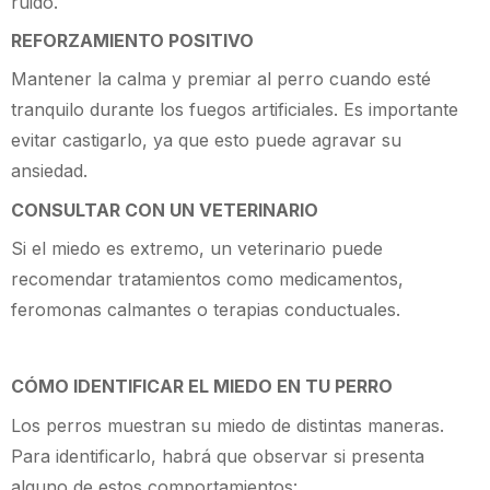
ruido.
REFORZAMIENTO POSITIVO
Mantener la calma y premiar al perro cuando esté
tranquilo durante los fuegos artificiales. Es importante
evitar castigarlo, ya que esto puede agravar su
ansiedad.
CONSULTAR CON UN VETERINARIO
Si el miedo es extremo, un veterinario puede
recomendar tratamientos como medicamentos,
feromonas calmantes o terapias conductuales.
CÓMO IDENTIFICAR EL MIEDO EN TU PERRO
Los perros muestran su miedo de distintas maneras.
Para identificarlo, habrá que observar si presenta
alguno de estos comportamientos: