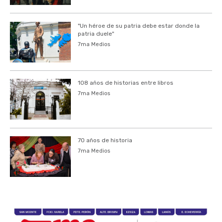
"Un héroe de su patria debe estar donde la
patria duele"
7ma Medios
108 años de historias entre libros
7ma Medios
70 años de historia
7ma Medios