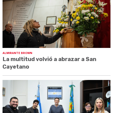
ALMIRANTE BROWN
La multitud volvió a abrazar a San
Cayetano