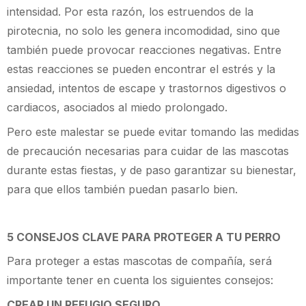
intensidad. Por esta razón, los estruendos de la
pirotecnia, no solo les genera incomodidad, sino que
también puede provocar reacciones negativas. Entre
estas reacciones se pueden encontrar el estrés y la
ansiedad, intentos de escape y trastornos digestivos o
cardiacos, asociados al miedo prolongado.
Pero este malestar se puede evitar tomando las medidas
de precaución necesarias para cuidar de las mascotas
durante estas fiestas, y de paso garantizar su bienestar,
para que ellos también puedan pasarlo bien.
5 CONSEJOS CLAVE PARA PROTEGER A TU PERRO
Para proteger a estas mascotas de compañía, será
importante tener en cuenta los siguientes consejos:
CREAR UN REFUGIO SEGURO