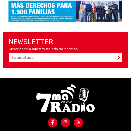
NEWSLETTER
Suscríbase a nuestro boletín de noticias