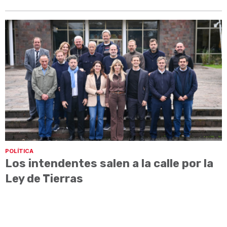
POLÍTICA
Los intendentes salen a la calle por la
Ley de Tierras