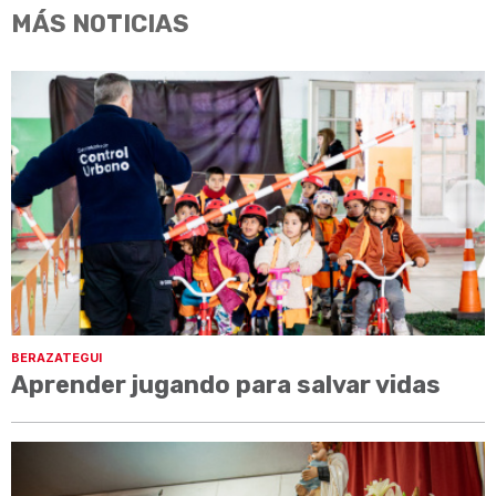
MÁS NOTICIAS
BERAZATEGUI
Aprender jugando para salvar vidas