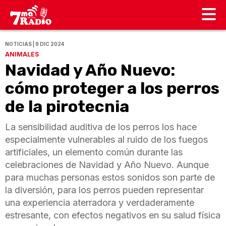
NOTICIAS | 9 DIC 2024
ANIMALES
Navidad y Año Nuevo:
cómo proteger a los perros
de la pirotecnia
La sensibilidad auditiva de los perros los hace
especialmente vulnerables al ruido de los fuegos
artificiales, un elemento común durante las
celebraciones de Navidad y Año Nuevo. Aunque
para muchas personas estos sonidos son parte de
la diversión, para los perros pueden representar
una experiencia aterradora y verdaderamente
estresante, con efectos negativos en su salud física