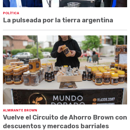
POLÍTICA
La pulseada por la tierra argentina
ALMIRANTE BROWN
Vuelve el Circuito de Ahorro Brown con
descuentos y mercados barriales