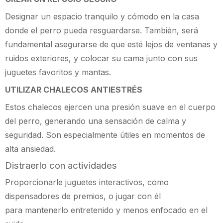
Designar un espacio tranquilo y cómodo en la casa
donde el perro pueda resguardarse. También, será
fundamental asegurarse de que esté lejos de ventanas y
ruidos exteriores, y colocar su cama junto con sus
juguetes favoritos y mantas.
UTILIZAR CHALECOS ANTIESTRÉS
Estos chalecos ejercen una presión suave en el cuerpo
del perro, generando una sensación de calma y
seguridad. Son especialmente útiles en momentos de
alta ansiedad.
Distraerlo con actividades
Proporcionarle juguetes interactivos, como
dispensadores de premios, o jugar con él
para mantenerlo entretenido y menos enfocado en el