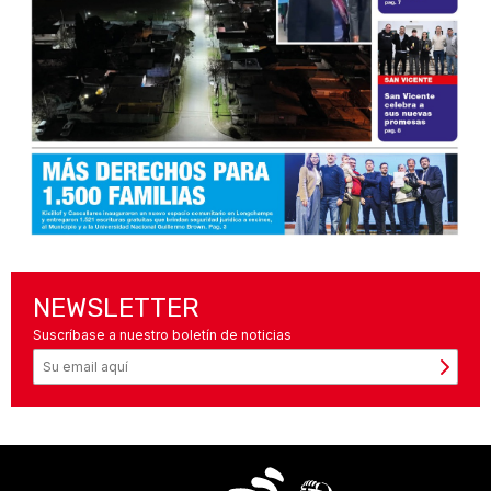
NEWSLETTER
Suscríbase a nuestro boletín de noticias