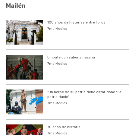
Mailén
108 años de historias entre libros
7ma Medios
Empate con sabor a hazaña
7ma Medios
"Un héroe de su patria debe estar donde la
patria duele"
7ma Medios
70 años de historia
7ma Medios