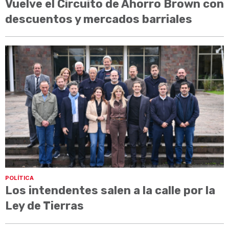
Vuelve el Circuito de Ahorro Brown con
descuentos y mercados barriales
POLÍTICA
Los intendentes salen a la calle por la
Ley de Tierras