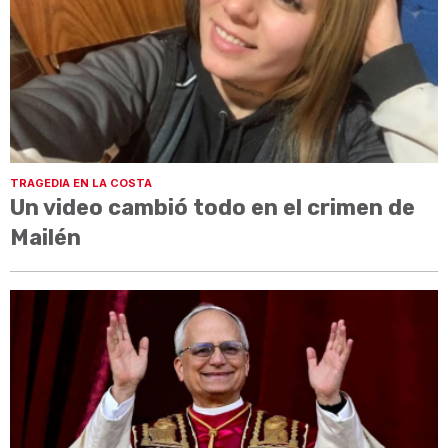
TRAGEDIA EN LA COSTA
Un video cambió todo en el crimen de
Mailén