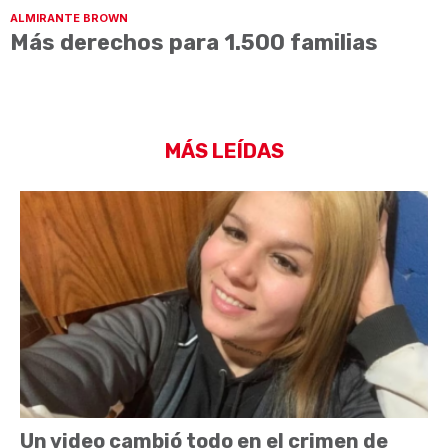
ALMIRANTE BROWN
Más derechos para 1.500 familias
MÁS LEÍDAS
Un video cambió todo en el crimen de