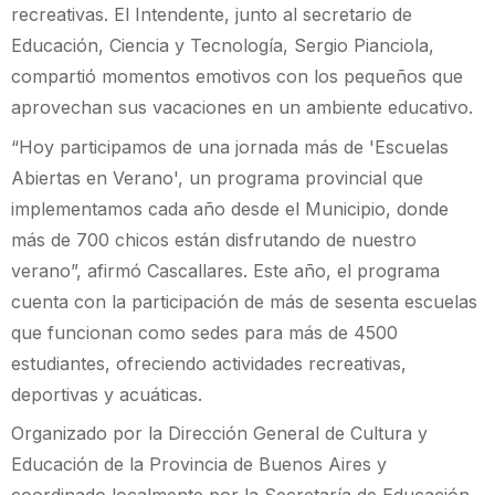
recreativas. El Intendente, junto al secretario de
Educación, Ciencia y Tecnología, Sergio Pianciola,
compartió momentos emotivos con los pequeños que
aprovechan sus vacaciones en un ambiente educativo.
“Hoy participamos de una jornada más de 'Escuelas
Abiertas en Verano', un programa provincial que
implementamos cada año desde el Municipio, donde
más de 700 chicos están disfrutando de nuestro
verano”, afirmó Cascallares. Este año, el programa
cuenta con la participación de más de sesenta escuelas
que funcionan como sedes para más de 4500
estudiantes, ofreciendo actividades recreativas,
deportivas y acuáticas.
Organizado por la Dirección General de Cultura y
Educación de la Provincia de Buenos Aires y
coordinado localmente por la Secretaría de Educación,