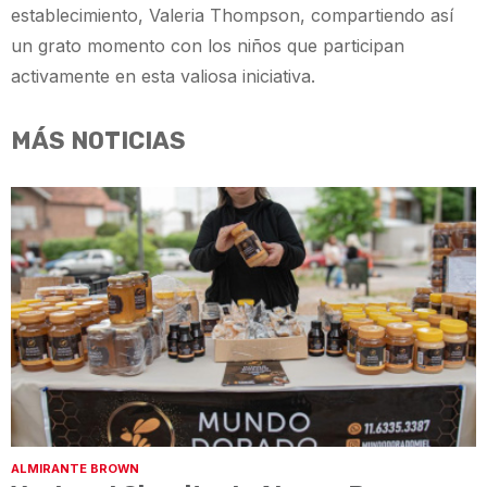
establecimiento, Valeria Thompson, compartiendo así
un grato momento con los niños que participan
activamente en esta valiosa iniciativa.
MÁS NOTICIAS
ALMIRANTE BROWN