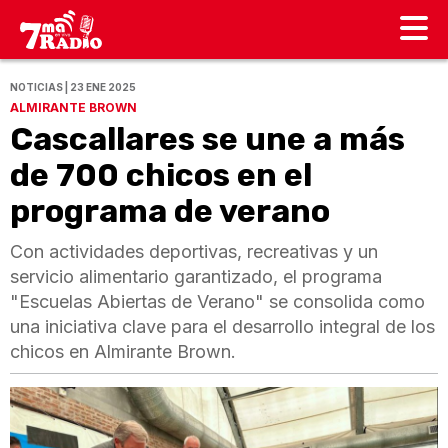
NOTICIAS | 23 ENE 2025
ALMIRANTE BROWN
Cascallares se une a más
de 700 chicos en el
programa de verano
Con actividades deportivas, recreativas y un
servicio alimentario garantizado, el programa
"Escuelas Abiertas de Verano" se consolida como
una iniciativa clave para el desarrollo integral de los
chicos en Almirante Brown.