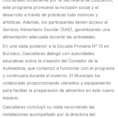
este programa promueve la inclusión social y el
desarrollo a través de prácticas ludo motrices y
artísticas. Además, los participantes tienen acceso al
Servicio Alimentario Escolar (SAE), garantizando una
alimentación adecuada durante las actividades.
En una visita posterior a la Escuela Primaria N° 13 en
Burzaco, Cascallares dialogó con autoridades
educativas sobre la creación del Comedor de la
Autoestima, que comenzó a funcionar con el programa
y continuará durante el invierno. El Municipio ha
colaborado proporcionando utensilios y equipamiento
para facilitar la preparación de alimentos en este nuevo
espacio.
Cascallares concluyó su visita recorriendo las
instalaciones acompañado por la directora del