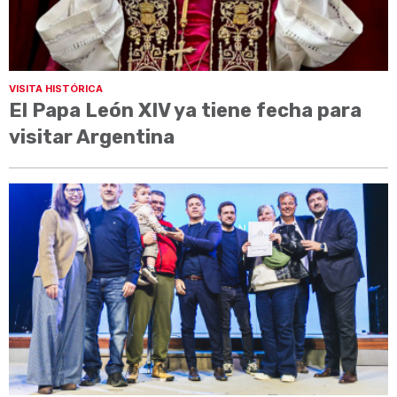
VISITA HISTÓRICA
El Papa León XIV ya tiene fecha para
visitar Argentina