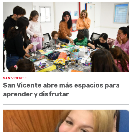
SAN VICENTE
San Vicente abre más espacios para
aprender y disfrutar