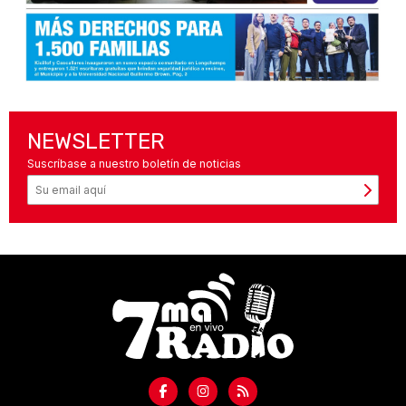
NEWSLETTER
Suscríbase a nuestro boletín de noticias