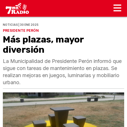
NOTICIAS | 30 ENE 2025
PRESIDENTE PERÓN
Más plazas, mayor
diversión
La Municipalidad de Presidente Perón informó que
sigue con tareas de mantenimiento en plazas. Se
realizan mejoras en juegos, luminarias y mobiliario
urbano.