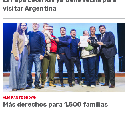
visitar Argentina
ALMIRANTE BROWN
Más derechos para 1.500 familias