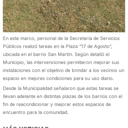
En este marco, personal de la Secretaría de Servicios
Públicos realizó tareas en la Plaza “17 de Agosto”,
ubicada en el barrio San Martín. Según detalló el
Municipio, las intervenciones permitieron mejorar sus
instalaciones con el objetivo de brindar a los vecinos un
espacio en mejores condiciones para su uso diario.
Desde la Municipalidad señalaron que estas tareas se
llevan adelante en distintas plazas de los barrios con el
fin de reacondicionar y mejorar estos espacios de
encuentro para la comunidad.