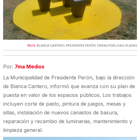
TAGS:
BLANCA CANTERO
,
PRESIDENTE PERÓN
,
OBRAS PÚBLICAS
,
PLAZAS
Por:
7ma Medios
La Municipalidad de Presidente Perón, bajo la dirección
de Blanca Cantero, informó que avanza con su plan de
puesta en valor de los espacios públicos. Los trabajos
incluyen corte de pasto, pintura de juegos, mesas y
sillas, instalación de nuevos canastos de basura,
reparación y recambio de luminarias, mantenimiento y
limpieza general.