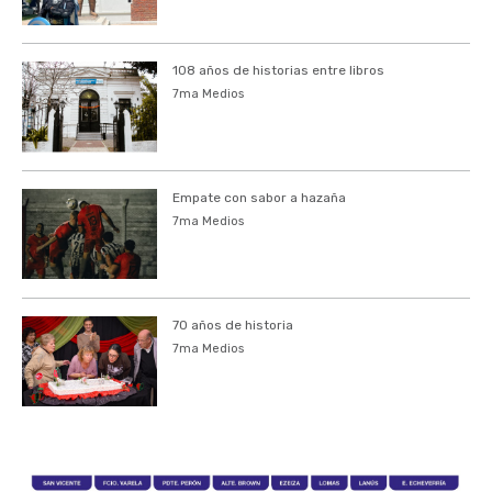
108 años de historias entre libros
7ma Medios
Empate con sabor a hazaña
7ma Medios
70 años de historia
7ma Medios