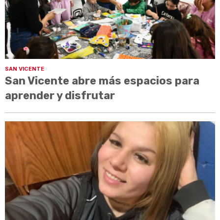
SAN VICENTE
San Vicente abre más espacios para
aprender y disfrutar