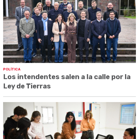
POLÍTICA
Los intendentes salen a la calle por la
Ley de Tierras