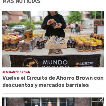
MÁS NOTICIAS
ALMIRANTE BROWN
Vuelve el Circuito de Ahorro Brown con
descuentos y mercados barriales