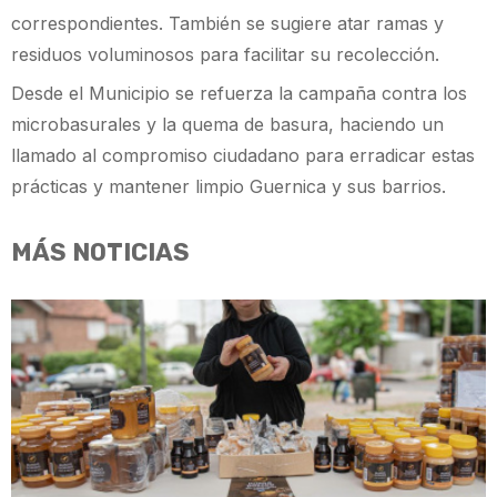
correspondientes. También se sugiere atar ramas y
residuos voluminosos para facilitar su recolección.
Desde el Municipio se refuerza la campaña contra los
microbasurales y la quema de basura, haciendo un
llamado al compromiso ciudadano para erradicar estas
prácticas y mantener limpio Guernica y sus barrios.
MÁS NOTICIAS