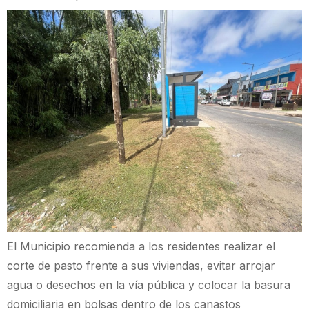
El Municipio recomienda a los residentes realizar el
corte de pasto frente a sus viviendas, evitar arrojar
agua o desechos en la vía pública y colocar la basura
domiciliaria en bolsas dentro de los canastos