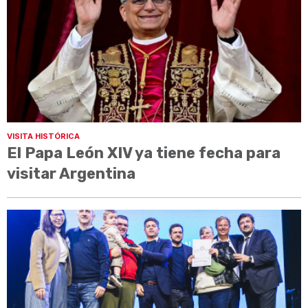
VISITA HISTÓRICA
El Papa León XIV ya tiene fecha para
visitar Argentina