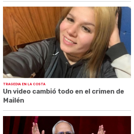
TRAGEDIA EN LA COSTA
Un video cambió todo en el crimen de
Mailén