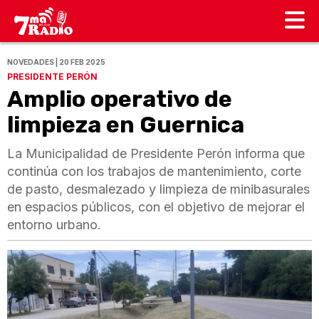
NOVEDADES | 20 FEB 2025
PRESIDENTE PERÓN
Amplio operativo de
limpieza en Guernica
La Municipalidad de Presidente Perón informa que
continúa con los trabajos de mantenimiento, corte
de pasto, desmalezado y limpieza de minibasurales
en espacios públicos, con el objetivo de mejorar el
entorno urbano.