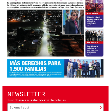
NEWSLETTER
Suscríbase a nuestro boletín de noticias