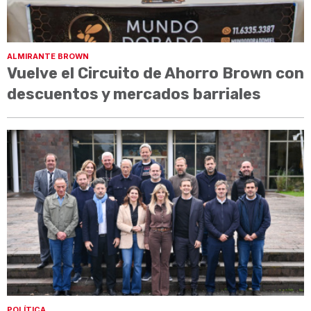
ALMIRANTE BROWN
Vuelve el Circuito de Ahorro Brown con
descuentos y mercados barriales
POLÍTICA