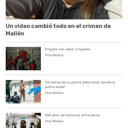
Un video cambió todo en el crimen de
Mailén
Empate con sabor a hazaña
7ma Medios
"Un héroe de su patria debe estar donde la
patria duele"
7ma Medios
108 años de historias entre libros
7ma Medios