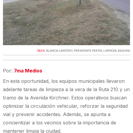
TAGS:
BLANCA CANTERO
,
PRESIDENTE PERÓN
,
LIMPIEZA
,
BASURA
Por:
7ma Medios
En esta oportunidad, los equipos municipales llevaron
adelante tareas de limpieza a la vera de la Ruta 210 y un
tramo de la Avenida Kirchner. Estos operativos buscan
optimizar la circulación vehicular, reforzar la seguridad
vial y prevenir accidentes. Además, se apunta a
concientizar a los vecinos sobre la importancia de
mantener limpia la ciudad.