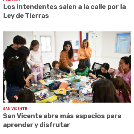
Los intendentes salen a la calle por la
Ley de Tierras
SAN VICENTE
San Vicente abre más espacios para
aprender y disfrutar