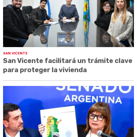
SAN VICENTE
San Vicente facilitará un trámite clave
para proteger la vivienda