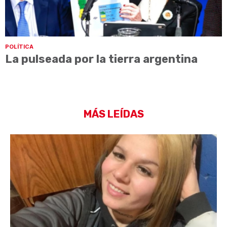
POLÍTICA
La pulseada por la tierra argentina
MÁS LEÍDAS