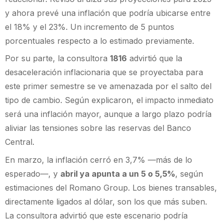
y ahora prevé una inflación que podría ubicarse entre
el 18% y el 23%. Un incremento de 5 puntos
porcentuales respecto a lo estimado previamente.
Por su parte, la consultora
1816
advirtió que la
desaceleración inflacionaria que se proyectaba para
este primer semestre se ve amenazada por el salto del
tipo de cambio. Según explicaron, el impacto inmediato
será una inflación mayor, aunque a largo plazo podría
aliviar las tensiones sobre las reservas del Banco
Central.
En marzo, la inflación cerró en 3,7% —más de lo
esperado—, y
abril ya apunta a un 5 o 5,5%
, según
estimaciones del Romano Group. Los bienes transables,
directamente ligados al dólar, son los que más suben.
La consultora advirtió que este escenario podría