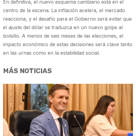
En definitiva, el nuevo esquema cambiario está en el
centro de la escena. La inflación acelera, el mercado
reacciona, y el desafío para el Gobierno será evitar que
el ajuste del dólar se traduzca en un nuevo golpe al
bolsillo. A menos de seis meses de las elecciones, el
impacto económico de estas decisiones será clave tanto
en las urnas como en la estabilidad social.
MÁS NOTICIAS