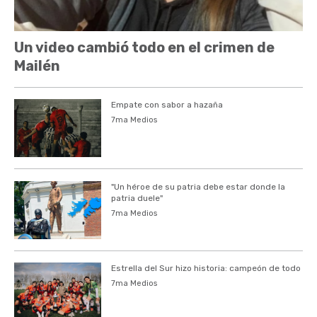
Un video cambió todo en el crimen de
Mailén
Empate con sabor a hazaña
7ma Medios
"Un héroe de su patria debe estar donde la
patria duele"
7ma Medios
Estrella del Sur hizo historia: campeón de todo
7ma Medios