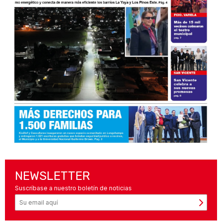
NEWSLETTER
Suscríbase a nuestro boletín de noticias