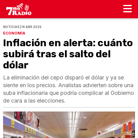
NOTICIAS | 16 ABR 2025
ECONOMÍA
Inflación en alerta: cuánto
subirá tras el salto del
dólar
La eliminación del cepo disparó el dólar y ya se
siente en los precios. Analistas advierten sobre una
suba inflacionaria que podría complicar al Gobierno
de cara a las elecciones.