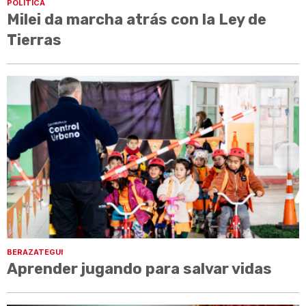
POLÍTICA
Milei da marcha atrás con la Ley de
Tierras
BERAZATEGUI
Aprender jugando para salvar vidas