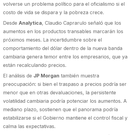
volverse un problema político para el oficialismo si el
costo de vida se dispara y la pobreza crece.
Desde
Analytica
, Claudio Caprarulo señaló que los
aumentos en los productos transables marcarán los
próximos meses. La incertidumbre sobre el
comportamiento del dólar dentro de la nueva banda
cambiaria genera temor entre los empresarios, que ya
están recalculando precios.
El análisis de
JP Morgan
también muestra
preocupación: si bien el traspaso a precios podría ser
menor que en otras devaluaciones, la persistente
volatilidad cambiaria podría potenciar los aumentos. A
mediano plazo, sostienen que el panorama podría
estabilizarse si el Gobierno mantiene el control fiscal y
calma las expectativas.