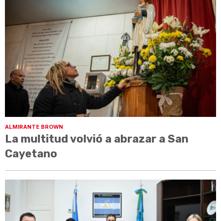
ALMIRANTE BROWN
La multitud volvió a abrazar a San
Cayetano