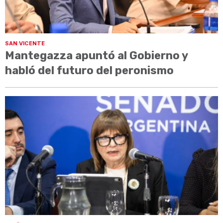
SAN VICENTE
Mantegazza apuntó al Gobierno y
habló del futuro del peronismo