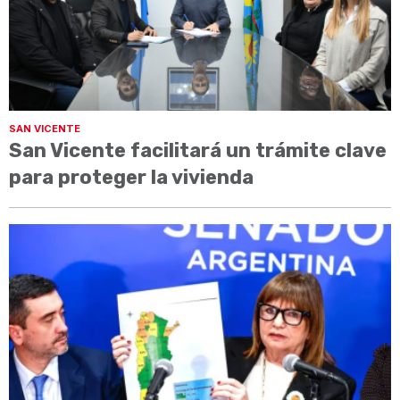
SAN VICENTE
San Vicente facilitará un trámite clave
para proteger la vivienda