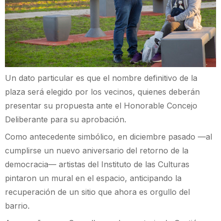
Un dato particular es que el nombre definitivo de la
plaza será elegido por los vecinos, quienes deberán
presentar su propuesta ante el Honorable Concejo
Deliberante para su aprobación.
Como antecedente simbólico, en diciembre pasado —al
cumplirse un nuevo aniversario del retorno de la
democracia— artistas del Instituto de las Culturas
pintaron un mural en el espacio, anticipando la
recuperación de un sitio que ahora es orgullo del
barrio.