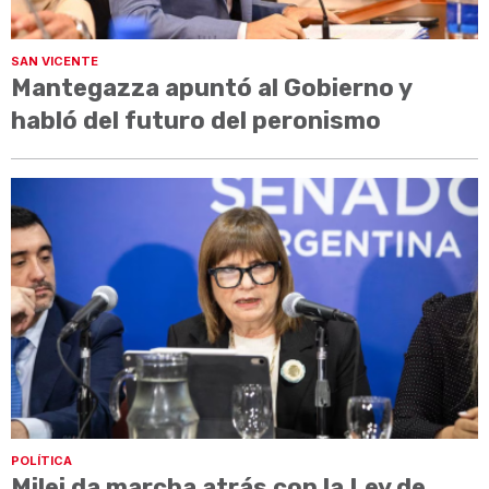
SAN VICENTE
Mantegazza apuntó al Gobierno y
habló del futuro del peronismo
POLÍTICA
Milei da marcha atrás con la Ley de