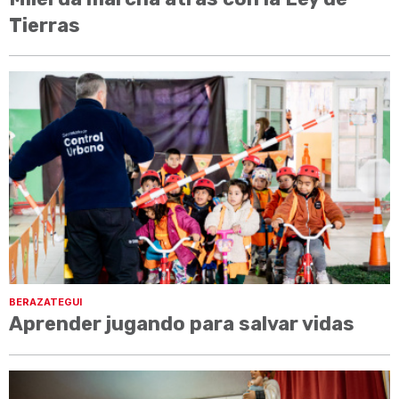
Tierras
BERAZATEGUI
Aprender jugando para salvar vidas