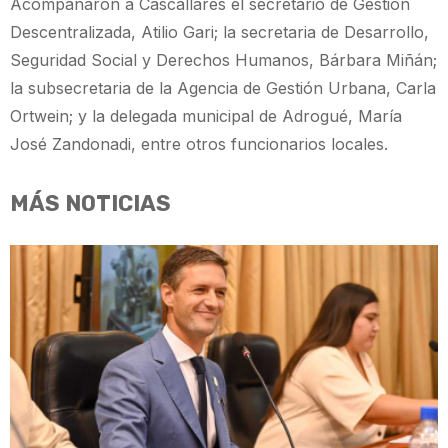
Acompañaron a Cascallares el secretario de Gestión
Descentralizada, Atilio Gari; la secretaria de Desarrollo,
Seguridad Social y Derechos Humanos, Bárbara Miñán;
la subsecretaria de la Agencia de Gestión Urbana, Carla
Ortwein; y la delegada municipal de Adrogué, María
José Zandonadi, entre otros funcionarios locales.
MÁS NOTICIAS