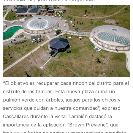
“El objetivo es recuperar cada rincón del distrito para el
disfrute de las familias. Esta nueva plaza suma un
pulmón verde con árboles, juegos para los chicos y
servicios que cuidan a nuestra comunidad”, expresó
Cascallares durante la visita. También destacó la
importancia de la aplicación “Brown Previene”, que
incluye un botón de pánico y asesoramiento inmediato.