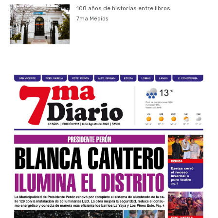
108 años de historias entre libros
7ma Medios