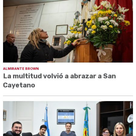
ALMIRANTE BROWN
La multitud volvió a abrazar a San
Cayetano