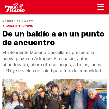
NOTICIAS | 27 JUN 2025
ALMIRANTE BROWN
De un baldío a en un punto
de encuentro
El intendente Mariano Cascallares presentó la
nueva plaza en Adrogué. El espacio, antes
abandonado, ahora ofrece juegos, árboles, luces
LED y servicios de salud para toda la comunidad.