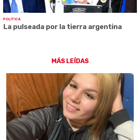
POLÍTICA
La pulseada por la tierra argentina
MÁS LEÍDAS