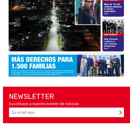
NEWSLETTER
Suscríbase a nuestro boletín de noticias