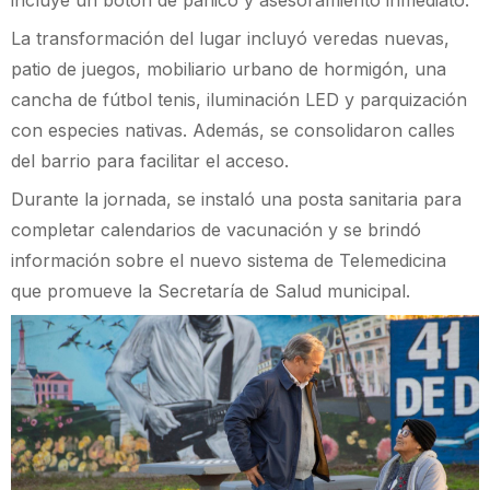
La transformación del lugar incluyó veredas nuevas,
patio de juegos, mobiliario urbano de hormigón, una
cancha de fútbol tenis, iluminación LED y parquización
con especies nativas. Además, se consolidaron calles
del barrio para facilitar el acceso.
Durante la jornada, se instaló una posta sanitaria para
completar calendarios de vacunación y se brindó
información sobre el nuevo sistema de Telemedicina
que promueve la Secretaría de Salud municipal.