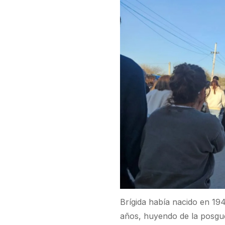
Brígida había nacido en 194
años, huyendo de la posgu