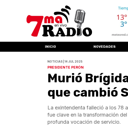
INICIO
NOVEDADES
NOTICIAS | 14 JUL 2025
PRESIDENTE PERÓN
Murió Brígida
que cambió S
La exintendenta falleció a los 78
fue clave en la transformación de
profunda vocación de servicio.