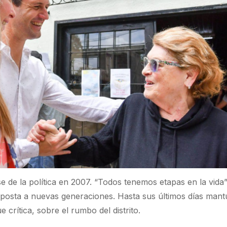
se de la política en 2007. “Todos tenemos etapas en la vida”
a posta a nuevas generaciones. Hasta sus últimos días man
crítica, sobre el rumbo del distrito.