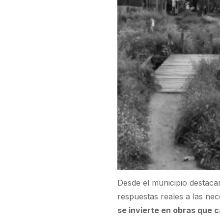
Desde el municipio destaca
respuestas reales a las nec
se invierte en obras que c