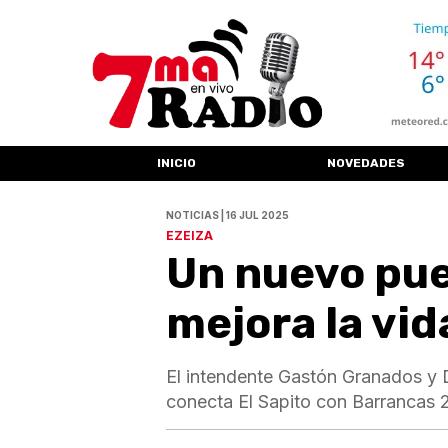
INICIO
NOVEDADES
NOTICIAS | 16 JUL 2025
EZEIZA
Un nuevo pue
mejora la vid
El intendente Gastón Granados y 
conecta El Sapito con Barrancas 2