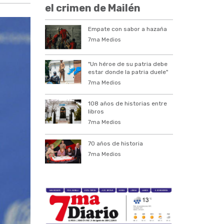
el crimen de Mailén
Empate con sabor a hazaña
7ma Medios
"Un héroe de su patria debe
estar donde la patria duele"
7ma Medios
108 años de historias entre
libros
7ma Medios
70 años de historia
7ma Medios