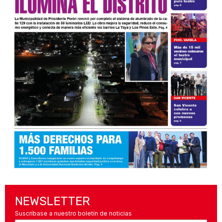
NEWSLETTER
Suscríbase a nuestro boletín de noticias