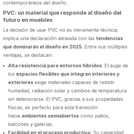
contemporáneos del diseño.
PVC: un material que responde al diseño del
futuro en muebles
La decisión de usar PVC no es meramente técnica;
implica una declaración alineada con las
tendencias
que dominarán el diseño en 2025
. Entre sus múltiples
ventajas, se destacan:
Alta resistencia para entornos híbridos
: El auge de
los
espacios flexibles que integran interiores y
exteriores
exige materiales capaces de resistir
humedad, radiación solar y cambios de temperatura
sin deteriorarse. El PVC, gracias a sus propiedades
físicas, es perfecto para esta transición
hacia
ambientes semiabiertos
como patios,
balcones y galerías.
Facilidad en el proceso productivo
: Su capacidad