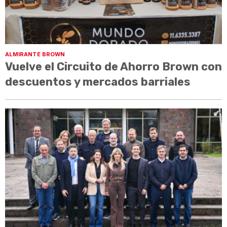
ALMIRANTE BROWN
Vuelve el Circuito de Ahorro Brown con
descuentos y mercados barriales