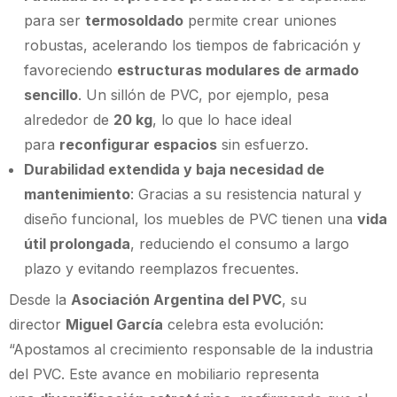
para ser
termosoldado
permite crear uniones
robustas, acelerando los tiempos de fabricación y
favoreciendo
estructuras modulares de armado
sencillo
. Un sillón de PVC, por ejemplo, pesa
alrededor de
20 kg
, lo que lo hace ideal
para
reconfigurar espacios
sin esfuerzo.
Durabilidad extendida y baja necesidad de
mantenimiento
: Gracias a su resistencia natural y
diseño funcional, los muebles de PVC tienen una
vida
útil prolongada
, reduciendo el consumo a largo
plazo y evitando reemplazos frecuentes.
Desde la
Asociación Argentina del PVC
, su
director
Miguel García
celebra esta evolución:
“Apostamos al crecimiento responsable de la industria
del PVC. Este avance en mobiliario representa