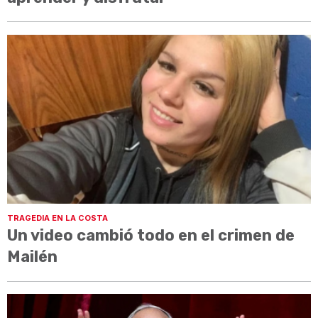
TRAGEDIA EN LA COSTA
Un video cambió todo en el crimen de
Mailén