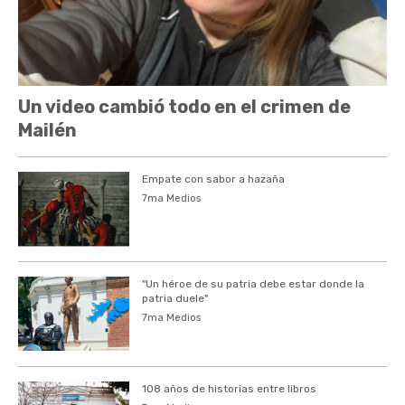
Un video cambió todo en el crimen de
Mailén
Empate con sabor a hazaña
7ma Medios
"Un héroe de su patria debe estar donde la
patria duele"
7ma Medios
108 años de historias entre libros