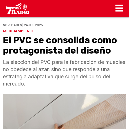
NOVEDADES | 24 JUL 2025
MEDIOAMBIENTE
El PVC se consolida como
protagonista del diseño
La elección del PVC para la fabricación de muebles
no obedece al azar, sino que responde a una
estrategia adaptativa que surge del pulso del
mercado.