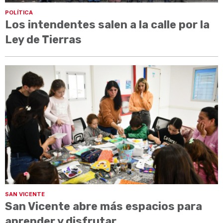
POLÍTICA
Los intendentes salen a la calle por la
Ley de Tierras
SAN VICENTE
San Vicente abre más espacios para
aprender y disfrutar