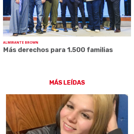
ALMIRANTE BROWN
Más derechos para 1.500 familias
MÁS LEÍDAS