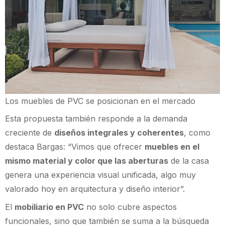
Los muebles de PVC se posicionan en el mercado
Esta propuesta también responde a la demanda
creciente de
diseños integrales y coherentes
, como
destaca Bargas: “Vimos que ofrecer
muebles en el
mismo material y color que las aberturas
de la casa
genera una experiencia visual unificada, algo muy
valorado hoy en arquitectura y diseño interior”.
El
mobiliario en PVC
no solo cubre aspectos
funcionales, sino que también se suma a la búsqueda