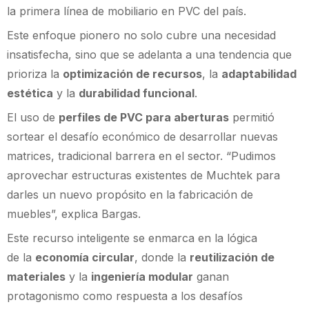
la primera línea de mobiliario en PVC del país.
Este enfoque pionero no solo cubre una necesidad
insatisfecha, sino que se adelanta a una tendencia que
prioriza la
optimización de recursos
, la
adaptabilidad
estética
y la
durabilidad funcional
.
El uso de
perfiles de PVC para aberturas
permitió
sortear el desafío económico de desarrollar nuevas
matrices, tradicional barrera en el sector. “Pudimos
aprovechar estructuras existentes de Muchtek para
darles un nuevo propósito en la fabricación de
muebles”, explica Bargas.
Este recurso inteligente se enmarca en la lógica
de la
economía circular
, donde la
reutilización de
materiales
y la
ingeniería modular
ganan
protagonismo como respuesta a los desafíos