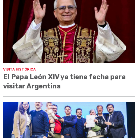
VISITA HISTÓRICA
El Papa León XIV ya tiene fecha para
visitar Argentina