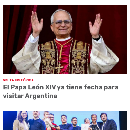
VISITA HISTÓRICA
El Papa León XIV ya tiene fecha para
visitar Argentina