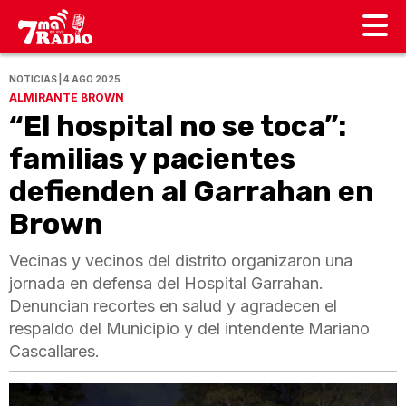
NOTICIAS | 4 AGO 2025
ALMIRANTE BROWN
“El hospital no se toca”:
familias y pacientes
defienden al Garrahan en
Brown
Vecinas y vecinos del distrito organizaron una
jornada en defensa del Hospital Garrahan.
Denuncian recortes en salud y agradecen el
respaldo del Municipio y del intendente Mariano
Cascallares.