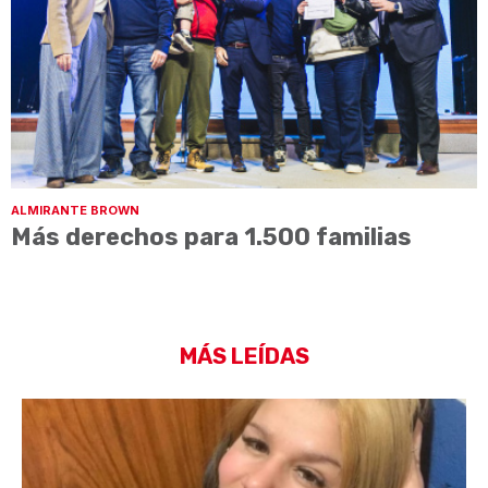
ALMIRANTE BROWN
Más derechos para 1.500 familias
MÁS LEÍDAS