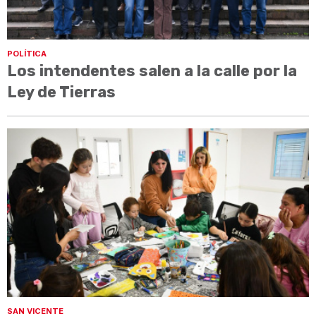
POLÍTICA
Los intendentes salen a la calle por la
Ley de Tierras
SAN VICENTE