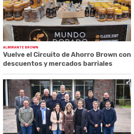
ALMIRANTE BROWN
Vuelve el Circuito de Ahorro Brown con
descuentos y mercados barriales