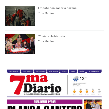
Empate con sabor a hazaña
7ma Medios
70 años de historia
7ma Medios