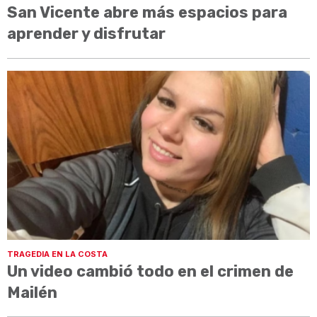
San Vicente abre más espacios para
aprender y disfrutar
TRAGEDIA EN LA COSTA
Un video cambió todo en el crimen de
Mailén