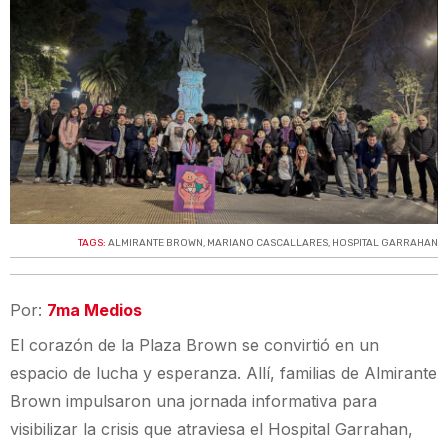
TAGS:
ALMIRANTE BROWN
,
MARIANO CASCALLARES
,
HOSPITAL GARRAHAN
Por:
7ma Medios
El corazón de la Plaza Brown se convirtió en un
espacio de lucha y esperanza. Allí, familias de Almirante
Brown impulsaron una jornada informativa para
visibilizar la crisis que atraviesa el Hospital Garrahan,