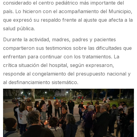
considerado el centro pediátrico más importante del
país. Lo hicieron con el acompañamiento del Municipio,
que expresó su respaldo frente al ajuste que afecta a la
salud pública.
Durante la actividad, madres, padres y pacientes
compartieron sus testimonios sobre las dificultades que
enfrentan para continuar con los tratamientos. La
crítica situación del hospital, según expresaron,
responde al congelamiento del presupuesto nacional y
al desfinanciamiento sistemático.