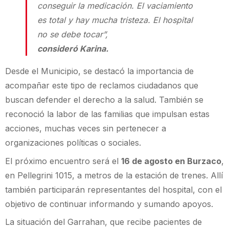
conseguir la medicación. El vaciamiento
es total y hay mucha tristeza. El hospital
no se debe tocar”,
consideró Karina.
Desde el Municipio, se destacó la importancia de
acompañar este tipo de reclamos ciudadanos que
buscan defender el derecho a la salud. También se
reconoció la labor de las familias que impulsan estas
acciones, muchas veces sin pertenecer a
organizaciones políticas o sociales.
El próximo encuentro será el
16 de agosto en Burzaco
,
en Pellegrini 1015, a metros de la estación de trenes. Allí
también participarán representantes del hospital, con el
objetivo de continuar informando y sumando apoyos.
La situación del Garrahan, que recibe pacientes de