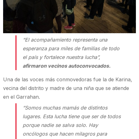
“El acompañamiento representa una
esperanza para miles de familias de todo
el país y fortalece nuestra lucha”,
afirmaron vecinos autoconvocados.
Una de las voces más conmovedoras fue la de Karina,
vecina del distrito y madre de una niña que se atiende
en el Garrahan.
“Somos muchas mamás de distintos
lugares. Esta lucha tiene que ser de todos
porque nadie se salva solo. Hay
oncólogos que hacen milagros para