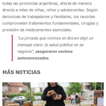
todas las provincias argentinas, afecta de manera
directa a miles de niñas, niños y adolescentes. Según
denuncias de trabajadores y familiares, los recortes
comprometen tratamientos fundamentales, cirugías y
provisión de medicamentos esenciales.
"La jornada que vivimos en Brown dejó un
mensaje claro: la salud pública no se
negocia",
aseguraron vecinos
autoconvocados.
MÁS NOTICIAS