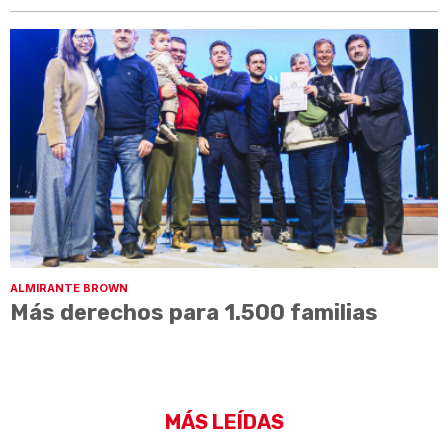
ALMIRANTE BROWN
Más derechos para 1.500 familias
MÁS LEÍDAS