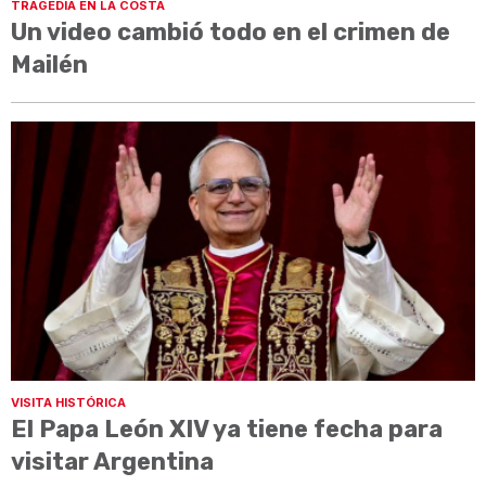
TRAGEDIA EN LA COSTA
Un video cambió todo en el crimen de
Mailén
VISITA HISTÓRICA
El Papa León XIV ya tiene fecha para
visitar Argentina