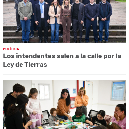
POLÍTICA
Los intendentes salen a la calle por la
Ley de Tierras