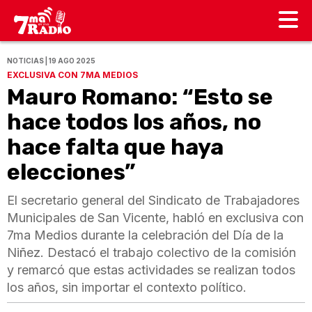
NOTICIAS | 19 AGO 2025
EXCLUSIVA CON 7MA MEDIOS
Mauro Romano: “Esto se
hace todos los años, no
hace falta que haya
elecciones”
El secretario general del Sindicato de Trabajadores
Municipales de San Vicente, habló en exclusiva con
7ma Medios durante la celebración del Día de la
Niñez. Destacó el trabajo colectivo de la comisión
y remarcó que estas actividades se realizan todos
los años, sin importar el contexto político.