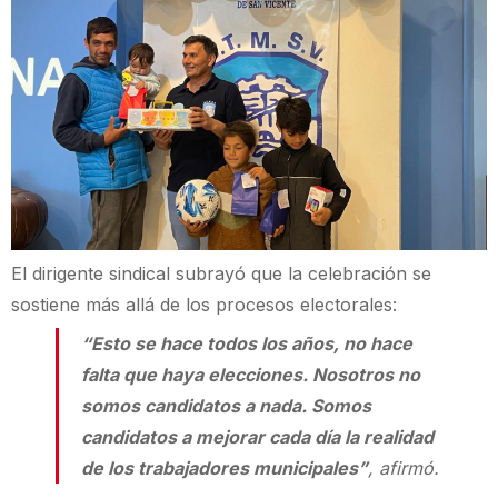
El dirigente sindical subrayó que la celebración se
sostiene más allá de los procesos electorales:
“Esto se hace todos los años, no hace
falta que haya elecciones. Nosotros no
somos candidatos a nada. Somos
candidatos a mejorar cada día la realidad
de los trabajadores municipales”
, afirmó.