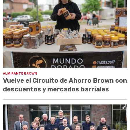
ALMIRANTE BROWN
Vuelve el Circuito de Ahorro Brown con
descuentos y mercados barriales