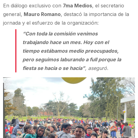
En diálogo exclusivo con
7ma Medios
, el secretario
general,
Mauro Romano
, destacó la importancia de la
jornada y el esfuerzo de la organización:
“Con toda la comisión venimos
trabajando hace un mes. Hoy con el
tiempo estábamos medio preocupados,
pero seguimos laburando a full porque la
fiesta se hacía o se hacía”
, aseguró.