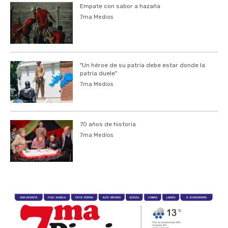
Empate con sabor a hazaña
7ma Medios
"Un héroe de su patria debe estar donde la
patria duele"
7ma Medios
70 años de historia
7ma Medios