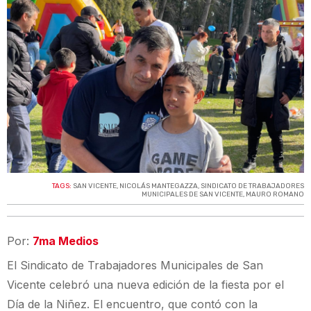
TAGS:
SAN VICENTE
,
NICOLÁS MANTEGAZZA
,
SINDICATO DE TRABAJADORES
MUNICIPALES DE SAN VICENTE
,
MAURO ROMANO
Por:
7ma Medios
El Sindicato de Trabajadores Municipales de San
Vicente celebró una nueva edición de la fiesta por el
Día de la Niñez. El encuentro, que contó con la