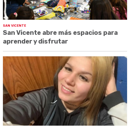
SAN VICENTE
San Vicente abre más espacios para
aprender y disfrutar