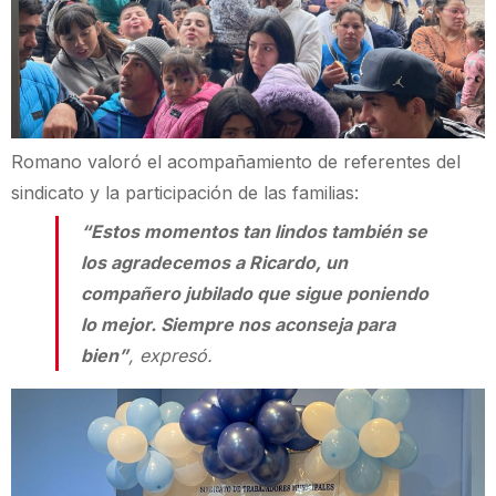
Romano valoró el acompañamiento de referentes del
sindicato y la participación de las familias:
“Estos momentos tan lindos también se
los agradecemos a Ricardo, un
compañero jubilado que sigue poniendo
lo mejor. Siempre nos aconseja para
bien”
, expresó.