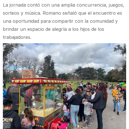
La jornada contó con una amplia concurrencia, juegos,
sorteos y música. Romano señaló que el encuentro es
una oportunidad para compartir con la comunidad y
brindar un espacio de alegría a los hijos de los
trabajadores.