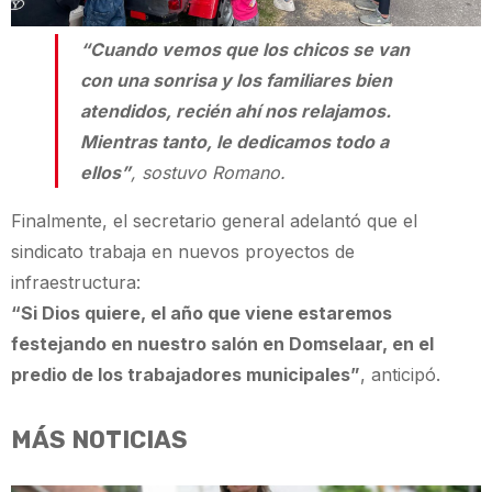
“Cuando vemos que los chicos se van
con una sonrisa y los familiares bien
atendidos, recién ahí nos relajamos.
Mientras tanto, le dedicamos todo a
ellos”
, sostuvo Romano.
Finalmente, el secretario general adelantó que el
sindicato trabaja en nuevos proyectos de
infraestructura:
“Si Dios quiere, el año que viene estaremos
festejando en nuestro salón en Domselaar, en el
predio de los trabajadores municipales”
, anticipó.
MÁS NOTICIAS