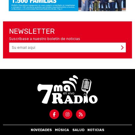
NEWSLETTER
Suscríbase a nuestro boletín de noticias
NOVEDADES
MÚSICA
SALUD
NOTICIAS