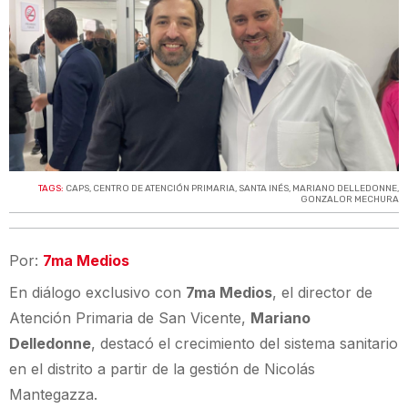
TAGS:
CAPS
,
CENTRO DE ATENCIÓN PRIMARIA
,
SANTA INÉS
,
MARIANO DELLEDONNE
,
GONZALOR MECHURA
Por:
7ma Medios
En diálogo exclusivo con
7ma Medios
, el director de
Atención Primaria de San Vicente,
Mariano
Delledonne
, destacó el crecimiento del sistema sanitario
en el distrito a partir de la gestión de Nicolás
Mantegazza.