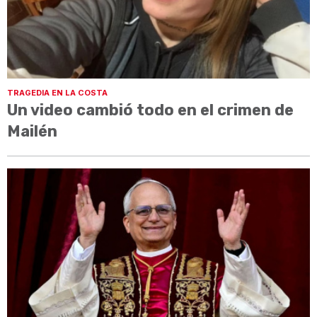
TRAGEDIA EN LA COSTA
Un video cambió todo en el crimen de
Mailén