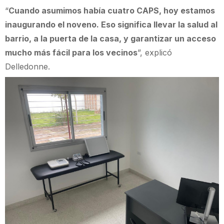
“
Cuando asumimos había cuatro CAPS, hoy estamos
inaugurando el noveno. Eso significa llevar la salud al
barrio, a la puerta de la casa, y garantizar un acceso
mucho más fácil para los vecinos
”, explicó
Delledonne.