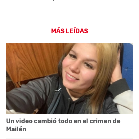
MÁS LEÍDAS
Un video cambió todo en el crimen de
Mailén