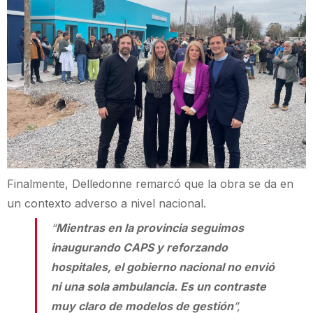
Finalmente, Delledonne remarcó que la obra se da en
un contexto adverso a nivel nacional.
“
Mientras en la provincia seguimos
inaugurando CAPS y reforzando
hospitales, el gobierno nacional no envió
ni una sola ambulancia. Es un contraste
muy claro de modelos de gestión
”,