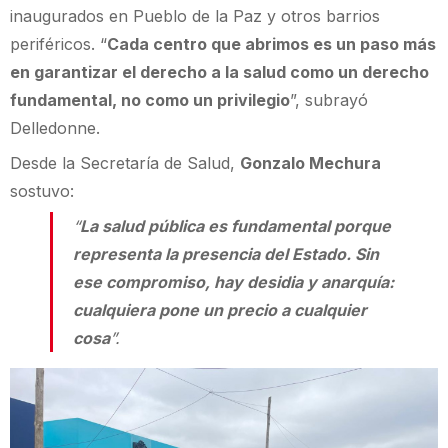
inaugurados en Pueblo de la Paz y otros barrios
periféricos. “
Cada centro que abrimos es un paso más
en garantizar el derecho a la salud como un derecho
fundamental, no como un privilegio
”, subrayó
Delledonne.
Desde la Secretaría de Salud,
Gonzalo Mechura
sostuvo:
“
La salud pública es fundamental porque
representa la presencia del Estado. Sin
ese compromiso, hay desidia y anarquía:
cualquiera pone un precio a cualquier
cosa
”.