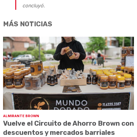
concluyó.
MÁS NOTICIAS
ALMIRANTE BROWN
Vuelve el Circuito de Ahorro Brown con
descuentos y mercados barriales