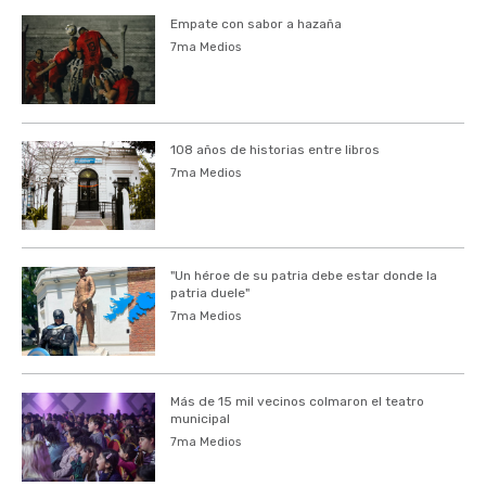
Empate con sabor a hazaña
7ma Medios
108 años de historias entre libros
7ma Medios
"Un héroe de su patria debe estar donde la
patria duele"
7ma Medios
Más de 15 mil vecinos colmaron el teatro
municipal
7ma Medios