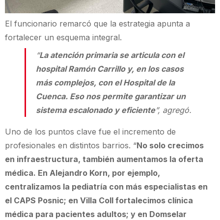
El funcionario remarcó que la estrategia apunta a
fortalecer un esquema integral.
“
La atención primaria se articula con el
hospital Ramón Carrillo y, en los casos
más complejos, con el Hospital de la
Cuenca. Eso nos permite garantizar un
sistema escalonado y eficiente
”, agregó.
Uno de los puntos clave fue el incremento de
profesionales en distintos barrios. “
No solo crecimos
en infraestructura, también aumentamos la oferta
médica. En Alejandro Korn, por ejemplo,
centralizamos la pediatría con más especialistas en
el CAPS Posnic; en Villa Coll fortalecimos clínica
médica para pacientes adultos; y en Domselar