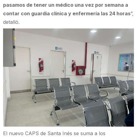
pasamos de tener un médico una vez por semana a
contar con guardia clínica y enfermería las 24 horas
”,
detalló.
El nuevo CAPS de Santa Inés se suma a los