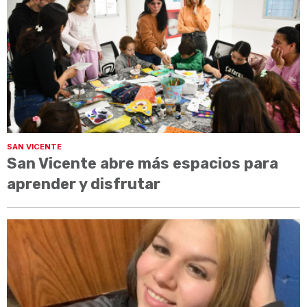
SAN VICENTE
San Vicente abre más espacios para
aprender y disfrutar