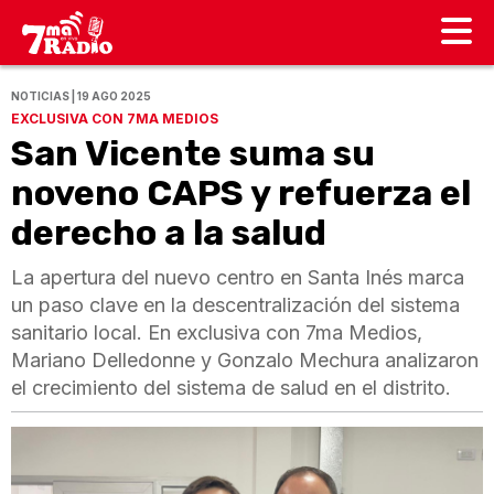
NOTICIAS | 19 AGO 2025
EXCLUSIVA CON 7MA MEDIOS
San Vicente suma su
noveno CAPS y refuerza el
derecho a la salud
La apertura del nuevo centro en Santa Inés marca
un paso clave en la descentralización del sistema
sanitario local. En exclusiva con 7ma Medios,
Mariano Delledonne y Gonzalo Mechura analizaron
el crecimiento del sistema de salud en el distrito.