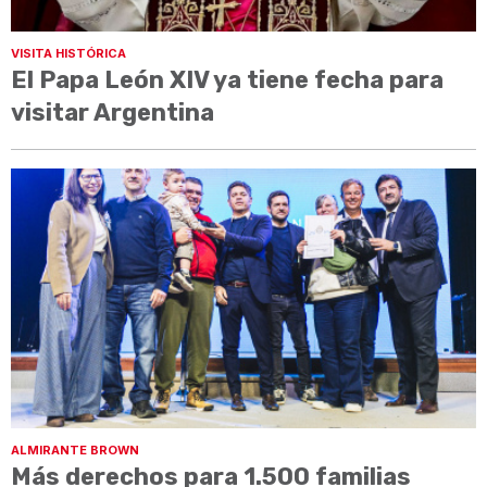
VISITA HISTÓRICA
El Papa León XIV ya tiene fecha para
visitar Argentina
ALMIRANTE BROWN
Más derechos para 1.500 familias