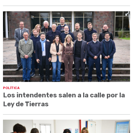
POLÍTICA
Los intendentes salen a la calle por la
Ley de Tierras