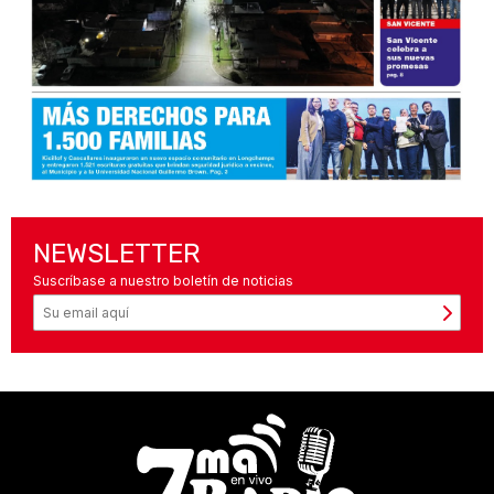
NEWSLETTER
Suscríbase a nuestro boletín de noticias