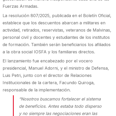
Fuerzas Armadas.
La resolución 807/2025, publicada en el Boletín Oficial,
establece que los descuentos abarcan a militares en
actividad, retirados, reservistas, veteranos de Malvinas,
personal civil y docentes y estudiantes de los institutos
de formación. También serán beneficiarios los afiliados
a la obra social IOSFA y los familiares directos.
El lanzamiento fue encabezado por el vocero
presidencial, Manuel Adorni, y el ministro de Defensa,
Luis Petri, junto con el director de Relaciones
Institucionales de la cartera, Facundo Quiroga,
responsable de la implementación.
“Nosotros buscamos fortalecer el sistema
de beneficios. Antes estaba todo disperso
y no siempre las negociaciones eran las