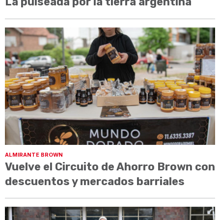
La pulseada por la tierra argentina
ALMIRANTE BROWN
Vuelve el Circuito de Ahorro Brown con
descuentos y mercados barriales