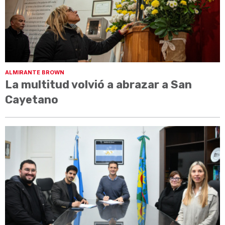
ALMIRANTE BROWN
La multitud volvió a abrazar a San
Cayetano