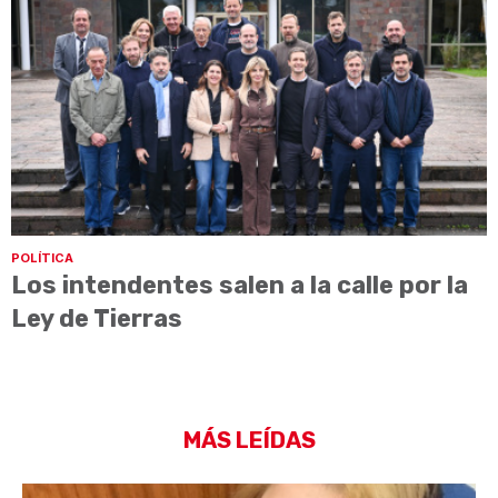
POLÍTICA
Los intendentes salen a la calle por la
Ley de Tierras
MÁS LEÍDAS