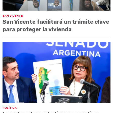
SAN VICENTE
San Vicente facilitará un trámite clave
para proteger la vivienda
POLÍTICA