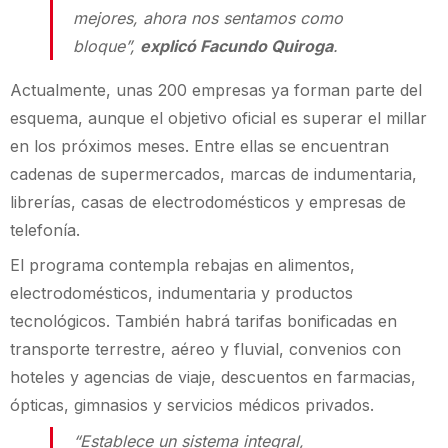
mejores, ahora nos sentamos como
bloque”,
explicó Facundo Quiroga
.
Actualmente, unas 200 empresas ya forman parte del
esquema, aunque el objetivo oficial es superar el millar
en los próximos meses. Entre ellas se encuentran
cadenas de supermercados, marcas de indumentaria,
librerías, casas de electrodomésticos y empresas de
telefonía.
El programa contempla rebajas en alimentos,
electrodomésticos, indumentaria y productos
tecnológicos. También habrá tarifas bonificadas en
transporte terrestre, aéreo y fluvial, convenios con
hoteles y agencias de viaje, descuentos en farmacias,
ópticas, gimnasios y servicios médicos privados.
“Establece un sistema integral,