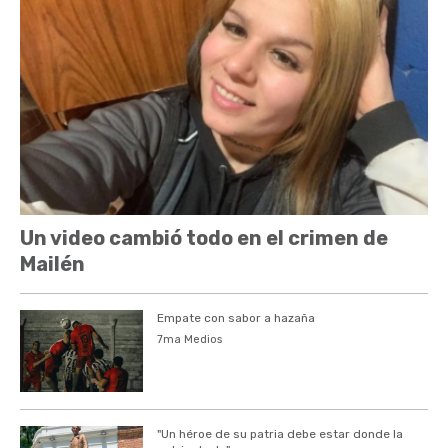
Un video cambió todo en el crimen de
Mailén
Empate con sabor a hazaña
7ma Medios
"Un héroe de su patria debe estar donde la