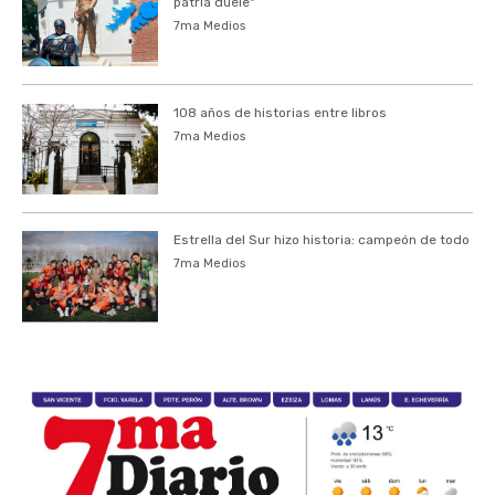
patria duele"
7ma Medios
108 años de historias entre libros
7ma Medios
Estrella del Sur hizo historia: campeón de todo
7ma Medios