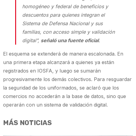
homogéneo y federal de beneficios y
descuentos para quienes integran el
Sistema de Defensa Nacional y sus
familias, con acceso simple y validación
digital”,
señaló una fuente oficial
.
El esquema se extenderá de manera escalonada. En
una primera etapa alcanzará a quienes ya están
registrados en IOSFA, y luego se sumarán
progresivamente los demás colectivos. Para resguardar
la seguridad de los uniformados, se aclaró que los
comercios no accederán a la base de datos, sino que
operarán con un sistema de validación digital.
MÁS NOTICIAS