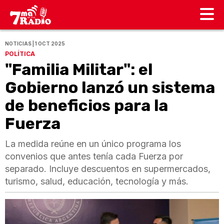
NOTICIAS | 1 OCT 2025
POLÍTICA
"Familia Militar": el
Gobierno lanzó un sistema
de beneficios para la
Fuerza
La medida reúne en un único programa los
convenios que antes tenía cada Fuerza por
separado. Incluye descuentos en supermercados,
turismo, salud, educación, tecnología y más.