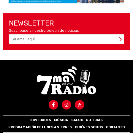
NEWSLETTER
Suscríbase a nuestro boletín de noticias
NOVEDADES
MÚSICA
SALUD
NOTICIAS
PROGRAMACIÓN DE LUNES A VIERNES
QUIÉNES SOMOS
CONTACTO