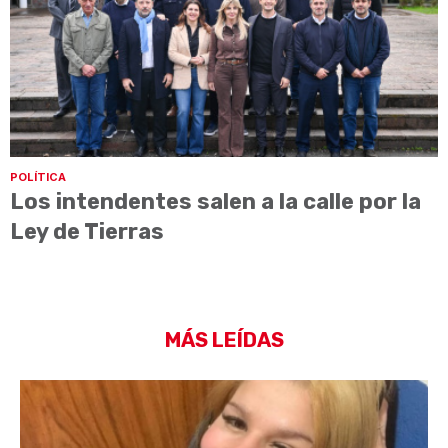
POLÍTICA
Los intendentes salen a la calle por la
Ley de Tierras
MÁS LEÍDAS