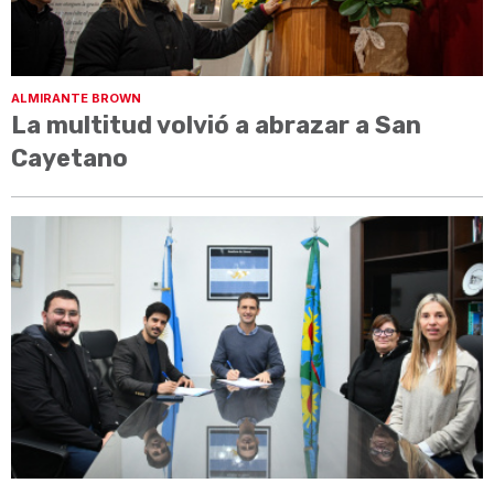
ALMIRANTE BROWN
La multitud volvió a abrazar a San
Cayetano