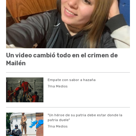
Un video cambió todo en el crimen de
Mailén
Empate con sabor a hazaña
7ma Medios
"Un héroe de su patria debe estar donde la
patria duele"
7ma Medios