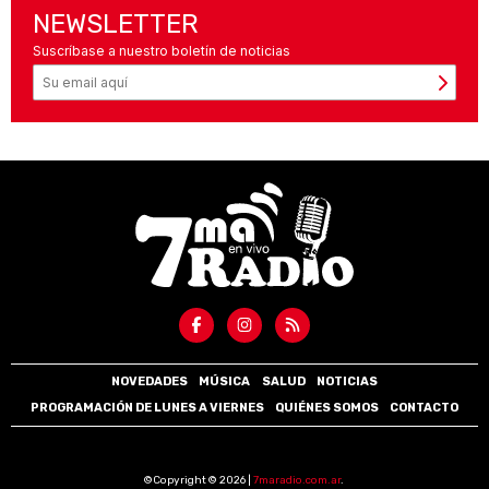
NEWSLETTER
Suscríbase a nuestro boletín de noticias
NOVEDADES
MÚSICA
SALUD
NOTICIAS
PROGRAMACIÓN DE LUNES A VIERNES
QUIÉNES SOMOS
CONTACTO
©Copyright © 2026 |
7maradio.com.ar
.