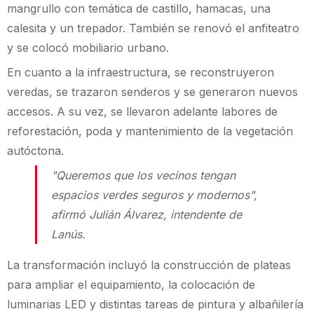
mangrullo con temática de castillo, hamacas, una
calesita y un trepador. También se renovó el anfiteatro
y se colocó mobiliario urbano.
En cuanto a la infraestructura, se reconstruyeron
veredas, se trazaron senderos y se generaron nuevos
accesos. A su vez, se llevaron adelante labores de
reforestación, poda y mantenimiento de la vegetación
autóctona.
"Queremos que los vecinos tengan
espacios verdes seguros y modernos",
afirmó Julián Álvarez, intendente de
Lanús.
La transformación incluyó la construcción de plateas
para ampliar el equipamiento, la colocación de
luminarias LED y distintas tareas de pintura y albañilería