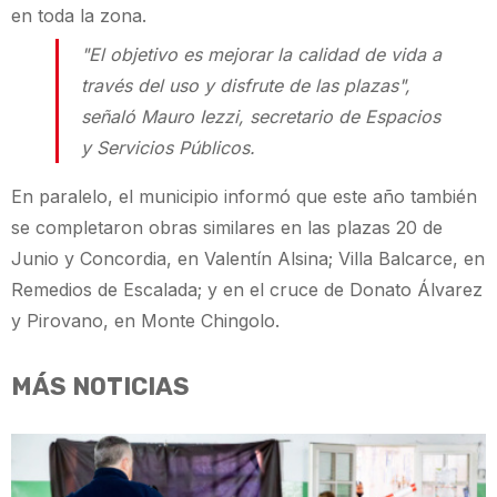
en toda la zona.
"El objetivo es mejorar la calidad de vida a
través del uso y disfrute de las plazas",
señaló Mauro Iezzi, secretario de Espacios
y Servicios Públicos.
En paralelo, el municipio informó que este año también
se completaron obras similares en las plazas 20 de
Junio y Concordia, en Valentín Alsina; Villa Balcarce, en
Remedios de Escalada; y en el cruce de Donato Álvarez
y Pirovano, en Monte Chingolo.
MÁS NOTICIAS