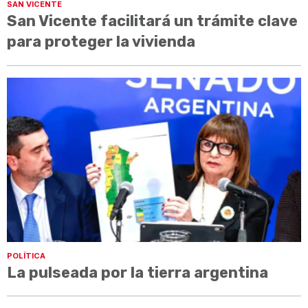
SAN VICENTE
San Vicente facilitará un trámite clave
para proteger la vivienda
POLÍTICA
La pulseada por la tierra argentina