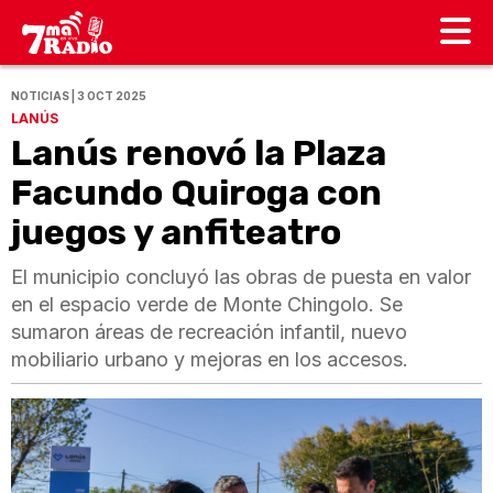
NOTICIAS | 3 OCT 2025
LANÚS
Lanús renovó la Plaza
Facundo Quiroga con
juegos y anfiteatro
El municipio concluyó las obras de puesta en valor
en el espacio verde de Monte Chingolo. Se
sumaron áreas de recreación infantil, nuevo
mobiliario urbano y mejoras en los accesos.