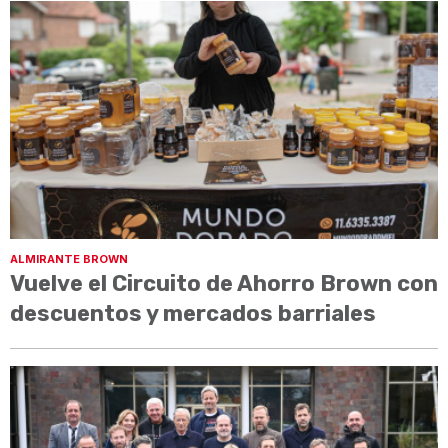
ALMIRANTE BROWN
Vuelve el Circuito de Ahorro Brown con
descuentos y mercados barriales