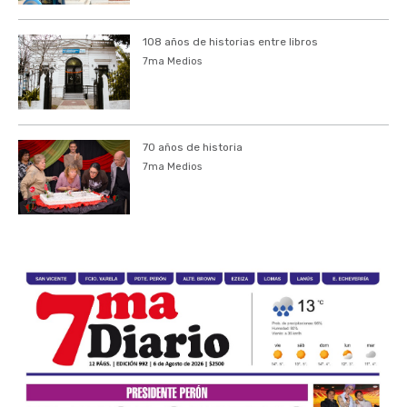
108 años de historias entre libros
7ma Medios
70 años de historia
7ma Medios