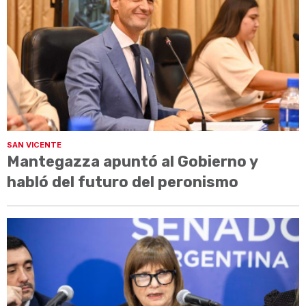
SAN VICENTE
Mantegazza apuntó al Gobierno y
habló del futuro del peronismo