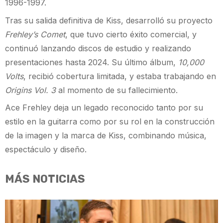
1996-1997.
Tras su salida definitiva de Kiss, desarrolló su proyecto
Frehley’s Comet
, que tuvo cierto éxito comercial, y
continuó lanzando discos de estudio y realizando
presentaciones hasta 2024. Su último álbum,
10,000
Volts
, recibió cobertura limitada, y estaba trabajando en
Origins Vol. 3
al momento de su fallecimiento.
Ace Frehley deja un legado reconocido tanto por su
estilo en la guitarra como por su rol en la construcción
de la imagen y la marca de Kiss, combinando música,
espectáculo y diseño.
MÁS NOTICIAS