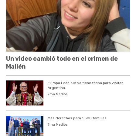
Un video cambió todo en el crimen de
Mailén
El Papa León XIV ya tiene fecha para visitar
Argentina
7ma Medios
Más derechos para 1.500 familias
7ma Medios