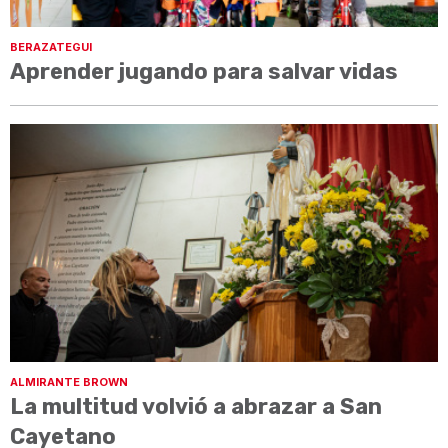
BERAZATEGUI
Aprender jugando para salvar vidas
ALMIRANTE BROWN
La multitud volvió a abrazar a San
Cayetano