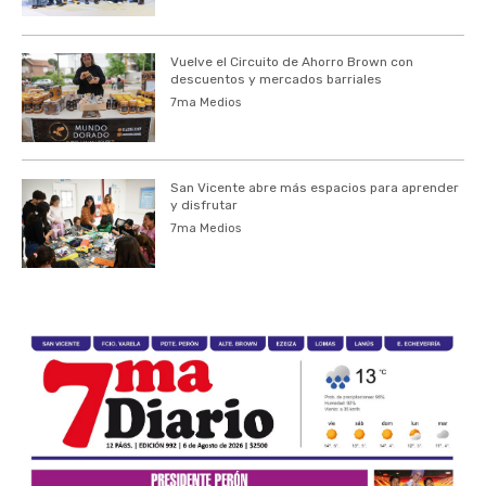
Vuelve el Circuito de Ahorro Brown con
descuentos y mercados barriales
7ma Medios
San Vicente abre más espacios para aprender
y disfrutar
7ma Medios