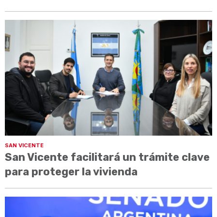
SAN VICENTE
San Vicente facilitará un trámite clave
para proteger la vivienda