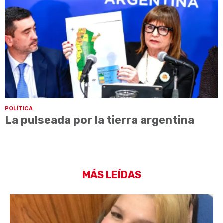
POLÍTICA
La pulseada por la tierra argentina
MÁS LEÍDAS