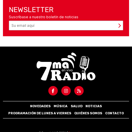
NEWSLETTER
Suscríbase a nuestro boletín de noticias
NOVEDADES
MÚSICA
SALUD
NOTICIAS
PROGRAMACIÓN DE LUNES A VIERNES
QUIÉNES SOMOS
CONTACTO