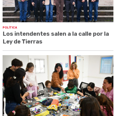
POLÍTICA
Los intendentes salen a la calle por la
Ley de Tierras