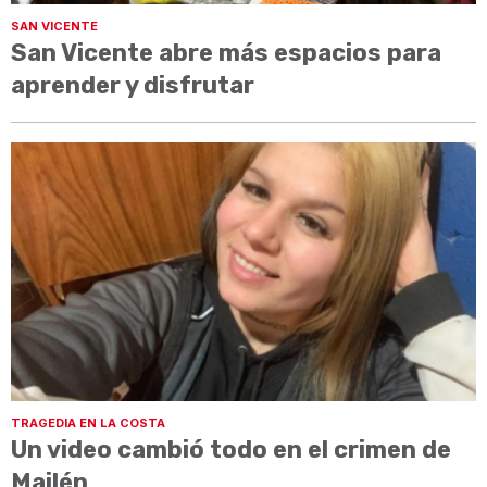
SAN VICENTE
San Vicente abre más espacios para
aprender y disfrutar
TRAGEDIA EN LA COSTA
Un video cambió todo en el crimen de
Mailén