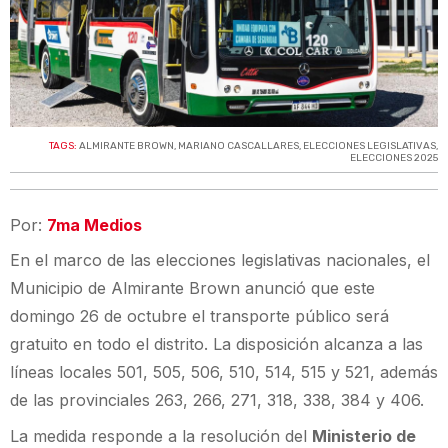
TAGS:
ALMIRANTE BROWN
,
MARIANO CASCALLARES
,
ELECCIONES LEGISLATIVAS
,
ELECCIONES 2025
Por:
7ma Medios
En el marco de las elecciones legislativas nacionales, el
Municipio de Almirante Brown anunció que este
domingo 26 de octubre el transporte público será
gratuito en todo el distrito. La disposición alcanza a las
líneas locales 501, 505, 506, 510, 514, 515 y 521, además
de las provinciales 263, 266, 271, 318, 338, 384 y 406.
La medida responde a la resolución del
Ministerio de