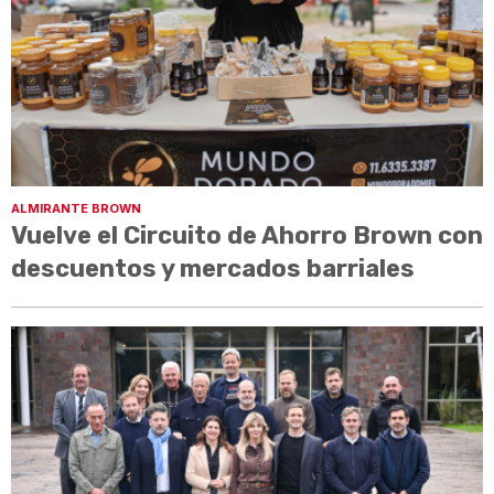
ALMIRANTE BROWN
Vuelve el Circuito de Ahorro Brown con
descuentos y mercados barriales