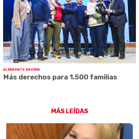
ALMIRANTE BROWN
Más derechos para 1.500 familias
MÁS LEÍDAS