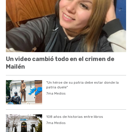
Un video cambió todo en el crimen de
Mailén
"Un héroe de su patria debe estar donde la
patria duele"
7ma Medios
108 años de historias entre libros
7ma Medios