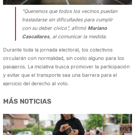
“Queremos que todos los vecinos puedan
trasladarse sin dificultades para cumplir
con su deber cívico”, afirmó
Mariano
Cascallares
, al comunicar la medida.
Durante toda la jornada electoral, los colectivos
circularán con normalidad, sin costo alguno para los
pasajeros. La iniciativa busca promover la participación
y evitar que el transporte sea una barrera para el
ejercicio del derecho al voto.
MÁS NOTICIAS