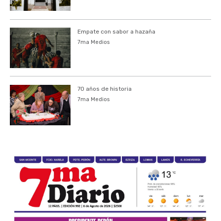
Empate con sabor a hazaña
7ma Medios
70 años de historia
7ma Medios