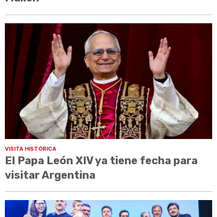
VISITA HISTÓRICA
El Papa León XIV ya tiene fecha para
visitar Argentina