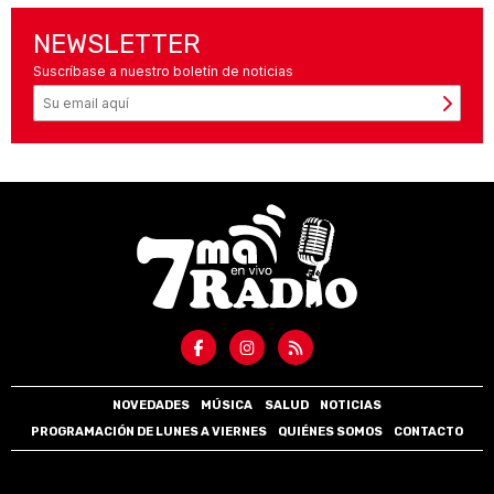
NEWSLETTER
Suscríbase a nuestro boletín de noticias
NOVEDADES
MÚSICA
SALUD
NOTICIAS
PROGRAMACIÓN DE LUNES A VIERNES
QUIÉNES SOMOS
CONTACTO