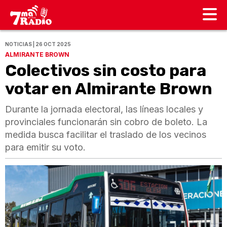
NOTICIAS | 26 OCT 2025
ALMIRANTE BROWN
Colectivos sin costo para
votar en Almirante Brown
Durante la jornada electoral, las líneas locales y
provinciales funcionarán sin cobro de boleto. La
medida busca facilitar el traslado de los vecinos
para emitir su voto.