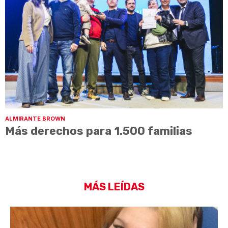
ALMIRANTE BROWN
Más derechos para 1.500 familias
MÁS LEÍDAS