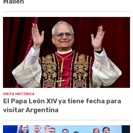
Mailén
VISITA HISTÓRICA
El Papa León XIV ya tiene fecha para
visitar Argentina