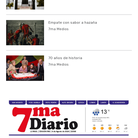
Empate con sabor a hazaña
7ma Medios
70 años de historia
7ma Medios