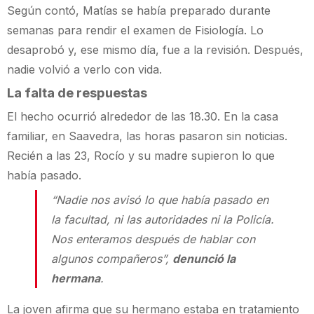
Según contó, Matías se había preparado durante
semanas para rendir el examen de Fisiología. Lo
desaprobó y, ese mismo día, fue a la revisión. Después,
nadie volvió a verlo con vida.
La falta de respuestas
El hecho ocurrió alrededor de las 18.30. En la casa
familiar, en Saavedra, las horas pasaron sin noticias.
Recién a las 23, Rocío y su madre supieron lo que
había pasado.
“Nadie nos avisó lo que había pasado en
la facultad, ni las autoridades ni la Policía.
Nos enteramos después de hablar con
algunos compañeros”,
denunció la
hermana
.
La joven afirma que su hermano estaba en tratamiento