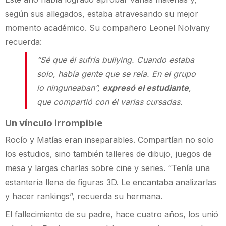
según sus allegados, estaba atravesando su mejor
momento académico. Su compañero Leonel Nolvany
recuerda:
“Sé que él sufría bullying. Cuando estaba
solo, había gente que se reía. En el grupo
lo ninguneaban”,
expresó el estudiante
,
que compartió con él varias cursadas.
Un vínculo irrompible
Rocío y Matías eran inseparables. Compartían no solo
los estudios, sino también talleres de dibujo, juegos de
mesa y largas charlas sobre cine y series. “Tenía una
estantería llena de figuras 3D. Le encantaba analizarlas
y hacer rankings”, recuerda su hermana.
El fallecimiento de su padre, hace cuatro años, los unió