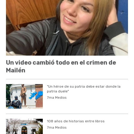
Un video cambió todo en el crimen de
Mailén
"Un héroe de su patria debe estar donde la
patria duele"
7ma Medios
108 años de historias entre libros
7ma Medios