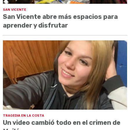
SAN VICENTE
San Vicente abre más espacios para
aprender y disfrutar
TRAGEDIA EN LA COSTA
Un video cambió todo en el crimen de