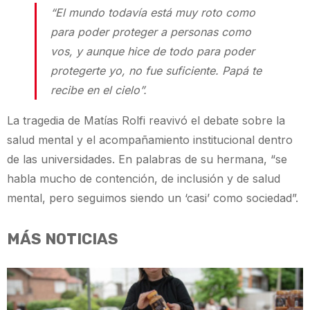
“El mundo todavía está muy roto como
para poder proteger a personas como
vos, y aunque hice de todo para poder
protegerte yo, no fue suficiente. Papá te
recibe en el cielo”.
La tragedia de Matías Rolfi reavivó el debate sobre la
salud mental y el acompañamiento institucional dentro
de las universidades. En palabras de su hermana, “se
habla mucho de contención, de inclusión y de salud
mental, pero seguimos siendo un ‘casi’ como sociedad”.
MÁS NOTICIAS