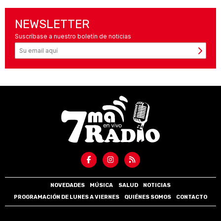
NEWSLETTER
Suscríbase a nuestro boletín de noticias
NOVEDADES
MÚSICA
SALUD
NOTICIAS
PROGRAMACIÓN DE LUNES A VIERNES
QUIÉNES SOMOS
CONTACTO