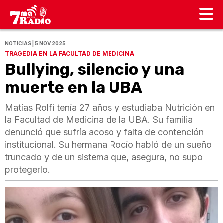
NOTICIAS | 5 NOV 2025
TRAGEDIA EN LA FACULTAD DE MEDICINA
Bullying, silencio y una
muerte en la UBA
Matías Rolfi tenía 27 años y estudiaba Nutrición en
la Facultad de Medicina de la UBA. Su familia
denunció que sufría acoso y falta de contención
institucional. Su hermana Rocío habló de un sueño
truncado y de un sistema que, asegura, no supo
protegerlo.