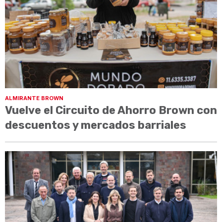
ALMIRANTE BROWN
Vuelve el Circuito de Ahorro Brown con
descuentos y mercados barriales