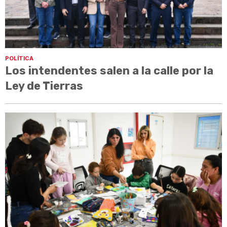
POLÍTICA
Los intendentes salen a la calle por la
Ley de Tierras