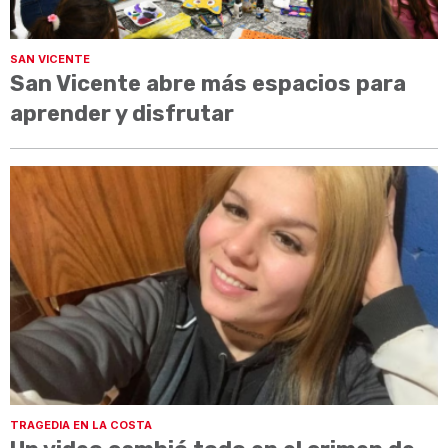
SAN VICENTE
San Vicente abre más espacios para
aprender y disfrutar
TRAGEDIA EN LA COSTA