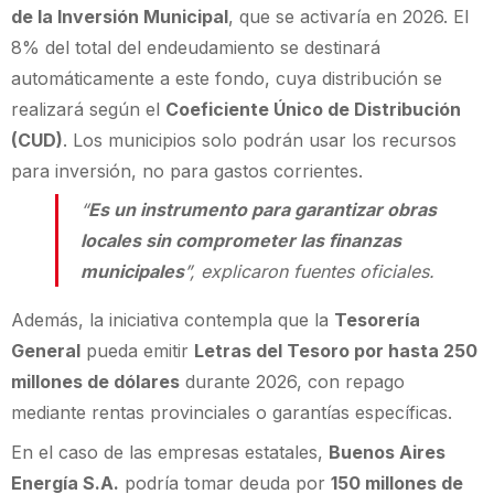
de la Inversión Municipal
, que se activaría en 2026. El
8% del total del endeudamiento se destinará
automáticamente a este fondo, cuya distribución se
realizará según el
Coeficiente Único de Distribución
(CUD)
. Los municipios solo podrán usar los recursos
para inversión, no para gastos corrientes.
“
Es un instrumento para garantizar obras
locales sin comprometer las finanzas
municipales
”, explicaron fuentes oficiales.
Además, la iniciativa contempla que la
Tesorería
General
pueda emitir
Letras del Tesoro por hasta 250
millones de dólares
durante 2026, con repago
mediante rentas provinciales o garantías específicas.
En el caso de las empresas estatales,
Buenos Aires
Energía S.A.
podría tomar deuda por
150 millones de