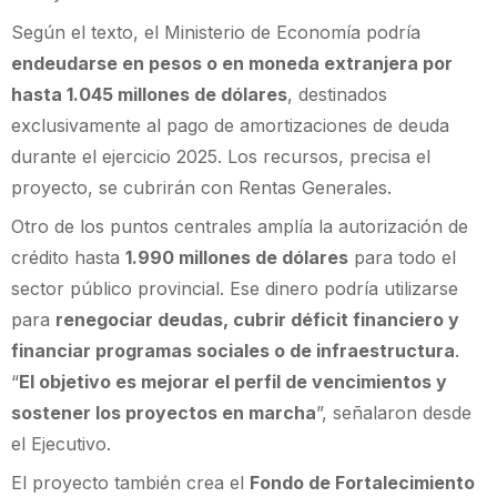
Según el texto, el Ministerio de Economía podría
endeudarse en pesos o en moneda extranjera por
hasta 1.045 millones de dólares
, destinados
exclusivamente al pago de amortizaciones de deuda
durante el ejercicio 2025. Los recursos, precisa el
proyecto, se cubrirán con Rentas Generales.
Otro de los puntos centrales amplía la autorización de
crédito hasta
1.990 millones de dólares
para todo el
sector público provincial. Ese dinero podría utilizarse
para
renegociar deudas, cubrir déficit financiero y
financiar programas sociales o de infraestructura
.
“
El objetivo es mejorar el perfil de vencimientos y
sostener los proyectos en marcha
”, señalaron desde
el Ejecutivo.
El proyecto también crea el
Fondo de Fortalecimiento