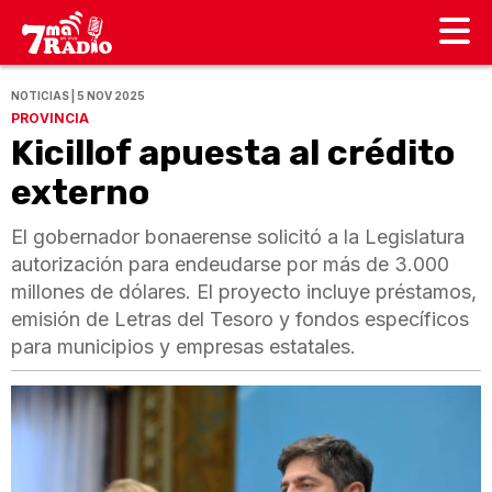
NOTICIAS | 5 NOV 2025
PROVINCIA
Kicillof apuesta al crédito
externo
El gobernador bonaerense solicitó a la Legislatura
autorización para endeudarse por más de 3.000
millones de dólares. El proyecto incluye préstamos,
emisión de Letras del Tesoro y fondos específicos
para municipios y empresas estatales.