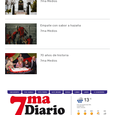
7ma Medios
Empate con sabor a hazaña
7ma Medios
70 años de historia
7ma Medios