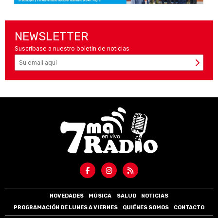
NEWSLETTER
Suscríbase a nuestro boletín de noticias
NOVEDADES
MÚSICA
SALUD
NOTICIAS
PROGRAMACIÓN DE LUNES A VIERNES
QUIÉNES SOMOS
CONTACTO