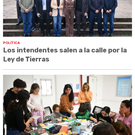
POLÍTICA
Los intendentes salen a la calle por la
Ley de Tierras