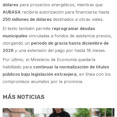
dólares
para proyectos energéticos, mientras que
AUBASA
recibiría autorización para financiarse hasta
250 millones de dólares
destinados a obras viales.
El texto también permite
reprogramar deudas
municipales
vinculadas a fondos de asistencia previos,
otorgando un
período de gracia hasta diciembre de
2026
y una extensión del pago por hasta 18 meses.
Por último, el Ministerio de Economía quedaría
habilitado para
continuar la normalización de títulos
públicos bajo legislación extranjera
, en línea con los
compromisos asumidos por la provincia.
MÁS NOTICIAS