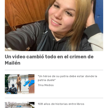
Un video cambió todo en el crimen de
Mailén
"Un héroe de su patria debe estar donde la
patria duele"
7ma Medios
108 años de historias entre libros