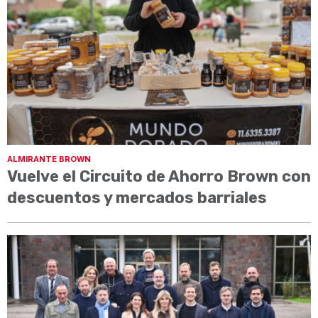
ALMIRANTE BROWN
Vuelve el Circuito de Ahorro Brown con
descuentos y mercados barriales