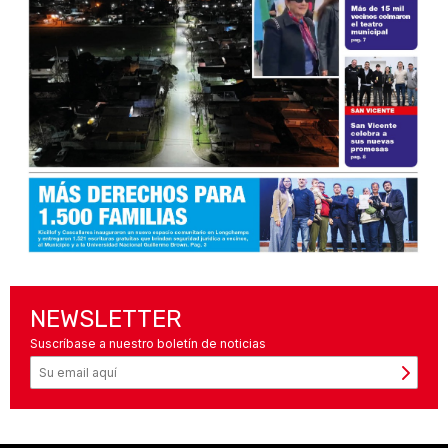
NEWSLETTER
Suscríbase a nuestro boletín de noticias