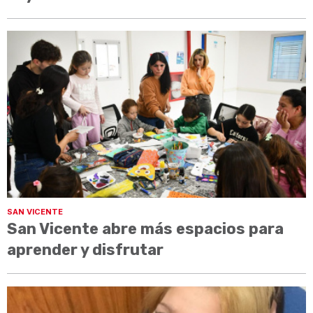
SAN VICENTE
San Vicente abre más espacios para
aprender y disfrutar