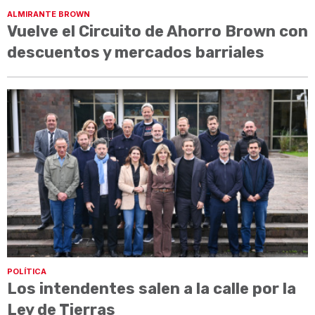
ALMIRANTE BROWN
Vuelve el Circuito de Ahorro Brown con
descuentos y mercados barriales
POLÍTICA
Los intendentes salen a la calle por la
Ley de Tierras