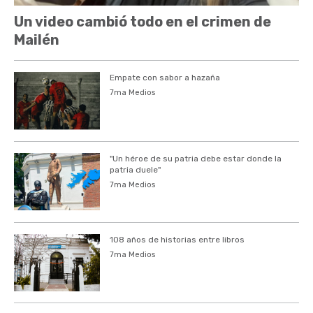
Un video cambió todo en el crimen de
Mailén
Empate con sabor a hazaña
7ma Medios
"Un héroe de su patria debe estar donde la
patria duele"
7ma Medios
108 años de historias entre libros
7ma Medios