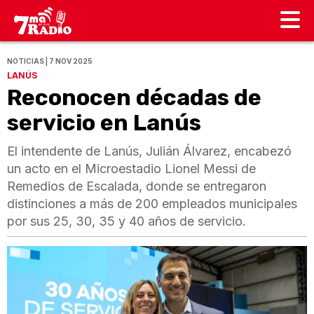
NOTICIAS | 7 NOV 2025
LANÚS
Reconocen décadas de
servicio en Lanús
El intendente de Lanús, Julián Álvarez, encabezó
un acto en el Microestadio Lionel Messi de
Remedios de Escalada, donde se entregaron
distinciones a más de 200 empleados municipales
por sus 25, 30, 35 y 40 años de servicio.