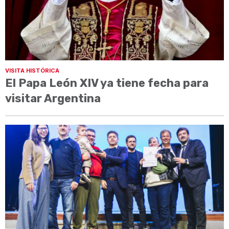
VISITA HISTÓRICA
El Papa León XIV ya tiene fecha para
visitar Argentina