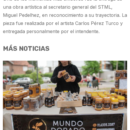
una obra artística al secretario general del STML,
Miguel Pedelhez, en reconocimiento a su trayectoria. La
pieza fue realizada por el artista Carlos Pérez Turco y
entregada personalmente por el intendente.
MÁS NOTICIAS