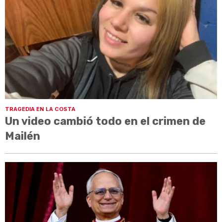
TRAGEDIA EN LA COSTA
Un video cambió todo en el crimen de
Mailén