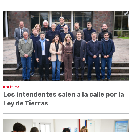
POLÍTICA
Los intendentes salen a la calle por la
Ley de Tierras