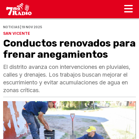
NOTICIAS | 19 NOV 2025
SAN VICENTE
Conductos renovados para
frenar anegamientos
El distrito avanza con intervenciones en pluviales,
calles y drenajes. Los trabajos buscan mejorar el
escurrimiento y evitar acumulaciones de agua en
zonas críticas.