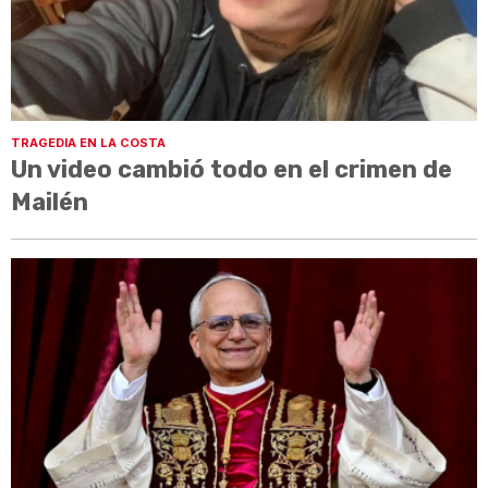
TRAGEDIA EN LA COSTA
Un video cambió todo en el crimen de
Mailén