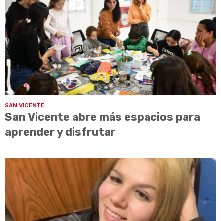
SAN VICENTE
San Vicente abre más espacios para
aprender y disfrutar