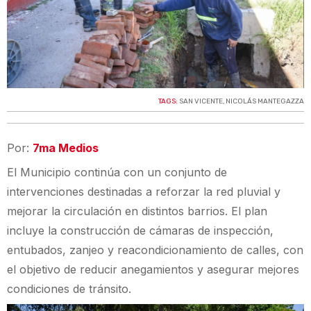
TAGS:
SAN VICENTE
,
NICOLÁS MANTEGAZZA
Por:
7ma Medios
El Municipio continúa con un conjunto de
intervenciones destinadas a reforzar la red pluvial y
mejorar la circulación en distintos barrios. El plan
incluye la construcción de cámaras de inspección,
entubados, zanjeo y reacondicionamiento de calles, con
el objetivo de reducir anegamientos y asegurar mejores
condiciones de tránsito.