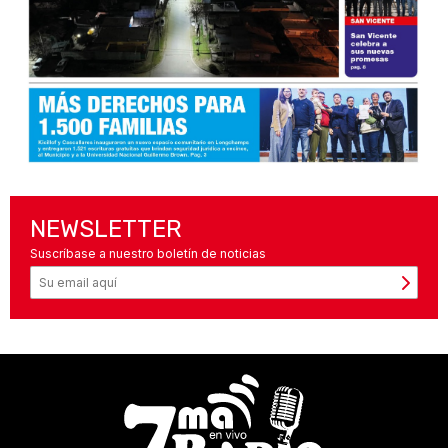
NEWSLETTER
Suscríbase a nuestro boletín de noticias