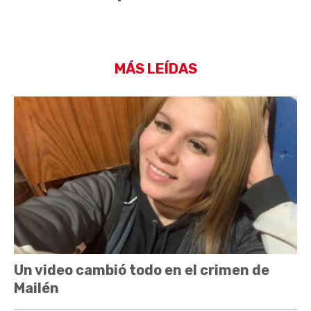
MÁS LEÍDAS
Un video cambió todo en el crimen de
Mailén