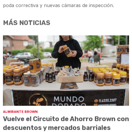
poda correctiva y nuevas cámaras de inspección.
MÁS NOTICIAS
ALMIRANTE BROWN
Vuelve el Circuito de Ahorro Brown con
descuentos y mercados barriales