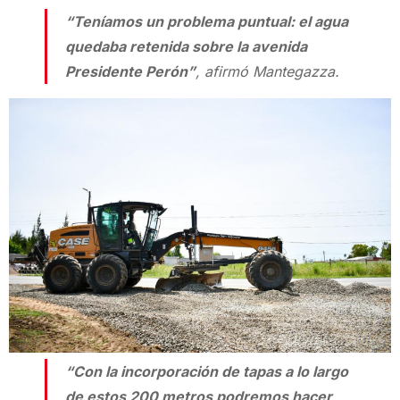
“Teníamos un problema puntual: el agua
quedaba retenida sobre la avenida
Presidente Perón”
, afirmó Mantegazza.
“Con la incorporación de tapas a lo largo
de estos 200 metros podremos hacer