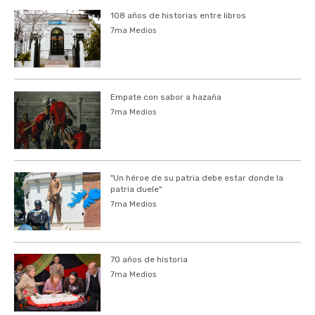
108 años de historias entre libros
7ma Medios
Empate con sabor a hazaña
7ma Medios
"Un héroe de su patria debe estar donde la
patria duele"
7ma Medios
70 años de historia
7ma Medios