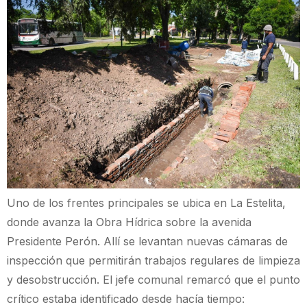
Uno de los frentes principales se ubica en La Estelita,
donde avanza la Obra Hídrica sobre la avenida
Presidente Perón. Allí se levantan nuevas cámaras de
inspección que permitirán trabajos regulares de limpieza
y desobstrucción. El jefe comunal remarcó que el punto
crítico estaba identificado desde hacía tiempo: