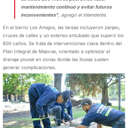
mantenimiento continuo y evitar futuros
inconvenientes”
, agregó el Intendente.
En el barrio Los Amigos, las tareas incluyeron zanjeo,
cruces de calles y un extenso entubado que superó los
800 caños. Se trata de intervenciones clave dentro del
Plan Integral de Mejoras, orientado a optimizar el
drenaje pluvial en zonas donde las lluvias suelen
generar complicaciones.