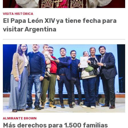
VISITA HISTÓRICA
El Papa León XIV ya tiene fecha para
visitar Argentina
ALMIRANTE BROWN
Más derechos para 1.500 familias