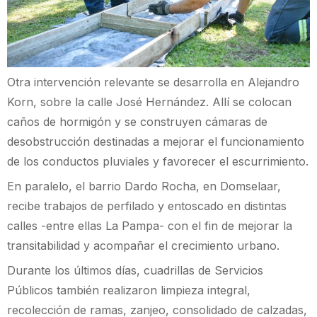
Otra intervención relevante se desarrolla en Alejandro
Korn, sobre la calle José Hernández. Allí se colocan
caños de hormigón y se construyen cámaras de
desobstrucción destinadas a mejorar el funcionamiento
de los conductos pluviales y favorecer el escurrimiento.
En paralelo, el barrio Dardo Rocha, en Domselaar,
recibe trabajos de perfilado y entoscado en distintas
calles -entre ellas La Pampa- con el fin de mejorar la
transitabilidad y acompañar el crecimiento urbano.
Durante los últimos días, cuadrillas de Servicios
Públicos también realizaron limpieza integral,
recolección de ramas, zanjeo, consolidado de calzadas,