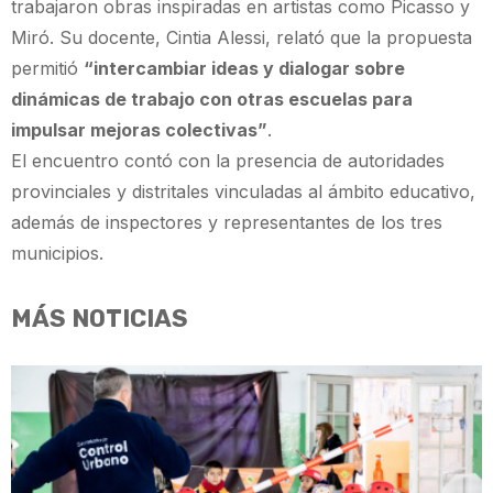
trabajaron obras inspiradas en artistas como Picasso y
Miró. Su docente, Cintia Alessi, relató que la propuesta
permitió
“intercambiar ideas y dialogar sobre
dinámicas de trabajo con otras escuelas para
impulsar mejoras colectivas”
.
El encuentro contó con la presencia de autoridades
provinciales y distritales vinculadas al ámbito educativo,
además de inspectores y representantes de los tres
municipios.
MÁS NOTICIAS