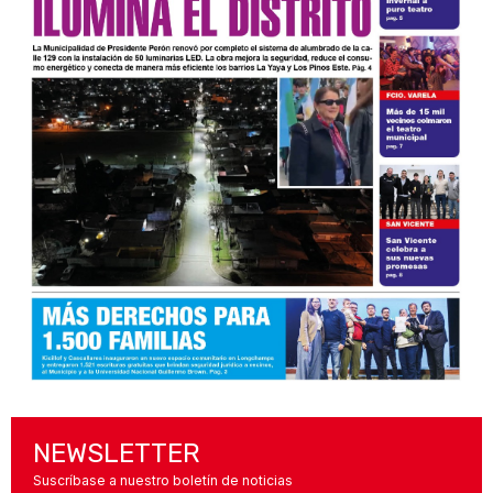
NEWSLETTER
Suscríbase a nuestro boletín de noticias