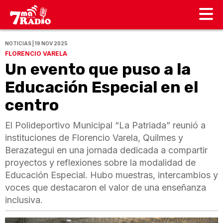
NOTICIAS | 19 NOV 2025
FLORENCIO VARELA
Un evento que puso a la
Educación Especial en el
centro
El Polideportivo Municipal “La Patriada” reunió a
instituciones de Florencio Varela, Quilmes y
Berazategui en una jornada dedicada a compartir
proyectos y reflexiones sobre la modalidad de
Educación Especial. Hubo muestras, intercambios y
voces que destacaron el valor de una enseñanza
inclusiva.