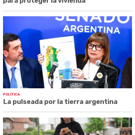
para proteger la vivienda
POLÍTICA
La pulseada por la tierra argentina