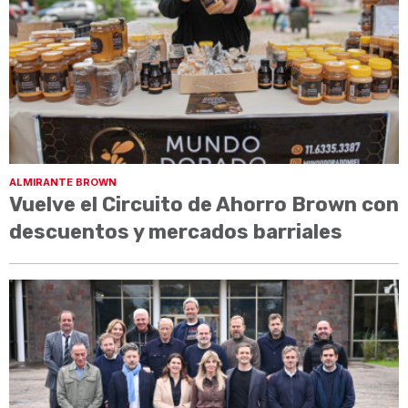
ALMIRANTE BROWN
Vuelve el Circuito de Ahorro Brown con
descuentos y mercados barriales