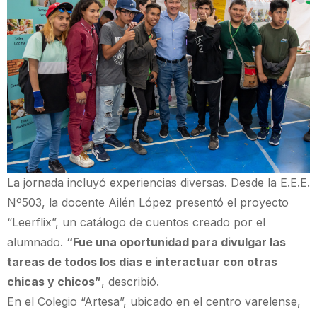
La jornada incluyó experiencias diversas. Desde la E.E.E.
Nº503, la docente Ailén López presentó el proyecto
“Leerflix”, un catálogo de cuentos creado por el
alumnado.
“Fue una oportunidad para divulgar las
tareas de todos los días e interactuar con otras
chicas y chicos”
, describió.
En el Colegio “Artesa”, ubicado en el centro varelense,