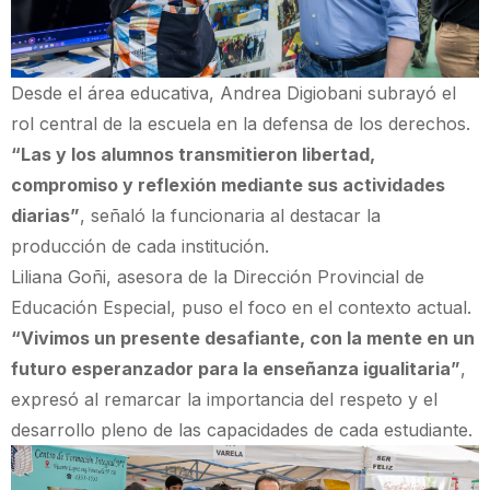
Desde el área educativa, Andrea Digiobani subrayó el
rol central de la escuela en la defensa de los derechos.
“Las y los alumnos transmitieron libertad,
compromiso y reflexión mediante sus actividades
diarias”
, señaló la funcionaria al destacar la
producción de cada institución.
Liliana Goñi, asesora de la Dirección Provincial de
Educación Especial, puso el foco en el contexto actual.
“Vivimos un presente desafiante, con la mente en un
futuro esperanzador para la enseñanza igualitaria”
,
expresó al remarcar la importancia del respeto y el
desarrollo pleno de las capacidades de cada estudiante.