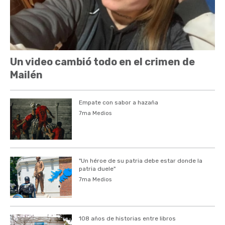
Un video cambió todo en el crimen de
Mailén
Empate con sabor a hazaña
7ma Medios
"Un héroe de su patria debe estar donde la
patria duele"
7ma Medios
108 años de historias entre libros