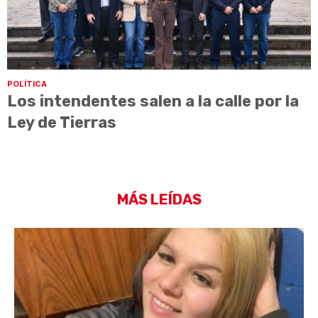
POLÍTICA
Los intendentes salen a la calle por la
Ley de Tierras
MÁS LEÍDAS