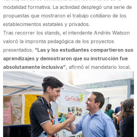
modalidad formativa. La actividad desplegó una serie de
propuestas que mostraron el trabajo cotidiano de los
establecimientos estatales y privados.
Tras recorrer los stands, el intendente Andrés Watson
valoró la impronta pedagógica de los proyectos
presentados.
“Las y los estudiantes compartieron sus
aprendizajes y demostraron que su instrucción fue
absolutamente inclusiva”
, afirmó el mandatario local.