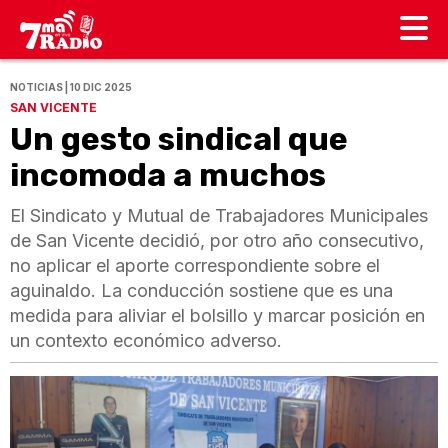
NOTICIAS | 10 DIC 2025
SAN VICENTE
Un gesto sindical que
incomoda a muchos
El Sindicato y Mutual de Trabajadores Municipales
de San Vicente decidió, por otro año consecutivo,
no aplicar el aporte correspondiente sobre el
aguinaldo. La conducción sostiene que es una
medida para aliviar el bolsillo y marcar posición en
un contexto económico adverso.