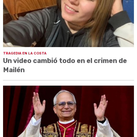
TRAGEDIA EN LA COSTA
Un video cambió todo en el crimen de
Mailén