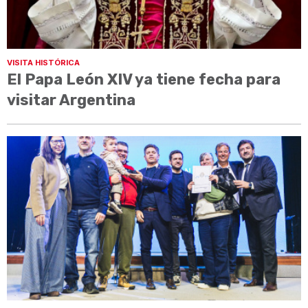
VISITA HISTÓRICA
El Papa León XIV ya tiene fecha para
visitar Argentina