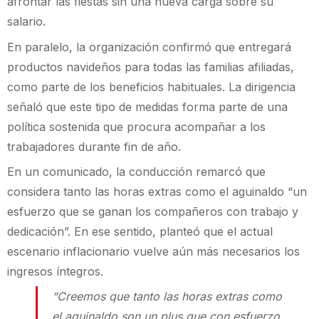
afrontar las fiestas sin una nueva carga sobre su
salario.
En paralelo, la organización confirmó que entregará
productos navideños para todas las familias afiliadas,
como parte de los beneficios habituales. La dirigencia
señaló que este tipo de medidas forma parte de una
política sostenida que procura acompañar a los
trabajadores durante fin de año.
En un comunicado, la conducción remarcó que
considera tanto las horas extras como el aguinaldo “un
esfuerzo que se ganan los compañeros con trabajo y
dedicación”. En ese sentido, planteó que el actual
escenario inflacionario vuelve aún más necesarios los
ingresos íntegros.
“Creemos que tanto las horas extras como
el aguinaldo son un plus que con esfuerzo