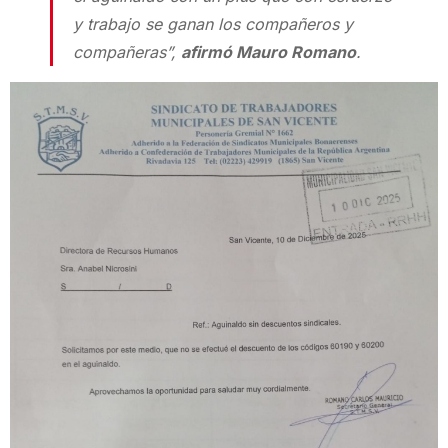
y trabajo se ganan los compañeros y
compañeras”,
afirmó Mauro Romano
.