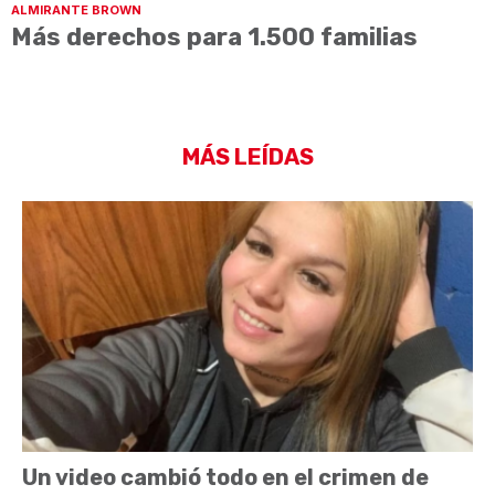
ALMIRANTE BROWN
Más derechos para 1.500 familias
MÁS LEÍDAS
Un video cambió todo en el crimen de