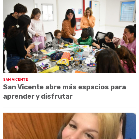
SAN VICENTE
San Vicente abre más espacios para
aprender y disfrutar