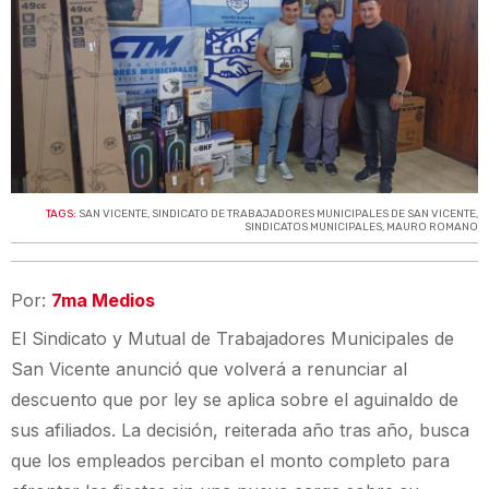
TAGS:
SAN VICENTE
,
SINDICATO DE TRABAJADORES MUNICIPALES DE SAN VICENTE
,
SINDICATOS MUNICIPALES
,
MAURO ROMANO
Por:
7ma Medios
El Sindicato y Mutual de Trabajadores Municipales de
San Vicente anunció que volverá a renunciar al
descuento que por ley se aplica sobre el aguinaldo de
sus afiliados. La decisión, reiterada año tras año, busca
que los empleados perciban el monto completo para