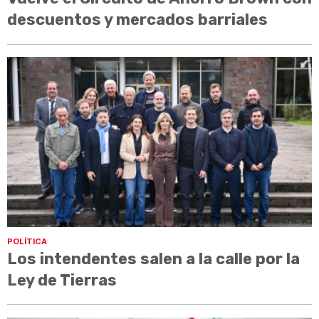
descuentos y mercados barriales
POLÍTICA
Los intendentes salen a la calle por la
Ley de Tierras