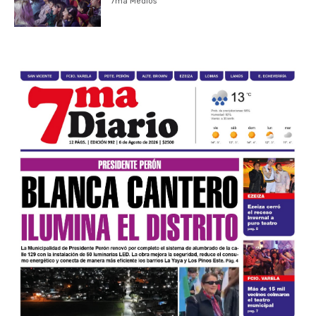
7ma Medios