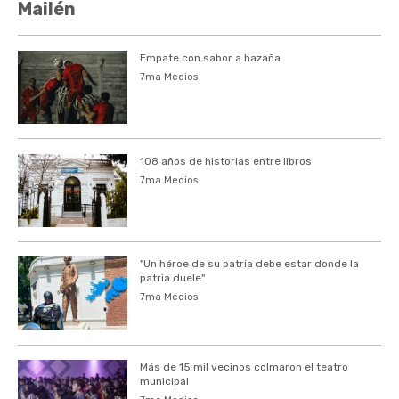
Mailén
Empate con sabor a hazaña
7ma Medios
108 años de historias entre libros
7ma Medios
"Un héroe de su patria debe estar donde la
patria duele"
7ma Medios
Más de 15 mil vecinos colmaron el teatro
municipal