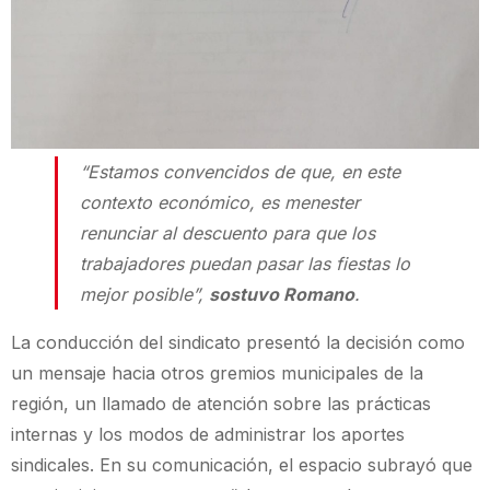
“Estamos convencidos de que, en este
contexto económico, es menester
renunciar al descuento para que los
trabajadores puedan pasar las fiestas lo
mejor posible”,
sostuvo Romano
.
La conducción del sindicato presentó la decisión como
un mensaje hacia otros gremios municipales de la
región, un llamado de atención sobre las prácticas
internas y los modos de administrar los aportes
sindicales. En su comunicación, el espacio subrayó que