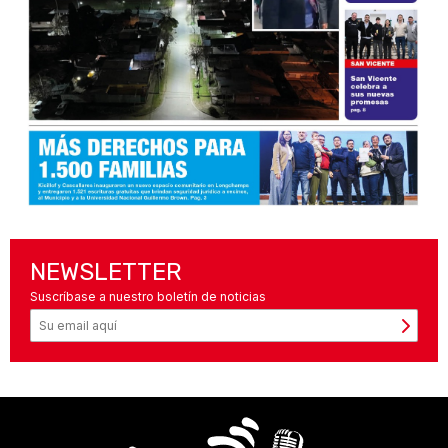
NEWSLETTER
Suscríbase a nuestro boletín de noticias