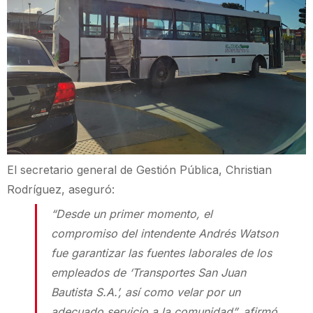
El secretario general de Gestión Pública, Christian
Rodríguez, aseguró:
“Desde un primer momento, el
compromiso del intendente Andrés Watson
fue garantizar las fuentes laborales de los
empleados de ‘Transportes San Juan
Bautista S.A.’, así como velar por un
adecuado servicio a la comunidad”, afirmó