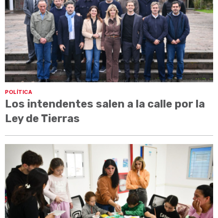
POLÍTICA
Los intendentes salen a la calle por la
Ley de Tierras