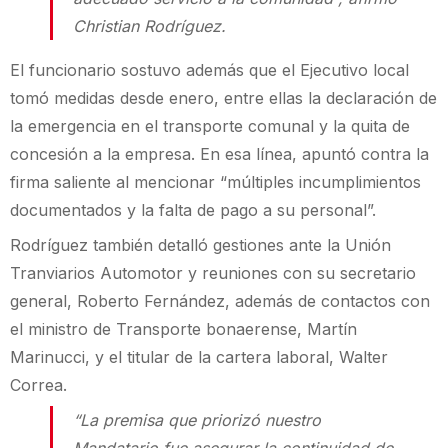
Christian Rodríguez.
El funcionario sostuvo además que el Ejecutivo local
tomó medidas desde enero, entre ellas la declaración de
la emergencia en el transporte comunal y la quita de
concesión a la empresa. En esa línea, apuntó contra la
firma saliente al mencionar “múltiples incumplimientos
documentados y la falta de pago a su personal”.
Rodríguez también detalló gestiones ante la Unión
Tranviarios Automotor y reuniones con su secretario
general, Roberto Fernández, además de contactos con
el ministro de Transporte bonaerense, Martín
Marinucci, y el titular de la cartera laboral, Walter
Correa.
“La premisa que priorizó nuestro