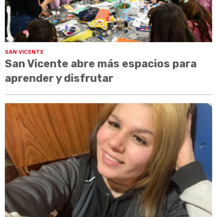
SAN VICENTE
San Vicente abre más espacios para
aprender y disfrutar