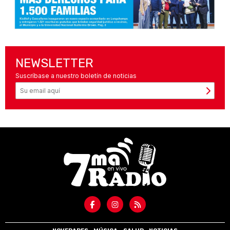
NEWSLETTER
Suscríbase a nuestro boletín de noticias