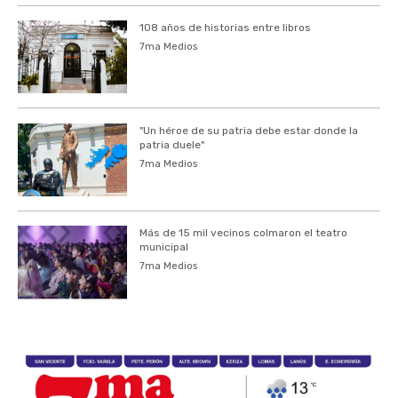
108 años de historias entre libros
7ma Medios
"Un héroe de su patria debe estar donde la
patria duele"
7ma Medios
Más de 15 mil vecinos colmaron el teatro
municipal
7ma Medios