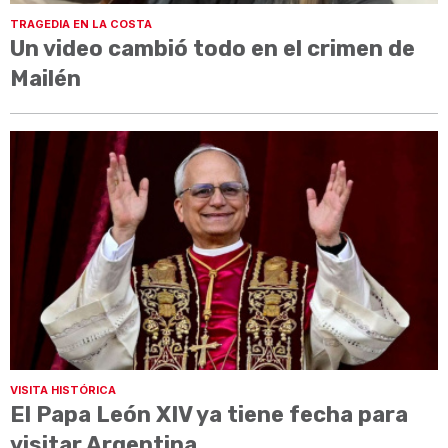
TRAGEDIA EN LA COSTA
Un video cambió todo en el crimen de
Mailén
VISITA HISTÓRICA
El Papa León XIV ya tiene fecha para
visitar Argentina