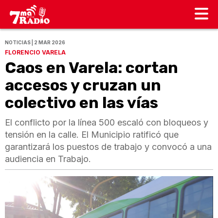
NOTICIAS | 2 MAR 2026
FLORENCIO VARELA
Caos en Varela: cortan
accesos y cruzan un
colectivo en las vías
El conflicto por la línea 500 escaló con bloqueos y
tensión en la calle. El Municipio ratificó que
garantizará los puestos de trabajo y convocó a una
audiencia en Trabajo.