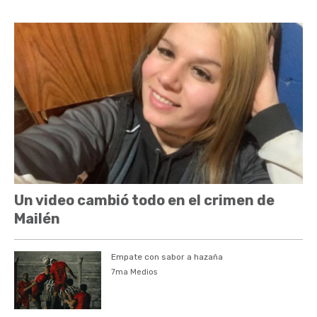
Un video cambió todo en el crimen de
Mailén
Empate con sabor a hazaña
7ma Medios