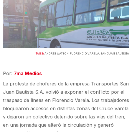
TAGS:
ANDRÉS WATSON
,
FLORENCIO VARELA
,
SAN JUAN BAUTISTA
Por:
7ma Medios
La protesta de choferes de la empresa Transportes San
Juan Bautista S.A. volvió a exponer el conflicto por el
traspaso de líneas en Florencio Varela. Los trabajadores
bloquearon accesos en distintas zonas del Cruce Varela
y dejaron un colectivo detenido sobre las vías del tren,
en una jornada que alteró la circulación y generó