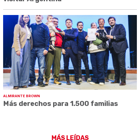
ALMIRANTE BROWN
Más derechos para 1.500 familias
MÁS LEÍDAS