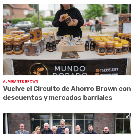
ALMIRANTE BROWN
Vuelve el Circuito de Ahorro Brown con
descuentos y mercados barriales