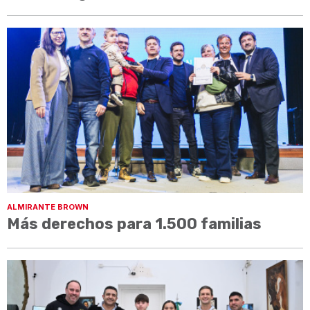
ALMIRANTE BROWN
Más derechos para 1.500 familias