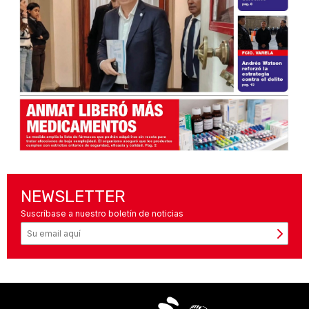
NEWSLETTER
Suscríbase a nuestro boletín de noticias