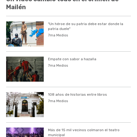
Mailén
"Un héroe de su patria debe estar donde la
patria duele"
7ma Medios
Empate con sabor a hazaña
7ma Medios
108 años de historias entre libros
7ma Medios
Más de 15 mil vecinos colmaron el teatro
municipal