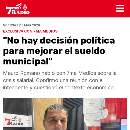
NOTICIAS | 18 MAR 2026
EXCLUSIVA CON 7MA MEDIOS
"No hay decisión política
para mejorar el sueldo
municipal"
Mauro Romano habló con 7ma Medios sobre la
crisis salarial. Confirmó una reunión con el
intendente y cuestionó el contexto económico.