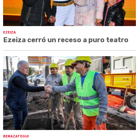
EZEIZA
Ezeiza cerró un receso a puro teatro
BERAZATEGUI