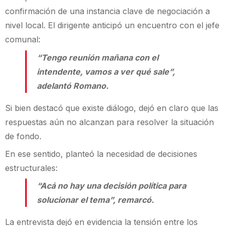
confirmación de una instancia clave de negociación a
nivel local. El dirigente anticipó un encuentro con el jefe
comunal:
“Tengo reunión mañana con el
intendente, vamos a ver qué sale”,
adelantó Romano.
Si bien destacó que existe diálogo, dejó en claro que las
respuestas aún no alcanzan para resolver la situación
de fondo.
En ese sentido, planteó la necesidad de decisiones
estructurales:
“Acá no hay una decisión política para
solucionar el tema”, remarcó.
La entrevista dejó en evidencia la tensión entre los