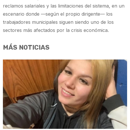
reclamos salariales y las limitaciones del sistema, en un
escenario donde —según el propio dirigente— los
trabajadores municipales siguen siendo uno de los
sectores más afectados por la crisis económica.
MÁS NOTICIAS