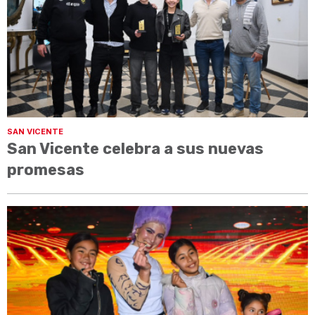
SAN VICENTE
San Vicente celebra a sus nuevas
promesas