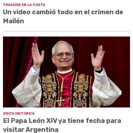
TRAGEDIA EN LA COSTA
Un video cambió todo en el crimen de
Mailén
VISITA HISTÓRICA
El Papa León XIV ya tiene fecha para
visitar Argentina