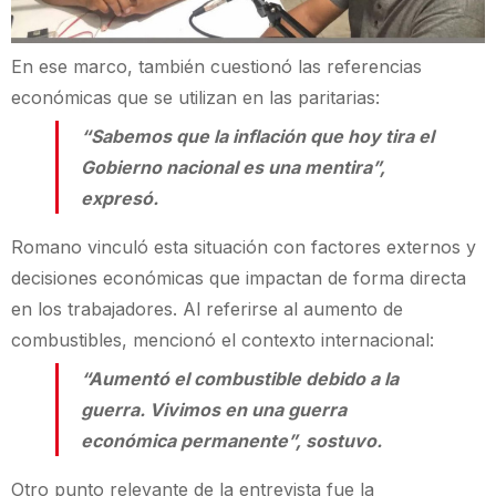
En ese marco, también cuestionó las referencias
económicas que se utilizan en las paritarias:
“Sabemos que la inflación que hoy tira el
Gobierno nacional es una mentira”,
expresó.
Romano vinculó esta situación con factores externos y
decisiones económicas que impactan de forma directa
en los trabajadores. Al referirse al aumento de
combustibles, mencionó el contexto internacional:
“Aumentó el combustible debido a la
guerra. Vivimos en una guerra
económica permanente”, sostuvo.
Otro punto relevante de la entrevista fue la