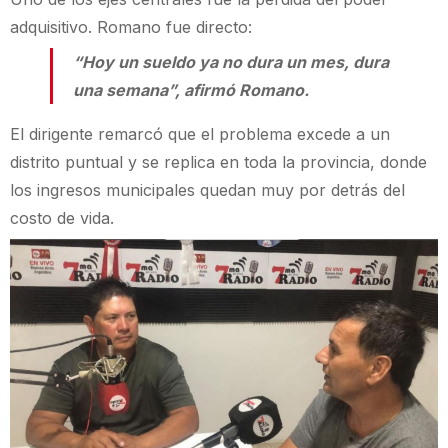
adquisitivo. Romano fue directo:
“Hoy un sueldo ya no dura un mes, dura
una semana”, afirmó Romano.
El dirigente remarcó que el problema excede a un
distrito puntual y se replica en toda la provincia, donde
los ingresos municipales quedan muy por detrás del
costo de vida.