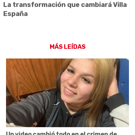
La transformación que cambiará Villa
España
MÁS LEÍDAS
Un video cambió todo en el crimen de