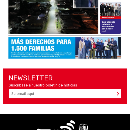
NEWSLETTER
Suscríbase a nuestro boletín de noticias