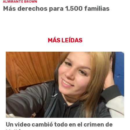
ALMIRANTE BROWN
Más derechos para 1.500 familias
MÁS LEÍDAS
Un video cambió todo en el crimen de