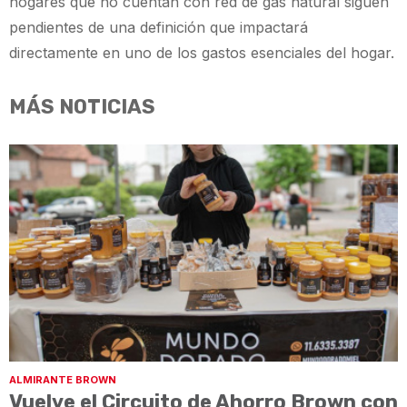
hogares que no cuentan con red de gas natural siguen
pendientes de una definición que impactará
directamente en uno de los gastos esenciales del hogar.
MÁS NOTICIAS
ALMIRANTE BROWN
Vuelve el Circuito de Ahorro Brown con