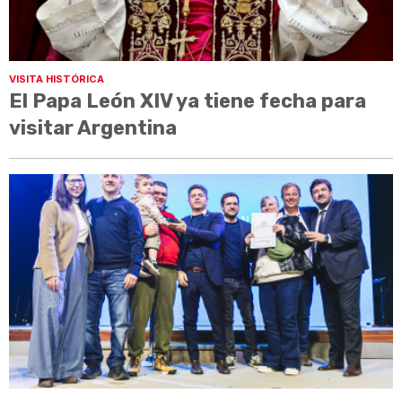
VISITA HISTÓRICA
El Papa León XIV ya tiene fecha para
visitar Argentina