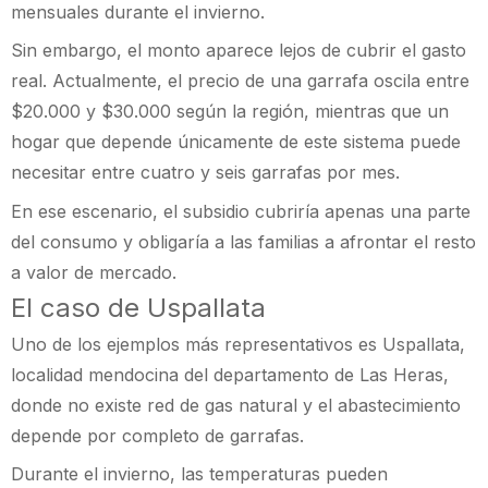
mensuales durante el invierno.
Sin embargo, el monto aparece lejos de cubrir el gasto
real. Actualmente, el precio de una garrafa oscila entre
$20.000 y $30.000 según la región, mientras que un
hogar que depende únicamente de este sistema puede
necesitar entre cuatro y seis garrafas por mes.
En ese escenario, el subsidio cubriría apenas una parte
del consumo y obligaría a las familias a afrontar el resto
a valor de mercado.
El caso de Uspallata
Uno de los ejemplos más representativos es Uspallata,
localidad mendocina del departamento de Las Heras,
donde no existe red de gas natural y el abastecimiento
depende por completo de garrafas.
Durante el invierno, las temperaturas pueden