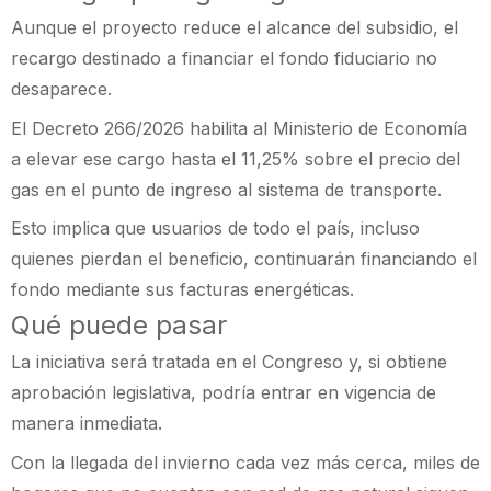
Aunque el proyecto reduce el alcance del subsidio, el
recargo destinado a financiar el fondo fiduciario no
desaparece.
El Decreto 266/2026 habilita al Ministerio de Economía
a elevar ese cargo hasta el 11,25% sobre el precio del
gas en el punto de ingreso al sistema de transporte.
Esto implica que usuarios de todo el país, incluso
quienes pierdan el beneficio, continuarán financiando el
fondo mediante sus facturas energéticas.
Qué puede pasar
La iniciativa será tratada en el Congreso y, si obtiene
aprobación legislativa, podría entrar en vigencia de
manera inmediata.
Con la llegada del invierno cada vez más cerca, miles de