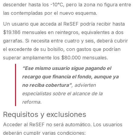
descender hasta los -10°C, pero la zona no figura entre
las contempladas por el nuevo esquema.
Un usuario que acceda al ReSEF podría recibir hasta
$19.186 mensuales en reintegros, equivalentes a dos
garrafas. Si necesita entre cuatro y seis, deberá cubrir
el excedente de su bolsillo, con gastos que podrían
superar ampliamente los $80.000 mensuales.
“Ese mismo usuario sigue pagando el
recargo que financia el fondo, aunque ya
no reciba cobertura”
, advierten
especialistas sobre el alcance de la
reforma.
Requisitos y exclusiones
Acceder al ReSEF no será automático. Los usuarios
deberán cumplir varias condiciones: