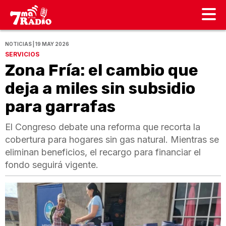
NOTICIAS | 19 MAY 2026
SERVICIOS
Zona Fría: el cambio que
deja a miles sin subsidio
para garrafas
El Congreso debate una reforma que recorta la
cobertura para hogares sin gas natural. Mientras se
eliminan beneficios, el recargo para financiar el
fondo seguirá vigente.