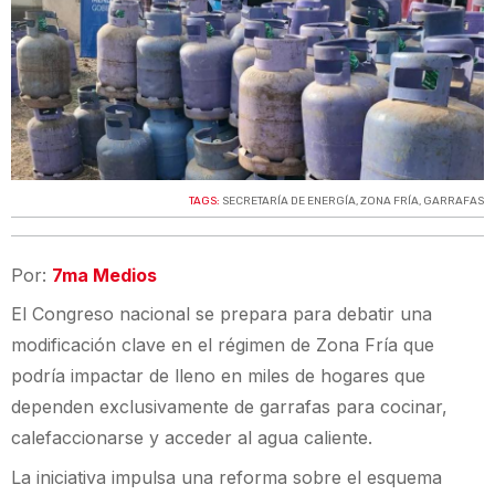
TAGS:
SECRETARÍA DE ENERGÍA
,
ZONA FRÍA
,
GARRAFAS
Por:
7ma Medios
El Congreso nacional se prepara para debatir una
modificación clave en el régimen de Zona Fría que
podría impactar de lleno en miles de hogares que
dependen exclusivamente de garrafas para cocinar,
calefaccionarse y acceder al agua caliente.
La iniciativa impulsa una reforma sobre el esquema