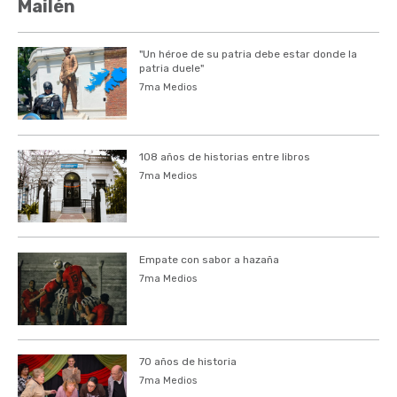
Mailén
"Un héroe de su patria debe estar donde la
patria duele"
7ma Medios
108 años de historias entre libros
7ma Medios
Empate con sabor a hazaña
7ma Medios
70 años de historia
7ma Medios