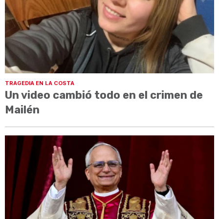
TRAGEDIA EN LA COSTA
Un video cambió todo en el crimen de
Mailén