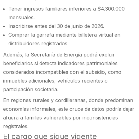
Tener ingresos familiares inferiores a $4.300.000
mensuales.
Inscribirse antes del 30 de junio de 2026.
Comprar la garrafa mediante billetera virtual en
distribuidores registrados.
Además, la Secretaría de Energía podrá excluir
beneficiarios si detecta indicadores patrimoniales
considerados incompatibles con el subsidio, como
inmuebles adicionales, vehículos recientes o
participación societaria.
En regiones rurales y cordilleranas, donde predominan
economías informales, este cruce de datos podría dejar
afuera a familias vulnerables por inconsistencias
registrales.
El cargo que sigue vigente