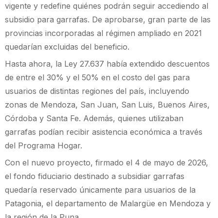
vigente y redefine quiénes podrán seguir accediendo al
subsidio para garrafas. De aprobarse, gran parte de las
provincias incorporadas al régimen ampliado en 2021
quedarían excluidas del beneficio.
Hasta ahora, la Ley 27.637 había extendido descuentos
de entre el 30% y el 50% en el costo del gas para
usuarios de distintas regiones del país, incluyendo
zonas de Mendoza, San Juan, San Luis, Buenos Aires,
Córdoba y Santa Fe. Además, quienes utilizaban
garrafas podían recibir asistencia económica a través
del Programa Hogar.
Con el nuevo proyecto, firmado el 4 de mayo de 2026,
el fondo fiduciario destinado a subsidiar garrafas
quedaría reservado únicamente para usuarios de la
Patagonia, el departamento de Malargüe en Mendoza y
la región de la Puna.