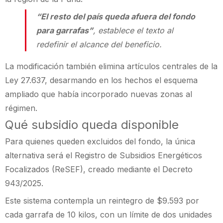
“El resto del país queda afuera del fondo
para garrafas”
, establece el texto al
redefinir el alcance del beneficio.
La modificación también elimina artículos centrales de la
Ley 27.637, desarmando en los hechos el esquema
ampliado que había incorporado nuevas zonas al
régimen.
Qué subsidio queda disponible
Para quienes queden excluidos del fondo, la única
alternativa será el Registro de Subsidios Energéticos
Focalizados (ReSEF), creado mediante el Decreto
943/2025.
Este sistema contempla un reintegro de $9.593 por
cada garrafa de 10 kilos, con un límite de dos unidades