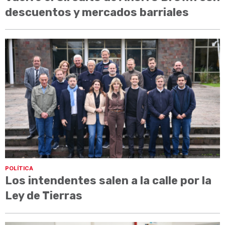
descuentos y mercados barriales
POLÍTICA
Los intendentes salen a la calle por la
Ley de Tierras