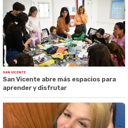
SAN VICENTE
San Vicente abre más espacios para
aprender y disfrutar