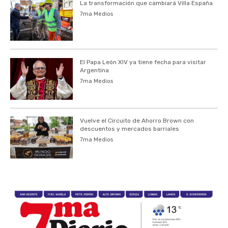
La transformación que cambiará Villa España
7ma Medios
El Papa León XIV ya tiene fecha para visitar
Argentina
7ma Medios
Vuelve el Circuito de Ahorro Brown con
descuentos y mercados barriales
7ma Medios