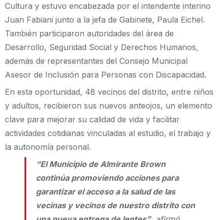
Cultura y estuvo encabezada por el intendente interino
Juan Fabiani junto a la jefa de Gabinete, Paula Eichel.
También participaron autoridades del área de
Desarrollo, Seguridad Social y Derechos Humanos,
además de representantes del Consejo Municipal
Asesor de Inclusión para Personas con Discapacidad.
En esta oportunidad, 48 vecinos del distrito, entre niños
y adultos, recibieron sus nuevos anteojos, un elemento
clave para mejorar su calidad de vida y facilitar
actividades cotidianas vinculadas al estudio, el trabajo y
la autonomía personal.
“El Municipio de Almirante Brown
continúa promoviendo acciones para
garantizar el acceso a la salud de las
vecinas y vecinos de nuestro distrito con
una nueva entrega de lentes”
, afirmó