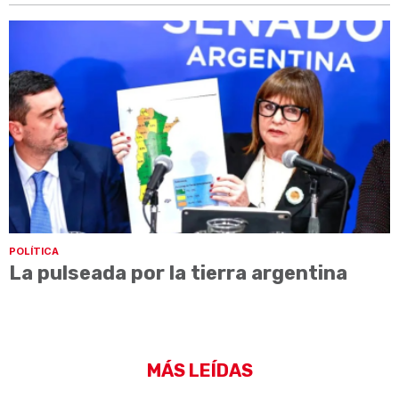
POLÍTICA
La pulseada por la tierra argentina
MÁS LEÍDAS