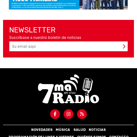
NEWSLETTER
Suscríbase a nuestro boletín de noticias
NOVEDADES
MÚSICA
SALUD
NOTICIAS