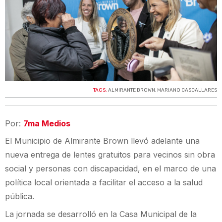
TAGS:
ALMIRANTE BROWN
,
MARIANO CASCALLARES
Por:
7ma Medios
El Municipio de Almirante Brown llevó adelante una
nueva entrega de lentes gratuitos para vecinos sin obra
social y personas con discapacidad, en el marco de una
política local orientada a facilitar el acceso a la salud
pública.
La jornada se desarrolló en la Casa Municipal de la