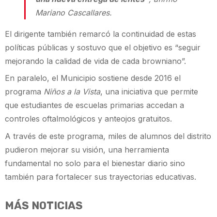
Mariano Cascallares.
El dirigente también remarcó la continuidad de estas
políticas públicas y sostuvo que el objetivo es “seguir
mejorando la calidad de vida de cada browniano”.
En paralelo, el Municipio sostiene desde 2016 el
programa
Niños a la Vista
, una iniciativa que permite
que estudiantes de escuelas primarias accedan a
controles oftalmológicos y anteojos gratuitos.
A través de este programa, miles de alumnos del distrito
pudieron mejorar su visión, una herramienta
fundamental no solo para el bienestar diario sino
también para fortalecer sus trayectorias educativas.
MÁS NOTICIAS