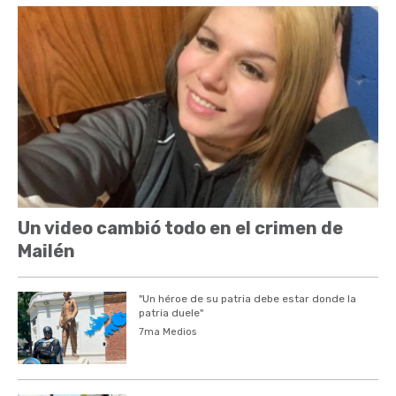
Un video cambió todo en el crimen de
Mailén
"Un héroe de su patria debe estar donde la
patria duele"
7ma Medios