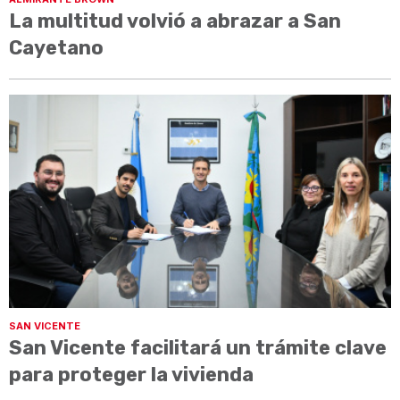
La multitud volvió a abrazar a San
Cayetano
SAN VICENTE
San Vicente facilitará un trámite clave
para proteger la vivienda