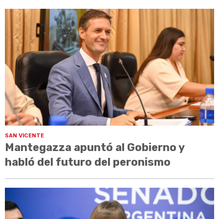
SAN VICENTE
Mantegazza apuntó al Gobierno y
habló del futuro del peronismo