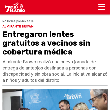
NOTICIAS | 19 MAY 2026
ALMIRANTE BROWN
Entregaron lentes
gratuitos a vecinos sin
cobertura médica
Almirante Brown realizó una nueva jornada de
entrega de anteojos destinada a personas con
discapacidad y sin obra social. La iniciativa alcanzó
a niños y adultos del distrito.