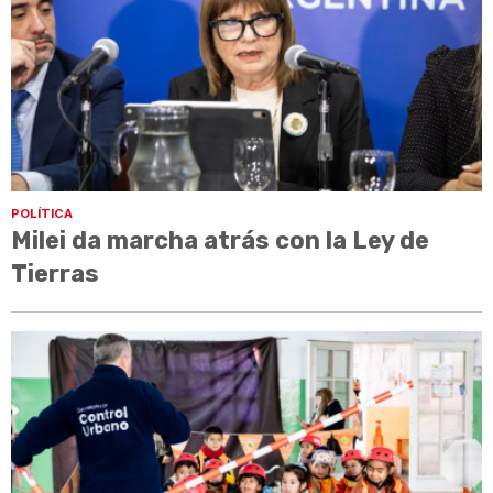
POLÍTICA
Milei da marcha atrás con la Ley de
Tierras