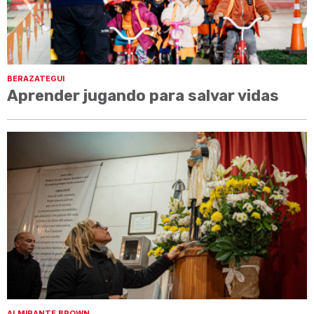
BERAZATEGUI
Aprender jugando para salvar vidas
ALMIRANTE BROWN