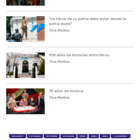
"Un héroe de su patria debe estar donde la
patria duele"
7ma Medios
108 años de historias entre libros
7ma Medios
70 años de historia
7ma Medios