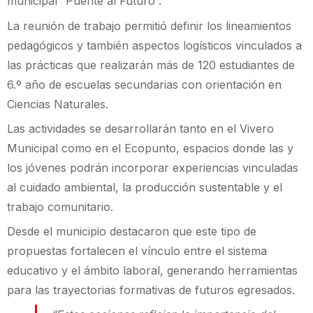
municipal “Puente al Futuro”.
La reunión de trabajo permitió definir los lineamientos
pedagógicos y también aspectos logísticos vinculados a
las prácticas que realizarán más de 120 estudiantes de
6.º año de escuelas secundarias con orientación en
Ciencias Naturales.
Las actividades se desarrollarán tanto en el Vivero
Municipal como en el Ecopunto, espacios donde las y
los jóvenes podrán incorporar experiencias vinculadas
al cuidado ambiental, la producción sustentable y el
trabajo comunitario.
Desde el municipio destacaron que este tipo de
propuestas fortalecen el vínculo entre el sistema
educativo y el ámbito laboral, generando herramientas
para las trayectorias formativas de futuros egresados.