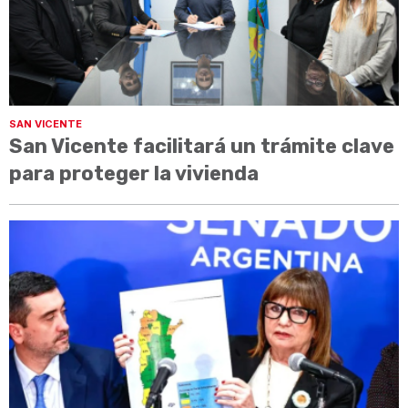
SAN VICENTE
San Vicente facilitará un trámite clave
para proteger la vivienda