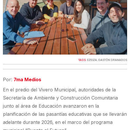
TAGS:
EZEIZA
,
GASTÓN GRANADOS
Por:
7ma Medios
En el predio del Vivero Municipal, autoridades de la
Secretaría de Ambiente y Construcción Comunitaria
junto al área de Educación avanzaron en la
planificación de las pasantías educativas que se llevarán
adelante durante 2026, en el marco del programa