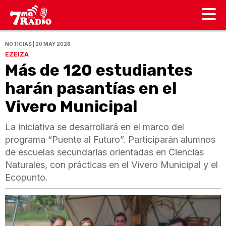
NOTICIAS | 20 MAY 2026
EZEIZA
Más de 120 estudiantes
harán pasantías en el
Vivero Municipal
La iniciativa se desarrollará en el marco del
programa “Puente al Futuro”. Participarán alumnos
de escuelas secundarias orientadas en Ciencias
Naturales, con prácticas en el Vivero Municipal y el
Ecopunto.