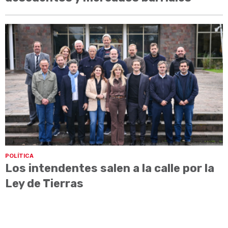
POLÍTICA
Los intendentes salen a la calle por la
Ley de Tierras