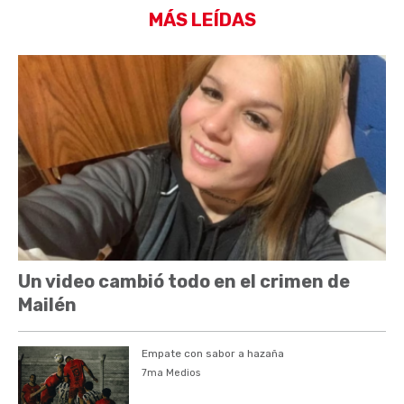
MÁS LEÍDAS
Un video cambió todo en el crimen de
Mailén
Empate con sabor a hazaña
7ma Medios