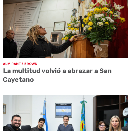
ALMIRANTE BROWN
La multitud volvió a abrazar a San
Cayetano