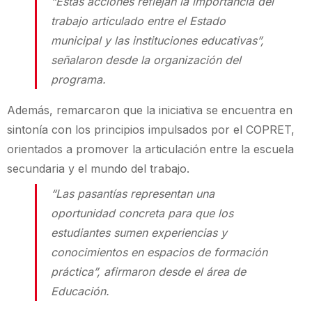
“Estas acciones reflejan la importancia del
trabajo articulado entre el Estado
municipal y las instituciones educativas”,
señalaron desde la organización del
programa.
Además, remarcaron que la iniciativa se encuentra en
sintonía con los principios impulsados por el COPRET,
orientados a promover la articulación entre la escuela
secundaria y el mundo del trabajo.
“Las pasantías representan una
oportunidad concreta para que los
estudiantes sumen experiencias y
conocimientos en espacios de formación
práctica”, afirmaron desde el área de
Educación.