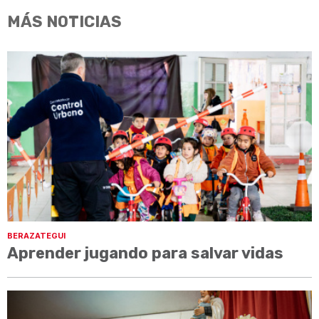
MÁS NOTICIAS
BERAZATEGUI
Aprender jugando para salvar vidas