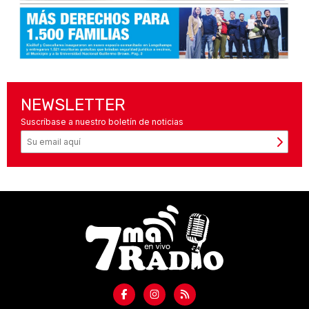
NEWSLETTER
Suscríbase a nuestro boletín de noticias