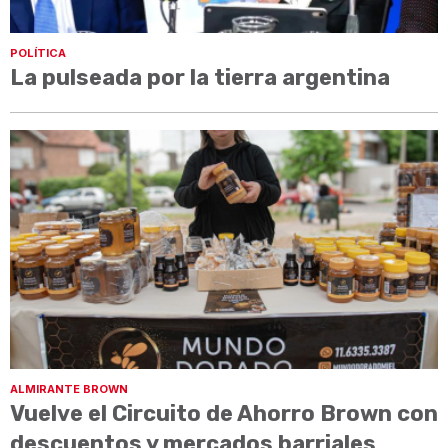
POLÍTICA
La pulseada por la tierra argentina
ALMIRANTE BROWN
Vuelve el Circuito de Ahorro Brown con
descuentos y mercados barriales