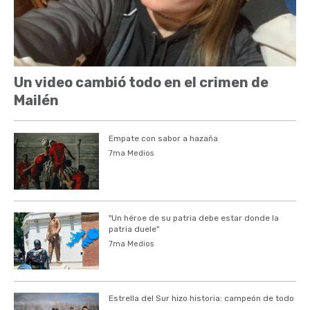
Un video cambió todo en el crimen de
Mailén
Empate con sabor a hazaña
7ma Medios
"Un héroe de su patria debe estar donde la
patria duele"
7ma Medios
Estrella del Sur hizo historia: campeón de todo