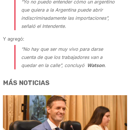
“Yo no puedo entender cómo un argentino
que quiera a la Argentina puede abrir
indiscriminadamente las importaciones”,
señaló el Intendente.
Y agregó:
“No hay que ser muy vivo para darse
cuenta de que los trabajadores van a
quedar en la calle”, concluyó
Watson
.
MÁS NOTICIAS