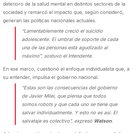
deterioro de la salud mental en distintos sectores de la
sociedad y remarcó el impacto que, según consideró,
generan las políticas nacionales actuales.
“Lamentablemente creció el suicidio
adolescente. El umbral de soporte de cada
una de las personas está agudizado al
máximo”, sostuvo el Intendente.
En ese marco, cuestionó el enfoque individualista que, a
su entender, impulsa el gobierno nacional.
“Estas son las consecuencias del gobierno
de Javier Milei, que piensa que todos
somos robots y que cada uno se tiene que
salvar individualmente. Y esto no es así. El
salvataje es colectivo”, expresó
Watson
.