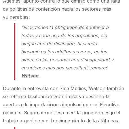
Además, apuntó contra lo que definió como una falta
de políticas de contención hacia los sectores más
vulnerables.
“Ellos tienen la obligación de contener a
todos y cada uno de los argentinos, sin
ningún tipo de distinción, haciendo
hincapié en los adultos mayores, en los
niños, en las personas con discapacidad y
en quienes más nos necesitan”, remarcó
Watson
.
Durante la entrevista con 7ma Medios, Watson también
se refirió a la situación económica y cuestionó la
apertura de importaciones impulsada por el Ejecutivo
nacional. Según afirmó, esa medida pone en riesgo el
trabajo argentino y el funcionamiento de las fábricas.