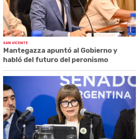
SAN VICENTE
Mantegazza apuntó al Gobierno y
habló del futuro del peronismo