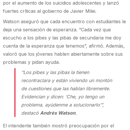
por el aumento de los suicidios adolescentes y lanzó
fuertes críticas al gobierno de Javier Milei.
Watson aseguró que cada encuentro con estudiantes le
deja una sensación de esperanza. “Cada vez que
escucho a los pibes y las pibas de secundaria me doy
cuenta de la esperanza que tenemos”, afirmó. Además,
valoró que los jóvenes hablen abiertamente sobre sus
problemas y pidan ayuda.
“Los pibes y las pibas la tienen
recontraclara y están viviendo un montón
de cuestiones que las hablan libremente.
Evidencian y dicen: ‘Che, yo tengo un
problema, ayúdenme a solucionarlo’”,
destacó
Andrés Watson
.
El intendente también mostró preocupación por el