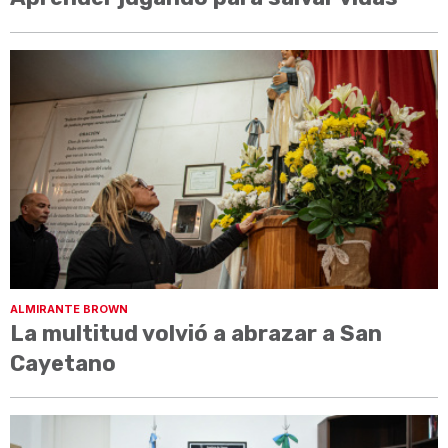
ALMIRANTE BROWN
La multitud volvió a abrazar a San
Cayetano