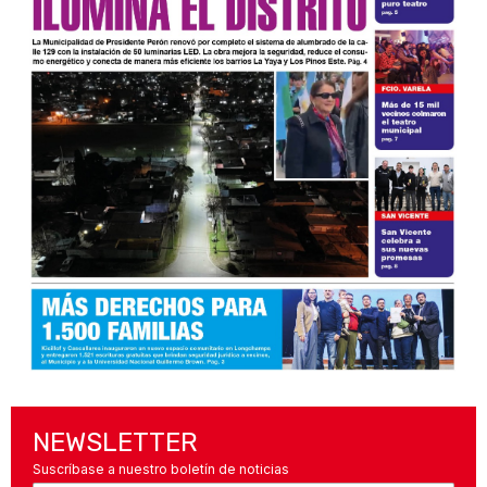
NEWSLETTER
Suscríbase a nuestro boletín de noticias