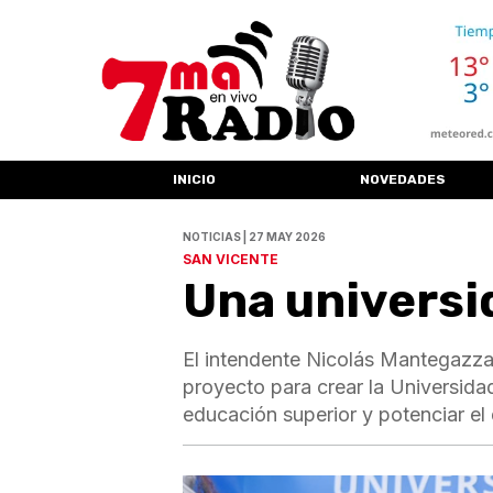
INICIO
NOVEDADES
NOTICIAS | 27 MAY 2026
SAN VICENTE
Una universi
El intendente Nicolás Mantegazza 
proyecto para crear la Universidad
educación superior y potenciar el 