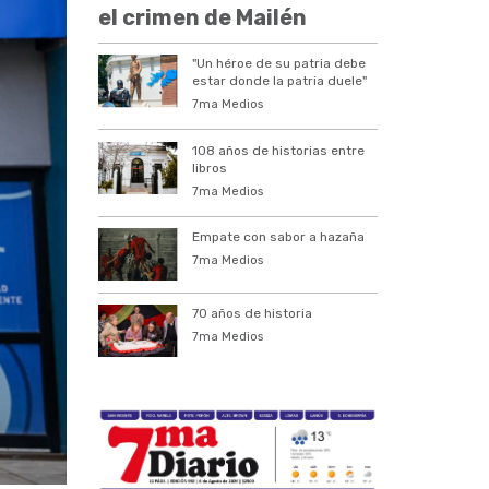
el crimen de Mailén
"Un héroe de su patria debe
estar donde la patria duele"
7ma Medios
108 años de historias entre
libros
7ma Medios
Empate con sabor a hazaña
7ma Medios
70 años de historia
7ma Medios