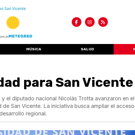
MÚSICA
SALUD
dad para San Vicente
y el diputado nacional Nicolás Trotta avanzaron en el
 de San Vicente. La iniciativa busca ampliar el acceso 
desarrollo regional.