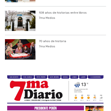
108 años de historias entre libros
7ma Medios
70 años de historia
7ma Medios