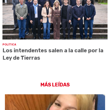
POLÍTICA
Los intendentes salen a la calle por la
Ley de Tierras
MÁS LEÍDAS