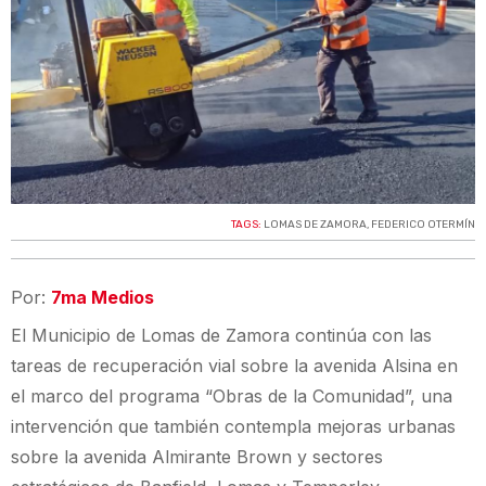
TAGS:
LOMAS DE ZAMORA
,
FEDERICO OTERMÍN
Por:
7ma Medios
El Municipio de Lomas de Zamora continúa con las
tareas de recuperación vial sobre la avenida Alsina en
el marco del programa “Obras de la Comunidad”, una
intervención que también contempla mejoras urbanas
sobre la avenida Almirante Brown y sectores