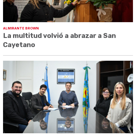
ALMIRANTE BROWN
La multitud volvió a abrazar a San
Cayetano