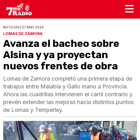
NOTICIAS | 27 MAY 2026
LOMAS DE ZAMORA
Avanza el bacheo sobre
Alsina y ya proyectan
nuevos frentes de obra
Lomas de Zamora completó una primera etapa de
trabajos entre Malabia y Gallo mano a Provincia.
Ahora las cuadrillas intervienen el carril contrario y
prevén extender las mejoras hacia distintos puntos
de Lomas y Temperley.