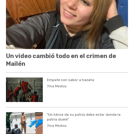
Un video cambió todo en el crimen de
Mailén
Empate con sabor a hazaña
7ma Medios
"Un héroe de su patria debe estar donde la
patria duele"
7ma Medios