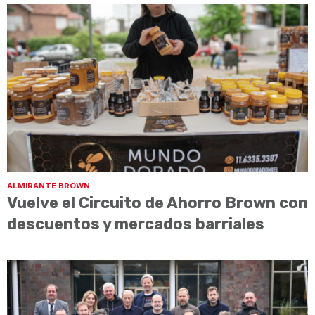
ALMIRANTE BROWN
Vuelve el Circuito de Ahorro Brown con
descuentos y mercados barriales