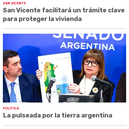
SAN VICENTE
San Vicente facilitará un trámite clave
para proteger la vivienda
POLÍTICA
La pulseada por la tierra argentina