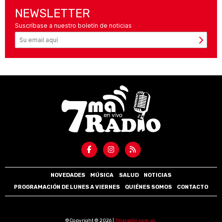
NEWSLETTER
Suscríbase a nuestro boletín de noticias
NOVEDADES
MÚSICA
SALUD
NOTICIAS
PROGRAMACIÓN DE LUNES A VIERNES
QUIÉNES SOMOS
CONTACTO
©Copyright © 2026 |
7maradio.com.ar
.