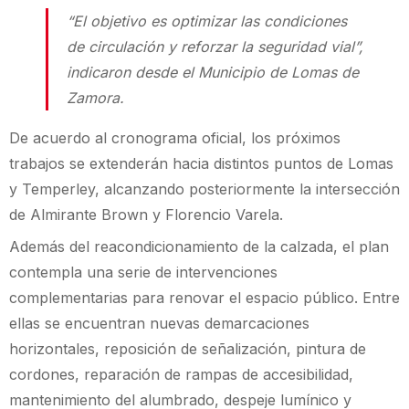
“El objetivo es optimizar las condiciones
de circulación y reforzar la seguridad vial”,
indicaron desde el Municipio de Lomas de
Zamora.
De acuerdo al cronograma oficial, los próximos
trabajos se extenderán hacia distintos puntos de Lomas
y Temperley, alcanzando posteriormente la intersección
de Almirante Brown y Florencio Varela.
Además del reacondicionamiento de la calzada, el plan
contempla una serie de intervenciones
complementarias para renovar el espacio público. Entre
ellas se encuentran nuevas demarcaciones
horizontales, reposición de señalización, pintura de
cordones, reparación de rampas de accesibilidad,
mantenimiento del alumbrado, despeje lumínico y