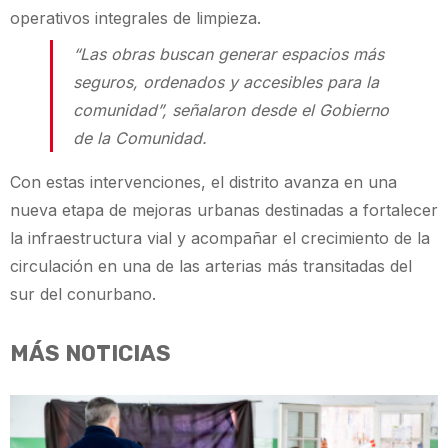
operativos integrales de limpieza.
“Las obras buscan generar espacios más
seguros, ordenados y accesibles para la
comunidad”, señalaron desde el Gobierno
de la Comunidad.
Con estas intervenciones, el distrito avanza en una
nueva etapa de mejoras urbanas destinadas a fortalecer
la infraestructura vial y acompañar el crecimiento de la
circulación en una de las arterias más transitadas del
sur del conurbano.
MÁS NOTICIAS