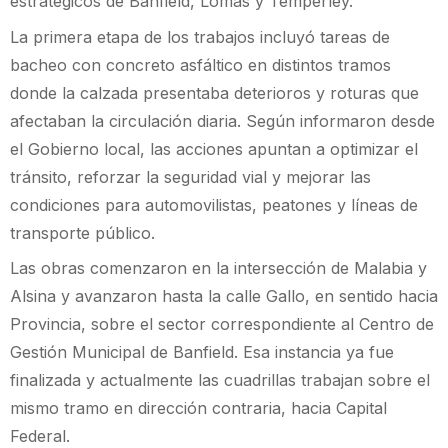
estratégicos de Banfield, Lomas y Temperley.
La primera etapa de los trabajos incluyó tareas de
bacheo con concreto asfáltico en distintos tramos
donde la calzada presentaba deterioros y roturas que
afectaban la circulación diaria. Según informaron desde
el Gobierno local, las acciones apuntan a optimizar el
tránsito, reforzar la seguridad vial y mejorar las
condiciones para automovilistas, peatones y líneas de
transporte público.
Las obras comenzaron en la intersección de Malabia y
Alsina y avanzaron hasta la calle Gallo, en sentido hacia
Provincia, sobre el sector correspondiente al Centro de
Gestión Municipal de Banfield. Esa instancia ya fue
finalizada y actualmente las cuadrillas trabajan sobre el
mismo tramo en dirección contraria, hacia Capital
Federal.