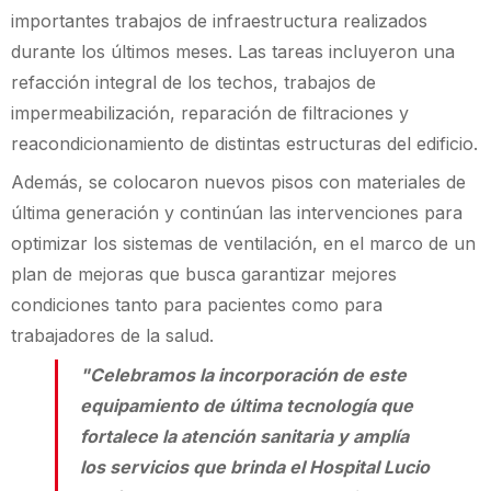
importantes trabajos de infraestructura realizados
durante los últimos meses. Las tareas incluyeron una
refacción integral de los techos, trabajos de
impermeabilización, reparación de filtraciones y
reacondicionamiento de distintas estructuras del edificio.
Además, se colocaron nuevos pisos con materiales de
última generación y continúan las intervenciones para
optimizar los sistemas de ventilación, en el marco de un
plan de mejoras que busca garantizar mejores
condiciones tanto para pacientes como para
trabajadores de la salud.
"Celebramos la incorporación de este
equipamiento de última tecnología que
fortalece la atención sanitaria y amplía
los servicios que brinda el Hospital Lucio