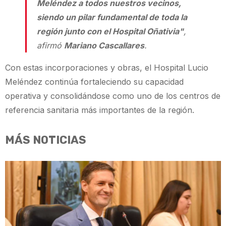
Meléndez a todos nuestros vecinos,
siendo un pilar fundamental de toda la
región junto con el Hospital Oñativia"
,
afirmó
Mariano Cascallares
.
Con estas incorporaciones y obras, el Hospital Lucio
Meléndez continúa fortaleciendo su capacidad
operativa y consolidándose como uno de los centros de
referencia sanitaria más importantes de la región.
MÁS NOTICIAS