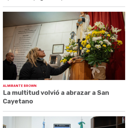
ALMIRANTE BROWN
La multitud volvió a abrazar a San
Cayetano