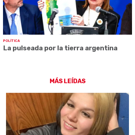
POLÍTICA
La pulseada por la tierra argentina
MÁS LEÍDAS