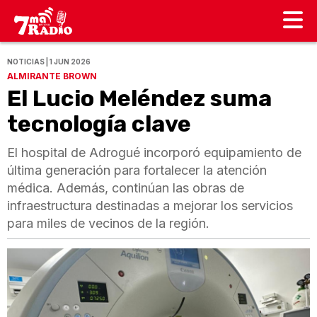
NOTICIAS | 1 JUN 2026
ALMIRANTE BROWN
El Lucio Meléndez suma
tecnología clave
El hospital de Adrogué incorporó equipamiento de
última generación para fortalecer la atención
médica. Además, continúan las obras de
infraestructura destinadas a mejorar los servicios
para miles de vecinos de la región.