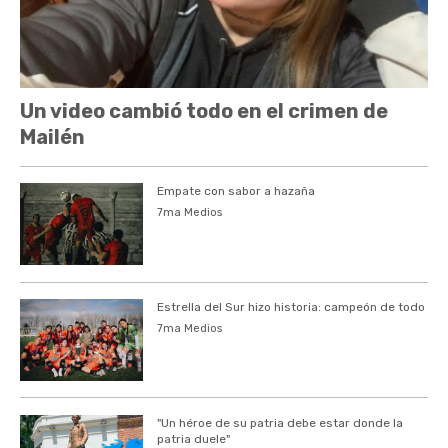
Un video cambió todo en el crimen de
Mailén
Empate con sabor a hazaña
7ma Medios
Estrella del Sur hizo historia: campeón de todo
7ma Medios
"Un héroe de su patria debe estar donde la
patria duele"