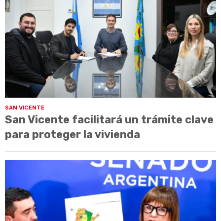
SAN VICENTE
San Vicente facilitará un trámite clave
para proteger la vivienda