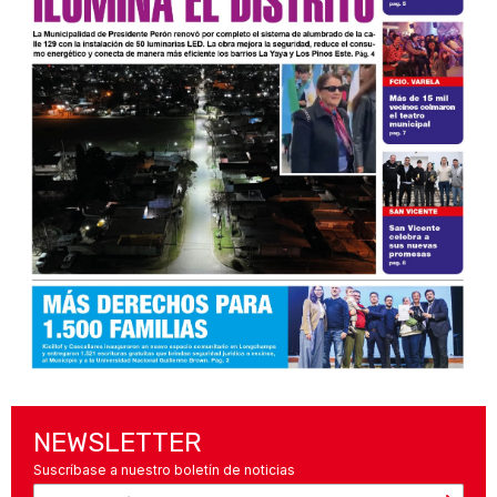
NEWSLETTER
Suscríbase a nuestro boletín de noticias