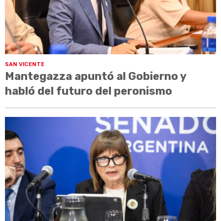
SAN VICENTE
Mantegazza apuntó al Gobierno y
habló del futuro del peronismo