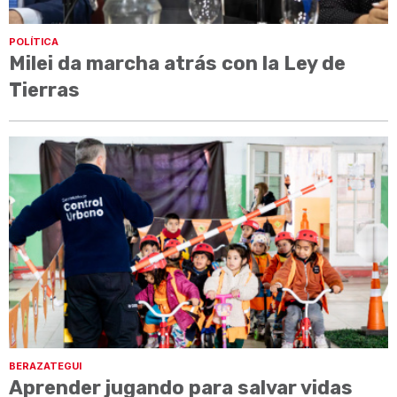
POLÍTICA
Milei da marcha atrás con la Ley de
Tierras
BERAZATEGUI
Aprender jugando para salvar vidas