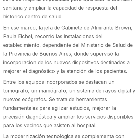
sanitaria y ampliar la capacidad de respuesta del
histórico centro de salud.
En ese marco, la jefa de Gabinete de Almirante Brown,
Paula Eichel, recorrió las instalaciones del
establecimiento, dependiente del Ministerio de Salud de
la Provincia de Buenos Aires, donde supervisó la
incorporación de los nuevos dispositivos destinados a
mejorar el diagnóstico y la atención de los pacientes.
Entre los equipos incorporados se destacan un
tomógrafo, un mamógrafo, un sistema de rayos digital y
nuevos ecógrafos. Se trata de herramientas
fundamentales para agilizar estudios, mejorar la
precisión diagnóstica y ampliar los servicios disponibles
para los vecinos que asisten al hospital.
La modernización tecnológica se complementa con