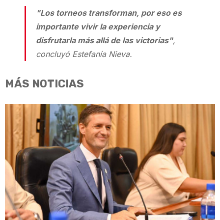
"Los torneos transforman, por eso es
importante vivir la experiencia y
disfrutarla más allá de las victorias"
,
concluyó Estefanía Nieva.
MÁS NOTICIAS