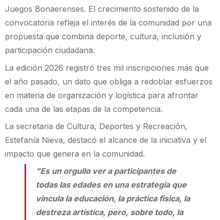
Juegos Bonaerenses. El crecimiento sostenido de la
convocatoria refleja el interés de la comunidad por una
propuesta que combina deporte, cultura, inclusión y
participación ciudadana.
La edición 2026 registró tres mil inscripciones más que
el año pasado, un dato que obliga a redoblar esfuerzos
en materia de organización y logística para afrontar
cada una de las etapas de la competencia.
La secretaria de Cultura, Deportes y Recreación,
Estefanía Nieva, destacó el alcance de la iniciativa y el
impacto que genera en la comunidad.
"Es un orgullo ver a participantes de
todas las edades en una estrategia que
vincula la educación, la práctica física, la
destreza artística, pero, sobre todo, la