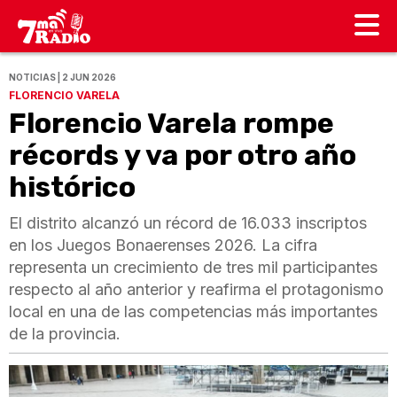
NOTICIAS | 2 JUN 2026
FLORENCIO VARELA
Florencio Varela rompe
récords y va por otro año
histórico
El distrito alcanzó un récord de 16.033 inscriptos
en los Juegos Bonaerenses 2026. La cifra
representa un crecimiento de tres mil participantes
respecto al año anterior y reafirma el protagonismo
local en una de las competencias más importantes
de la provincia.