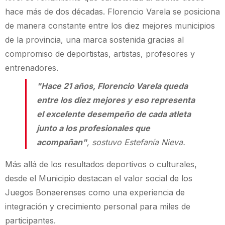
hace más de dos décadas. Florencio Varela se posiciona
de manera constante entre los diez mejores municipios
de la provincia, una marca sostenida gracias al
compromiso de deportistas, artistas, profesores y
entrenadores.
"Hace 21 años, Florencio Varela queda
entre los diez mejores y eso representa
el excelente desempeño de cada atleta
junto a los profesionales que
acompañan"
, sostuvo Estefanía Nieva.
Más allá de los resultados deportivos o culturales,
desde el Municipio destacan el valor social de los
Juegos Bonaerenses como una experiencia de
integración y crecimiento personal para miles de
participantes.