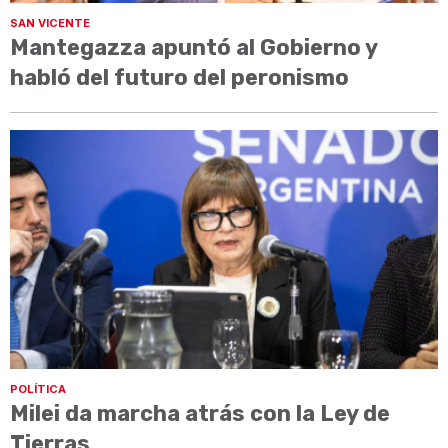
SAN VICENTE
Mantegazza apuntó al Gobierno y
habló del futuro del peronismo
POLÍTICA
Milei da marcha atrás con la Ley de
Tierras