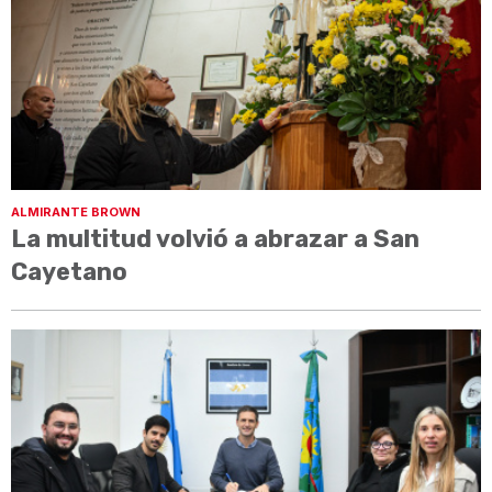
ALMIRANTE BROWN
La multitud volvió a abrazar a San
Cayetano