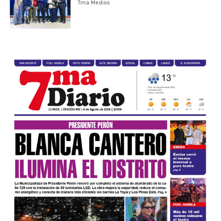
7ma Medios