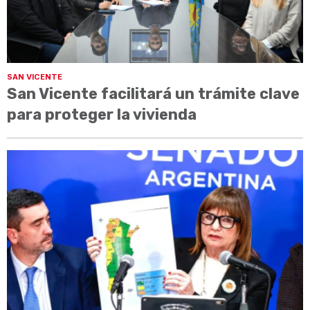
SAN VICENTE
San Vicente facilitará un trámite clave
para proteger la vivienda