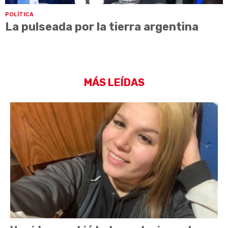
POLÍTICA
La pulseada por la tierra argentina
MÁS LEÍDAS