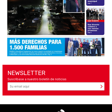
NEWSLETTER
Suscríbase a nuestro boletín de noticias