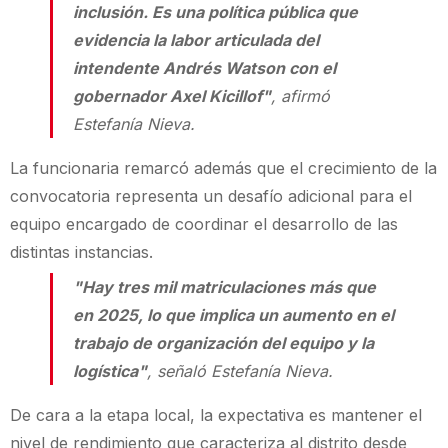
inclusión. Es una política pública que
evidencia la labor articulada del
intendente Andrés Watson con el
gobernador Axel Kicillof"
, afirmó
Estefanía Nieva.
La funcionaria remarcó además que el crecimiento de la
convocatoria representa un desafío adicional para el
equipo encargado de coordinar el desarrollo de las
distintas instancias.
"Hay tres mil matriculaciones más que
en 2025, lo que implica un aumento en el
trabajo de organización del equipo y la
logística"
, señaló Estefanía Nieva.
De cara a la etapa local, la expectativa es mantener el
nivel de rendimiento que caracteriza al distrito desde