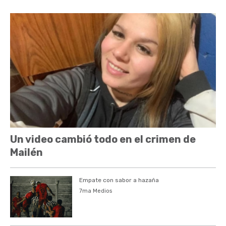
Un video cambió todo en el crimen de
Mailén
Empate con sabor a hazaña
7ma Medios