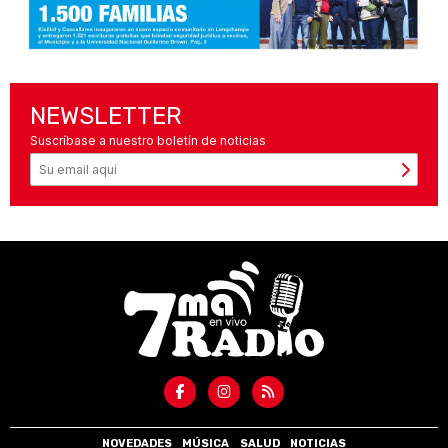
NEWSLETTER
Suscríbase a nuestro boletín de noticias
NOVEDADES
MÚSICA
SALUD
NOTICIAS