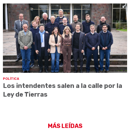
POLÍTICA
Los intendentes salen a la calle por la
Ley de Tierras
MÁS LEÍDAS