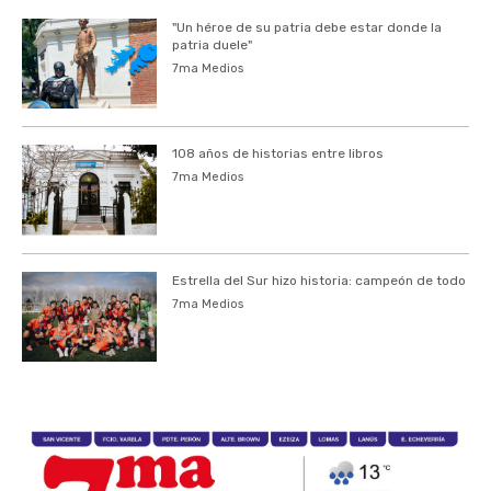
"Un héroe de su patria debe estar donde la
patria duele"
7ma Medios
108 años de historias entre libros
7ma Medios
Estrella del Sur hizo historia: campeón de todo
7ma Medios