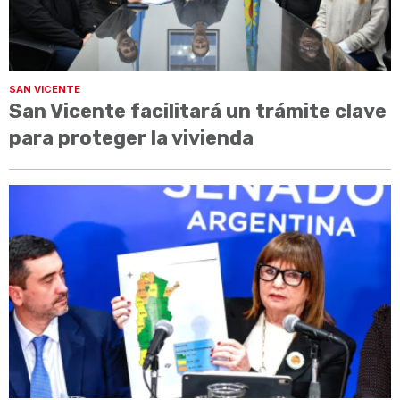
SAN VICENTE
San Vicente facilitará un trámite clave
para proteger la vivienda