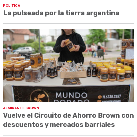
POLÍTICA
La pulseada por la tierra argentina
ALMIRANTE BROWN
Vuelve el Circuito de Ahorro Brown con
descuentos y mercados barriales