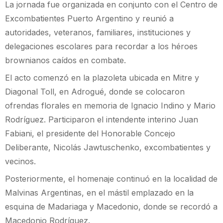
La jornada fue organizada en conjunto con el Centro de
Excombatientes Puerto Argentino y reunió a
autoridades, veteranos, familiares, instituciones y
delegaciones escolares para recordar a los héroes
brownianos caídos en combate.
El acto comenzó en la plazoleta ubicada en Mitre y
Diagonal Toll, en Adrogué, donde se colocaron
ofrendas florales en memoria de Ignacio Indino y Mario
Rodríguez. Participaron el intendente interino Juan
Fabiani, el presidente del Honorable Concejo
Deliberante, Nicolás Jawtuschenko, excombatientes y
vecinos.
Posteriormente, el homenaje continuó en la localidad de
Malvinas Argentinas, en el mástil emplazado en la
esquina de Madariaga y Macedonio, donde se recordó a
Macedonio Rodríguez.