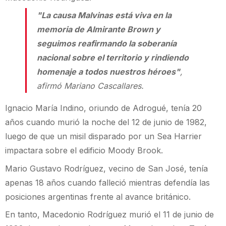
"La causa Malvinas está viva en la
memoria de Almirante Brown y
seguimos reafirmando la soberanía
nacional sobre el territorio y rindiendo
homenaje a todos nuestros héroes"
,
afirmó Mariano Cascallares.
Ignacio María Indino, oriundo de Adrogué, tenía 20
años cuando murió la noche del 12 de junio de 1982,
luego de que un misil disparado por un Sea Harrier
impactara sobre el edificio Moody Brook.
Mario Gustavo Rodríguez, vecino de San José, tenía
apenas 18 años cuando falleció mientras defendía las
posiciones argentinas frente al avance británico.
En tanto, Macedonio Rodríguez murió el 11 de junio de