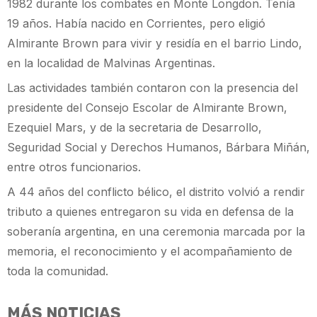
1982 durante los combates en Monte Longdon. Tenía
19 años. Había nacido en Corrientes, pero eligió
Almirante Brown para vivir y residía en el barrio Lindo,
en la localidad de Malvinas Argentinas.
Las actividades también contaron con la presencia del
presidente del Consejo Escolar de Almirante Brown,
Ezequiel Mars, y de la secretaria de Desarrollo,
Seguridad Social y Derechos Humanos, Bárbara Miñán,
entre otros funcionarios.
A 44 años del conflicto bélico, el distrito volvió a rendir
tributo a quienes entregaron su vida en defensa de la
soberanía argentina, en una ceremonia marcada por la
memoria, el reconocimiento y el acompañamiento de
toda la comunidad.
MÁS NOTICIAS