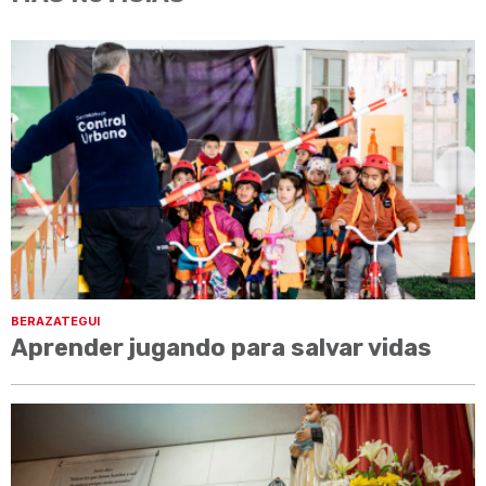
BERAZATEGUI
Aprender jugando para salvar vidas