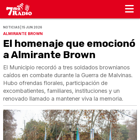
NOTICIAS | 15 JUN 2026
ALMIRANTE BROWN
El homenaje que emocionó
a Almirante Brown
El Municipio recordó a tres soldados brownianos
caídos en combate durante la Guerra de Malvinas.
Hubo ofrendas florales, participación de
excombatientes, familiares, instituciones y un
renovado llamado a mantener viva la memoria.