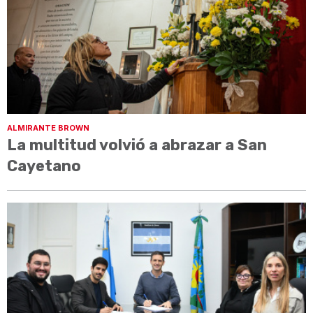
ALMIRANTE BROWN
La multitud volvió a abrazar a San
Cayetano