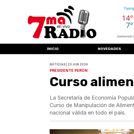
INICIO
NOVEDADES
NOTICIAS | 23 JUN 2026
PRESIDENTE PERÓN
Curso alimen
La Secretaría de Economía Popular
Curso de Manipulación de Alimento
nacional válida en todo el país.