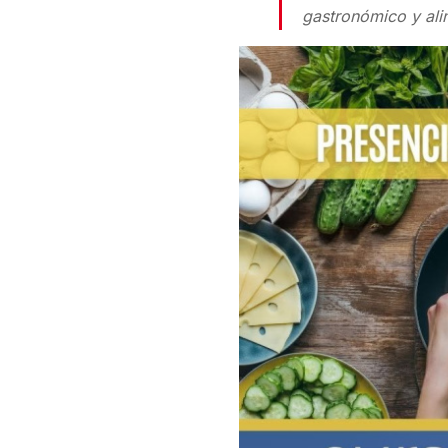
gastronómico y ali