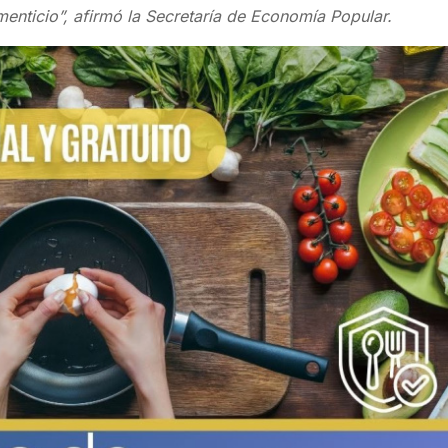
menticio”, afirmó la Secretaría de Economía Popular.