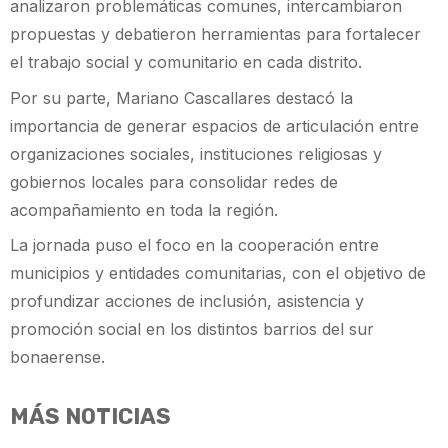
analizaron problemáticas comunes, intercambiaron
propuestas y debatieron herramientas para fortalecer
el trabajo social y comunitario en cada distrito.
Por su parte, Mariano Cascallares destacó la
importancia de generar espacios de articulación entre
organizaciones sociales, instituciones religiosas y
gobiernos locales para consolidar redes de
acompañamiento en toda la región.
La jornada puso el foco en la cooperación entre
municipios y entidades comunitarias, con el objetivo de
profundizar acciones de inclusión, asistencia y
promoción social en los distintos barrios del sur
bonaerense.
MÁS NOTICIAS