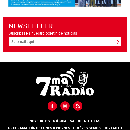
NEWSLETTER
Suscríbase a nuestro boletín de noticias
NOVEDADES
MÚSICA
SALUD
NOTICIAS
PROGRAMACIÓN DE LUNES A VIERNES
QUIÉNES SOMOS
CONTACTO