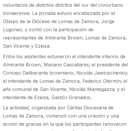
voluntarios de distintos distritos del sur del conurbano
bonaerense. La jornada estuvo encabezada por el
Obispo de la Diócesis de Lomas de Zamora, Jorge
Lugones, y contó con la participación de
representantes de Almirante Brown, Lomas de Zamora,
San Vicente y Ezeiza.
Entre los asistentes estuvieron el intendente interino de
Almirante Brown, Mariano Cascallares; el presidente del
Concejo Deliberante browniano, Nicolás Jawtuschenko;
el intendente de Lomas de Zamora, Federico Otermín; el
jefe comunal de San Vicente, Nicolás Mantegazza; y el
intendente de Ezeiza, Gastón Granados.
La actividad, organizada por Cáritas Diocesana de
Lomas de Zamora, comenzó con una oración y una
acción de gracias en la que los participantes renovaron