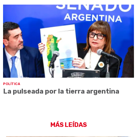
POLÍTICA
La pulseada por la tierra argentina
MÁS LEÍDAS