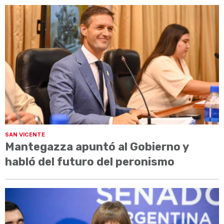
SAN VICENTE
Mantegazza apuntó al Gobierno y
habló del futuro del peronismo