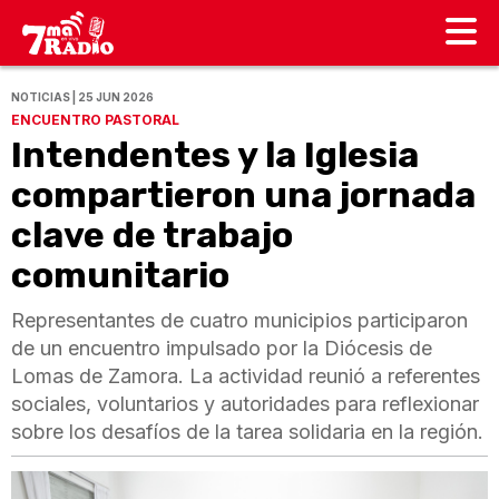
NOTICIAS | 25 JUN 2026
ENCUENTRO PASTORAL
Intendentes y la Iglesia
compartieron una jornada
clave de trabajo
comunitario
Representantes de cuatro municipios participaron
de un encuentro impulsado por la Diócesis de
Lomas de Zamora. La actividad reunió a referentes
sociales, voluntarios y autoridades para reflexionar
sobre los desafíos de la tarea solidaria en la región.