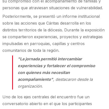
su compromiso con el acompañamiento de familias y
personas que atraviesan situaciones de vulnerabilidad.
Posteriormente, se presentó un informe institucional
sobre las acciones que Cáritas desarrolla en los
distintos territorios de la diócesis. Durante la exposición
se compartieron experiencias, proyectos y estrategias
impulsadas en parroquias, capillas y centros
comunitarios de toda la región.
"La jornada permitió intercambiar
experiencias y fortalecer el compromiso
con quienes más necesitan
acompañamiento"
, destacaron desde la
organización.
Uno de los ejes centrales del encuentro fue un
conversatorio abierto en el que los participantes