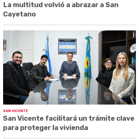
La multitud volvió a abrazar a San
Cayetano
SAN VICENTE
San Vicente facilitará un trámite clave
para proteger la vivienda