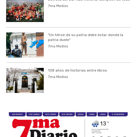
7ma Medios
"Un héroe de su patria debe estar donde la
patria duele"
7ma Medios
108 años de historias entre libros
7ma Medios