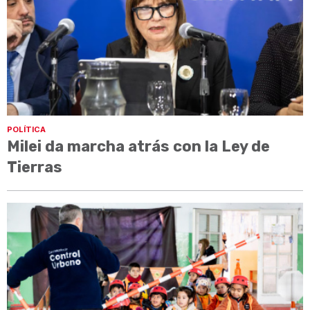
POLÍTICA
Milei da marcha atrás con la Ley de
Tierras