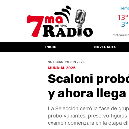
INICIO
NOVEDADES
NOTICIAS | 29 JUN 2026
MUNDIAL 2026
Scaloni prob
y ahora llega
La Selección cerró la fase de grup
probó variantes, preservó figuras
examen comenzará en la etapa eli