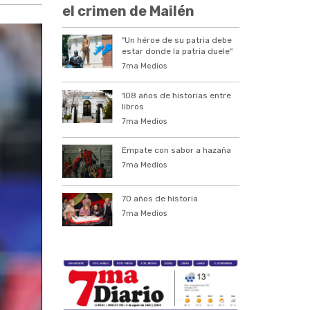
el crimen de Mailén
"Un héroe de su patria debe
estar donde la patria duele"
7ma Medios
108 años de historias entre
libros
7ma Medios
Empate con sabor a hazaña
7ma Medios
70 años de historia
7ma Medios