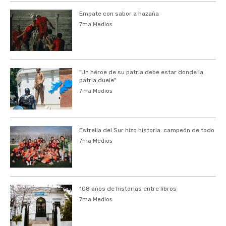
Empate con sabor a hazaña
7ma Medios
"Un héroe de su patria debe estar donde la
patria duele"
7ma Medios
Estrella del Sur hizo historia: campeón de todo
7ma Medios
108 años de historias entre libros
7ma Medios