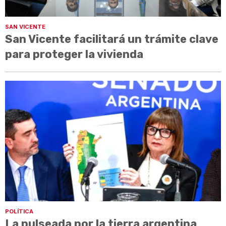
SAN VICENTE
San Vicente facilitará un trámite clave
para proteger la vivienda
POLÍTICA
La pulseada por la tierra argentina