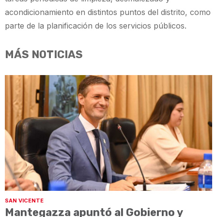
acondicionamiento en distintos puntos del distrito, como
parte de la planificación de los servicios públicos.
MÁS NOTICIAS
SAN VICENTE
Mantegazza apuntó al Gobierno y