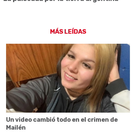
MÁS LEÍDAS
Un video cambió todo en el crimen de
Mailén