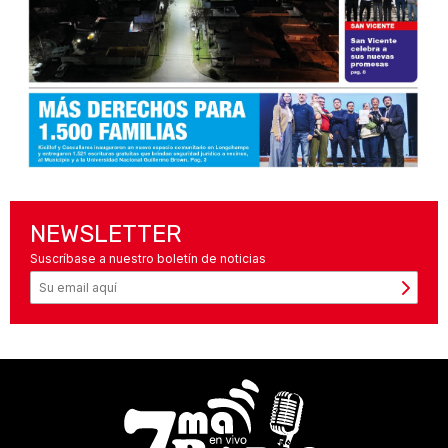
NEWSLETTER
Suscríbase a nuestro boletín de noticias