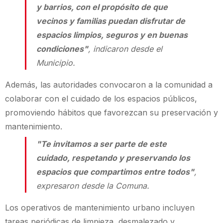
y barrios, con el propósito de que
vecinos y familias puedan disfrutar de
espacios limpios, seguros y en buenas
condiciones"
, indicaron desde el
Municipio.
Además, las autoridades convocaron a la comunidad a
colaborar con el cuidado de los espacios públicos,
promoviendo hábitos que favorezcan su preservación y
mantenimiento.
"Te invitamos a ser parte de este
cuidado, respetando y preservando los
espacios que compartimos entre todos"
,
expresaron desde la Comuna.
Los operativos de mantenimiento urbano incluyen
tareas periódicas de limpieza, desmalezado y