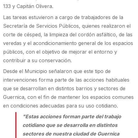
133 y Capitán Olivera.
Las tareas estuvieron a cargo de trabajadores de la
Secretaría de Servicios Públicos, quienes realizaron el
corte de césped, la limpieza del cordón asfáltico, de las
veredas y el acondicionamiento general de los espacios
públicos, con el objetivo de mejorar el entorno y
contribuir a su conservación.
Desde el Municipio señalaron que este tipo de
intervenciones forma parte de las acciones habituales
que se desarrollan en distintos barrios y sectores de
Guernica, con el fin de mantener los espacios comunes
en condiciones adecuadas para su uso cotidiano.
"Estas acciones forman parte del trabajo
cotidiano que se desarrolla en distintos
sectores de nuestra ciudad de Guernica