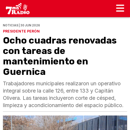
NOTICIAS | 30 JUN 2026
PRESIDENTE PERÓN
Ocho cuadras renovadas
con tareas de
mantenimiento en
Guernica
Trabajadores municipales realizaron un operativo
integral sobre la calle 126, entre 133 y Capitán
Olivera. Las tareas incluyeron corte de césped,
limpieza y acondicionamiento del espacio público.