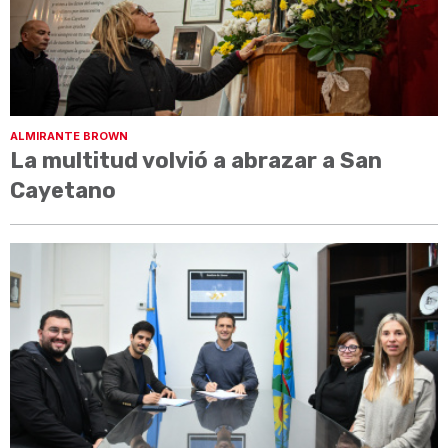
ALMIRANTE BROWN
La multitud volvió a abrazar a San
Cayetano