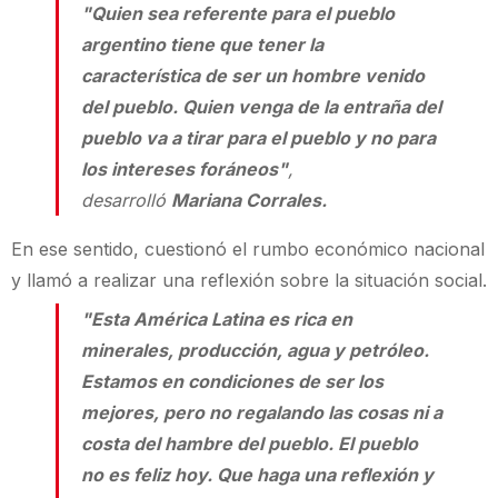
"Quien sea referente para el pueblo
argentino tiene que tener la
característica de ser un hombre venido
del pueblo. Quien venga de la entraña del
pueblo va a tirar para el pueblo y no para
los intereses foráneos"
,
desarrolló
Mariana Corrales.
En ese sentido, cuestionó el rumbo económico nacional
y llamó a realizar una reflexión sobre la situación social.
"Esta América Latina es rica en
minerales, producción, agua y petróleo.
Estamos en condiciones de ser los
mejores, pero no regalando las cosas ni a
costa del hambre del pueblo. El pueblo
no es feliz hoy. Que haga una reflexión y