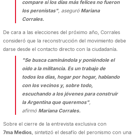
compare si los días más felices no fueron
los peronistas"
, aseguró
Mariana
Corrales.
De cara a las elecciones del próximo año, Corrales
consideró que la reconstrucción del movimiento debe
darse desde el contacto directo con la ciudadanía.
"Se busca caminándola y poniéndole el
oído a la militancia. Es un trabajo de
todos los días, hogar por hogar, hablando
con los vecinos y, sobre todo,
escuchando a los jóvenes para construir
la Argentina que queremos"
,
afirmó
Mariana Corrales.
Sobre el cierre de la entrevista exclusiva con
7ma Medios
, sintetizó el desafío del peronismo con una