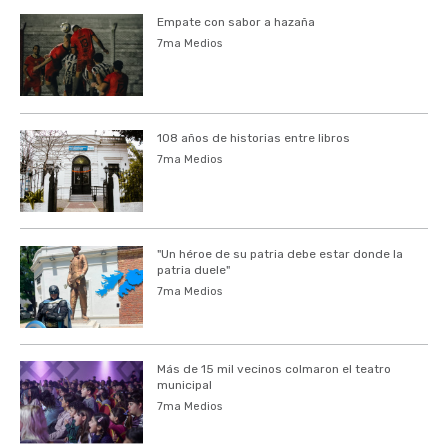
Empate con sabor a hazaña
7ma Medios
108 años de historias entre libros
7ma Medios
"Un héroe de su patria debe estar donde la
patria duele"
7ma Medios
Más de 15 mil vecinos colmaron el teatro
municipal
7ma Medios