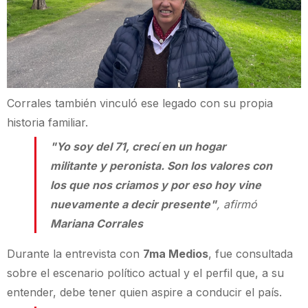
Corrales también vinculó ese legado con su propia
historia familiar.
"Yo soy del 71, crecí en un hogar
militante y peronista. Son los valores con
los que nos criamos y por eso hoy vine
nuevamente a decir presente"
, afirmó
Mariana
Corrales
Durante la entrevista con
7ma Medios
, fue consultada
sobre el escenario político actual y el perfil que, a su
entender, debe tener quien aspire a conducir el país.