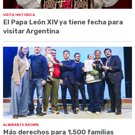
VISITA HISTÓRICA
El Papa León XIV ya tiene fecha para
visitar Argentina
ALMIRANTE BROWN
Más derechos para 1.500 familias