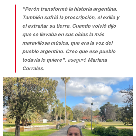
"Perón transformó la historia argentina.
También sufrió la proscripción, el exilio y
el extrañar su tierra. Cuando volvió dijo
que se llevaba en sus oídos la más
maravillosa música, que era la voz del
pueblo argentino. Creo que ese pueblo
todavía lo quiere"
, aseguró
Mariana
Corrales.