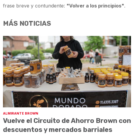
frase breve y contundente:
"Volver a los principios"
.
MÁS NOTICIAS
ALMIRANTE BROWN
Vuelve el Circuito de Ahorro Brown con
descuentos y mercados barriales