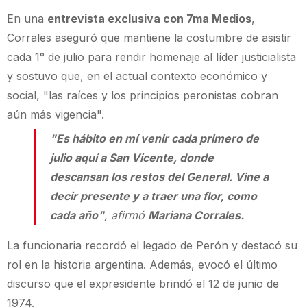
En una
entrevista exclusiva con 7ma Medios
,
Corrales aseguró que mantiene la costumbre de asistir
cada 1° de julio para rendir homenaje al líder justicialista
y sostuvo que, en el actual contexto económico y
social, "las raíces y los principios peronistas cobran
aún más vigencia".
"Es hábito en mí venir cada primero de
julio aquí a San Vicente, donde
descansan los restos del General. Vine a
decir presente y a traer una flor, como
cada año"
, afirmó
Mariana Corrales.
La funcionaria recordó el legado de Perón y destacó su
rol en la historia argentina. Además, evocó el último
discurso que el expresidente brindó el 12 de junio de
1974.