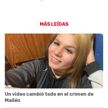
MÁS LEÍDAS
Un video cambió todo en el crimen de
Mailén