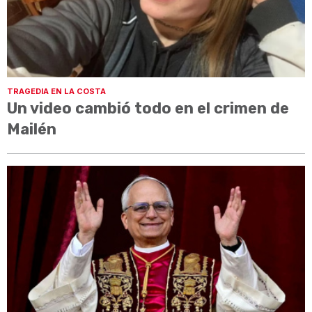
TRAGEDIA EN LA COSTA
Un video cambió todo en el crimen de
Mailén