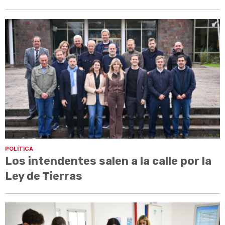
POLÍTICA
Los intendentes salen a la calle por la
Ley de Tierras