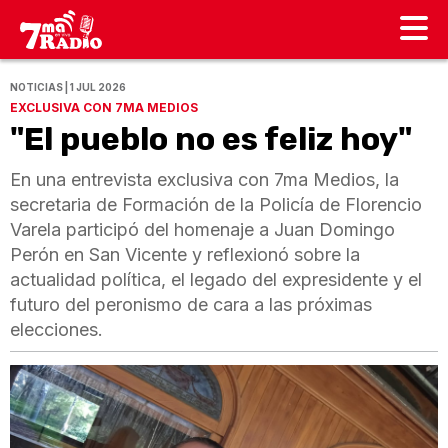
NOTICIAS | 1 JUL 2026
EXCLUSIVA CON 7MA MEDIOS
"El pueblo no es feliz hoy"
En una entrevista exclusiva con 7ma Medios, la
secretaria de Formación de la Policía de Florencio
Varela participó del homenaje a Juan Domingo
Perón en San Vicente y reflexionó sobre la
actualidad política, el legado del expresidente y el
futuro del peronismo de cara a las próximas
elecciones.