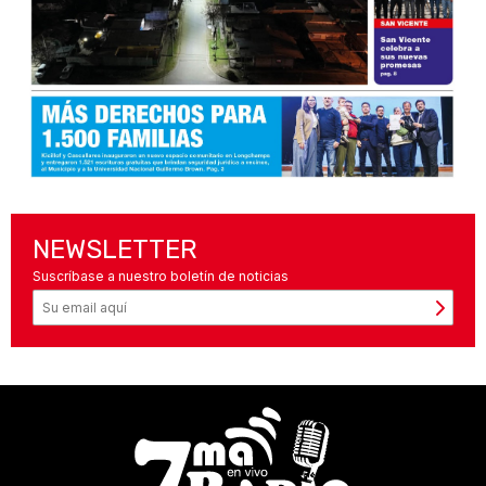
NEWSLETTER
Suscríbase a nuestro boletín de noticias