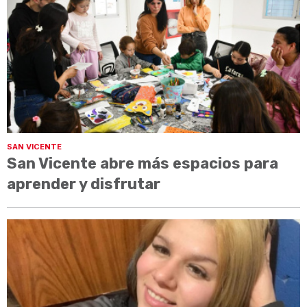
SAN VICENTE
San Vicente abre más espacios para
aprender y disfrutar